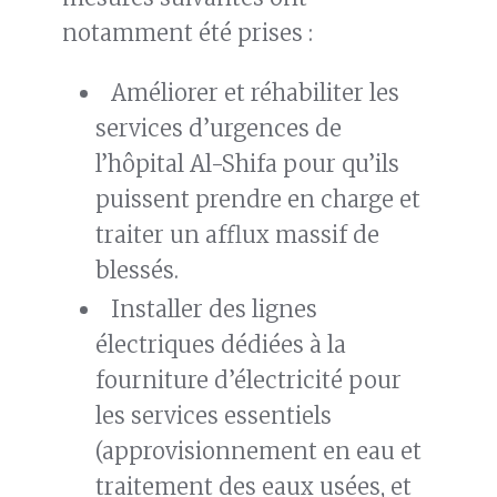
notamment été prises :
Améliorer et réhabiliter les
services d’urgences de
l’hôpital Al-Shifa pour qu’ils
puissent prendre en charge et
traiter un afflux massif de
blessés.
Installer des lignes
électriques dédiées à la
fourniture d’électricité pour
les services essentiels
(approvisionnement en eau et
traitement des eaux usées, et