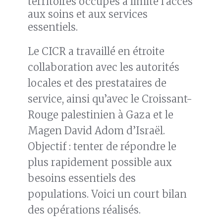
territoires occupés a limité l’accès
aux soins et aux services
essentiels.
Le CICR a travaillé en étroite
collaboration avec les autorités
locales et des prestataires de
service, ainsi qu’avec le Croissant-
Rouge palestinien à Gaza et le
Magen David Adom d’Israël.
Objectif : tenter de répondre le
plus rapidement possible aux
besoins essentiels des
populations. Voici un court bilan
des opérations réalisés.