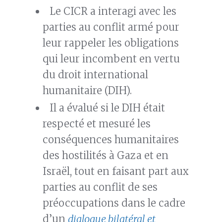
Le CICR a interagi avec les
parties au conflit armé pour
leur rappeler les obligations
qui leur incombent en vertu
du droit international
humanitaire (DIH).
Il a évalué si le DIH était
respecté et mesuré les
conséquences humanitaires
des hostilités à Gaza et en
Israël, tout en faisant part aux
parties au conflit de ses
préoccupations dans le cadre
d’un
dialogue bilatéral et