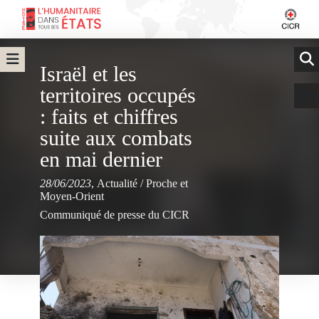
Israël et les
territoires occupés
: faits et chiffres
suite aux combats
en mai dernier
28/06/2023
,
Actualité
/
Proche et
Moyen-Orient
Communiqué de presse du CICR