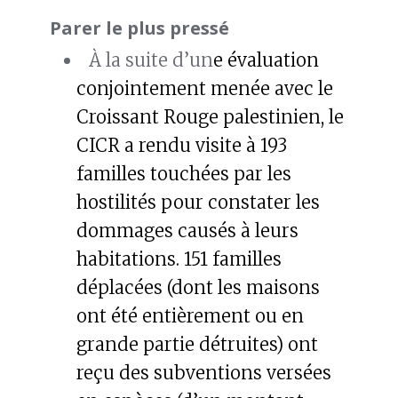
Parer le plus pressé
À la suite d’un
e évaluation
conjointement menée avec le
Croissant Rouge palestinien, le
CICR a rendu visite à 193
familles touchées par les
hostilités pour constater les
dommages causés à leurs
habitations. 151 familles
déplacées (dont les maisons
ont été entièrement ou en
grande partie détruites) ont
reçu des subventions versées