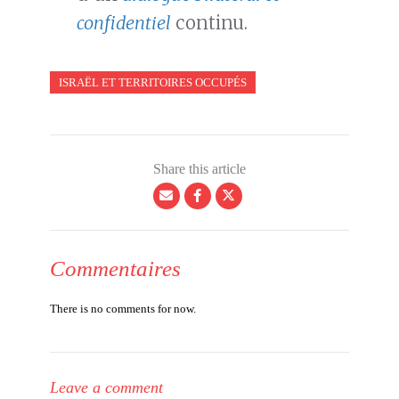
confidentiel
continu.
ISRAËL ET TERRITOIRES OCCUPÉS
Share this article
Commentaires
There is no comments for now.
Leave a comment