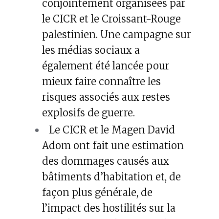
conjointement organisées par
le CICR et le Croissant-Rouge
palestinien. Une campagne sur
les médias sociaux a
également été lancée pour
mieux faire connaître les
risques associés aux restes
explosifs de guerre.
Le CICR et le Magen David
Adom ont fait une estimation
des dommages causés aux
bâtiments d’habitation et, de
façon plus générale, de
l’impact des hostilités sur la