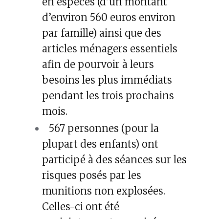
en espèces (d’un montant
d’environ 560 euros environ
par famille) ainsi que des
articles ménagers essentiels
afin de pourvoir à leurs
besoins les plus immédiats
pendant les trois prochains
mois.
567 personnes (pour la
plupart des enfants) ont
participé à des séances sur les
risques posés par les
munitions non explosées.
Celles-ci ont été