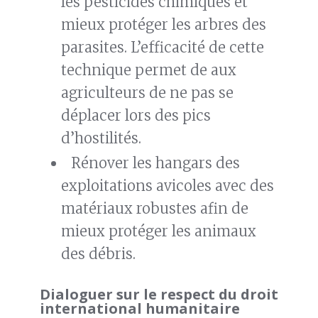
les pesticides chimiques et
mieux protéger les arbres des
parasites. L’efficacité de cette
technique permet de aux
agriculteurs de ne pas se
déplacer lors des pics
d’hostilités.
Rénover les hangars des
exploitations avicoles avec des
matériaux robustes afin de
mieux protéger les animaux
des débris.
Dialoguer sur le respect du droit
international humanitaire