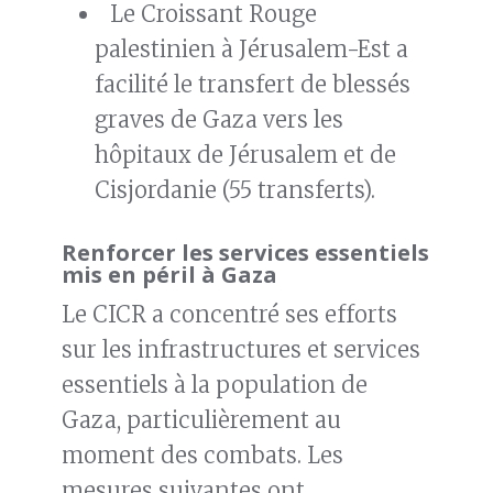
Le Croissant Rouge
palestinien à Jérusalem-Est a
facilité le transfert de blessés
graves de Gaza vers les
hôpitaux de Jérusalem et de
Cisjordanie (55 transferts).
Renforcer les services essentiels
mis en péril à Gaza
Le CICR a concentré ses efforts
sur les infrastructures et services
essentiels à la population de
Gaza, particulièrement au
moment des combats. Les
mesures suivantes ont