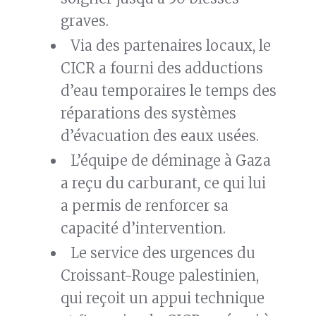
graves.
Via des partenaires locaux, le
CICR a fourni des adductions
d’eau temporaires le temps des
réparations des systèmes
d’évacuation des eaux usées.
L’équipe de déminage à Gaza
a reçu du carburant, ce qui lui
a permis de renforcer sa
capacité d’intervention.
Le service des urgences du
Croissant-Rouge palestinien,
qui reçoit un appui technique