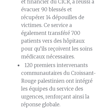
et financier du CICR, a réussi à
évacuer 90 blessés et
récupérer 14 dépouilles de
victimes. Ce service a
également transféré 700
patients vers des hôpitaux
pour qu’ils reçoivent les soins
médicaux nécessaires.
120 premiers intervenants
communautaires du Croissant-
Rouge palestinien ont intégré
les équipes du service des
urgences, renforçant ainsi la
réponse globale.