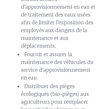
d’approvisionnement en eau et
de traitement des eaux usées
afin de limiter l’exposition des
employés aux dangers de la
maintenance et aux
déplacements.
Fournir et assurer la
maintenance des véhicules du
service d’approvisionnement
en eau.
Distribuer des pièges
écologiques (bio-pièges) aux
agriculteurs pour remplacer