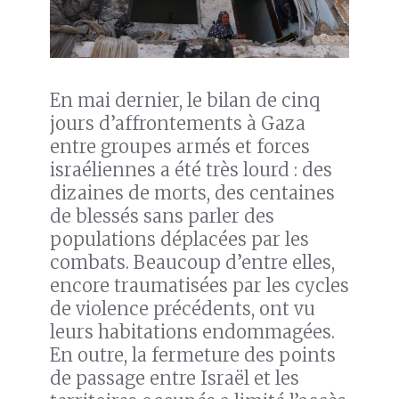
En mai dernier, le bilan de cinq
jours d’affrontements à Gaza
entre groupes armés et forces
israéliennes a été très lourd : des
dizaines de morts, des centaines
de blessés sans parler des
populations déplacées par les
combats. Beaucoup d’entre elles,
encore traumatisées par les cycles
de violence précédents, ont vu
leurs habitations endommagées.
En outre, la fermeture des points
de passage entre Israël et les