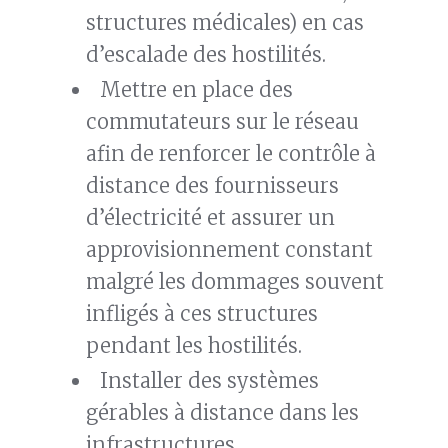
structures médicales) en cas
d’escalade des hostilités.
Mettre en place des
commutateurs sur le réseau
afin de renforcer le contrôle à
distance des fournisseurs
d’électricité et assurer un
approvisionnement constant
malgré les dommages souvent
infligés à ces structures
pendant les hostilités.
Installer des systèmes
gérables à distance dans les
infrastructures