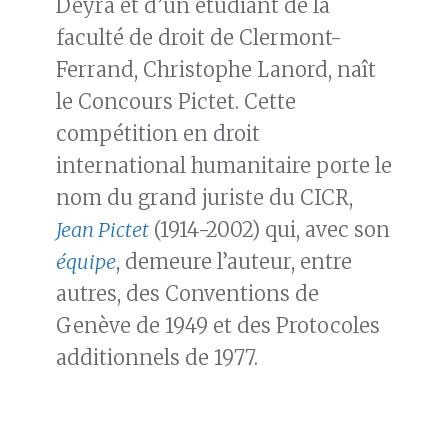
Deyra et d’un étudiant de la
faculté de droit de Clermont-
Ferrand, Christophe Lanord, naît
le Concours Pictet. Cette
compétition en droit
international humanitaire porte le
nom du grand juriste du CICR,
Jean Pictet
(1914-2002) qui, avec son
équipe
, demeure l’auteur, entre
autres, des Conventions de
Genève de 1949 et des Protocoles
additionnels de 1977.