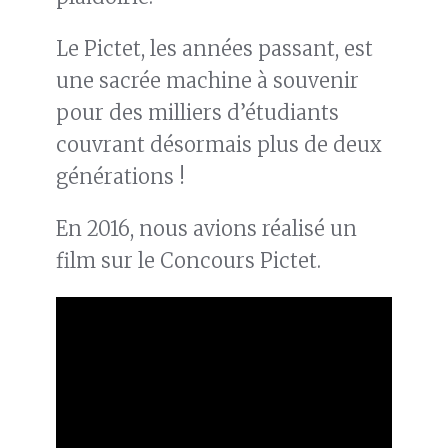
Le Pictet, les années passant, est
une sacrée machine à souvenir
pour des milliers d’étudiants
couvrant désormais plus de deux
générations !
En 2016, nous avions réalisé un
film sur le Concours Pictet.