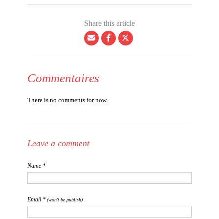
Share this article
Commentaires
There is no comments for now.
Leave a comment
Name *
Email *
(won't be publish)