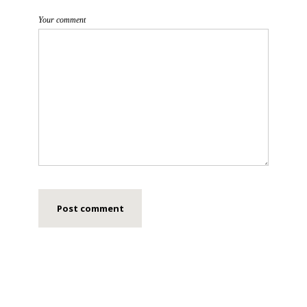
Your comment