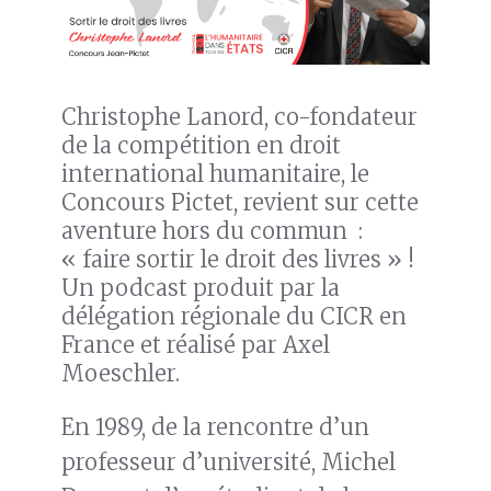
Christophe Lanord, co-fondateur
de la compétition en droit
international humanitaire, le
Concours Pictet, revient sur cette
aventure hors du commun :
« faire sortir le droit des livres » !
Un podcast produit par la
délégation régionale du CICR en
France et réalisé par Axel
Moeschler.
En 1989, de la rencontre d’un
professeur d’université, Michel