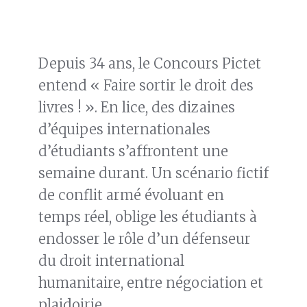
Depuis 34 ans, le Concours Pictet
entend « Faire sortir le droit des
livres ! ». En lice, des dizaines
d’équipes internationales
d’étudiants s’affrontent une
semaine durant. Un scénario fictif
de conflit armé évoluant en
temps réel, oblige les étudiants à
endosser le rôle d’un défenseur
du droit international
humanitaire, entre négociation et
plaidoirie.