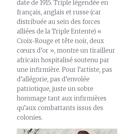
date de 1915. Triple légendée en
français, anglais et russe (car
distribuée au sein des forces
alliées de la Triple Entente) «
Croix-Rouge et tête noir, deux
cœurs d’or », montre un tirailleur
africain hospitalisé soutenu par
une infirmière. Pour l’artiste, pas
d’allégorie, pas d’envolée
patriotique, juste un sobre
hommage tant aux infirmières
qu’aux combattants issus des
colonies.