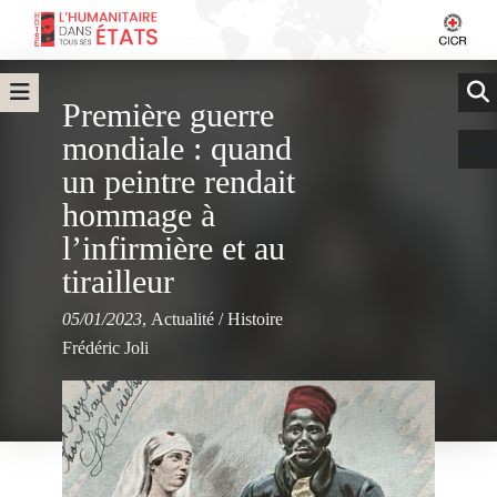
Première guerre
mondiale : quand
un peintre rendait
hommage à
l’infirmière et au
tirailleur
05/01/2023
,
Actualité
/
Histoire
Frédéric Joli