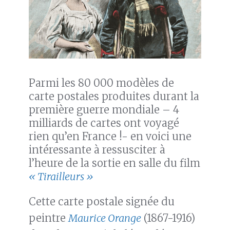
Parmi les 80 000 modèles de
carte postales produites durant la
première guerre mondiale – 4
milliards de cartes ont voyagé
rien qu’en France !- en voici une
intéressante à ressusciter à
l’heure de la sortie en salle du film
« Tirailleurs »
Cette carte postale signée du
peintre
Maurice Orange
(1867-1916)