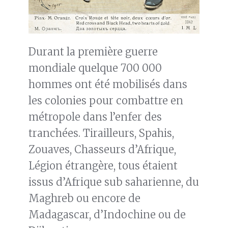
Durant la première guerre
mondiale quelque 700 000
hommes ont été mobilisés dans
les colonies pour combattre en
métropole dans l’enfer des
tranchées. Tirailleurs, Spahis,
Zouaves, Chasseurs d’Afrique,
Légion étrangère, tous étaient
issus d’Afrique sub saharienne, du
Maghreb ou encore de
Madagascar, d’Indochine ou de