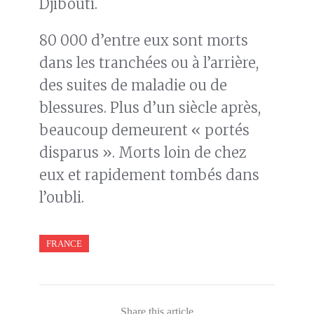
Djibouti.
80 000 d’entre eux sont morts
dans les tranchées ou à l’arrière,
des suites de maladie ou de
blessures. Plus d’un siècle après,
beaucoup demeurent « portés
disparus ». Morts loin de chez
eux et rapidement tombés dans
l’oubli.
FRANCE
Share this article