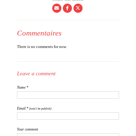
Commentaires
There is no comments for now.
Leave a comment
Name *
Email *
(won't be publish)
Your comment