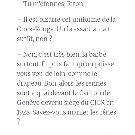
– Tu m’étonnes, Riton
– Il est bizarre cet uniforme de la
Croix-Rouge. Un brassart aurait
suffit, non ?
– Non, c’est très bien, la barbe
surtout. Et puis faut qu’on puisse
vous voir de loin, comme le
drapeau. Bon, alors, les rennes
sont à quai devant le Carlton de
Genève devenu siège du CICR en
1928. Savez-vous manier les rênes
?