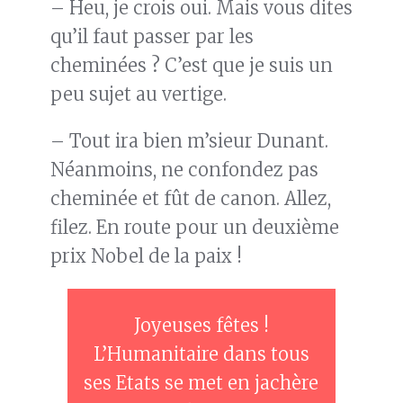
– Heu, je crois oui. Mais vous dites
qu’il faut passer par les
cheminées ? C’est que je suis un
peu sujet au vertige.
– Tout ira bien m’sieur Dunant.
Néanmoins, ne confondez pas
cheminée et fût de canon. Allez,
filez. En route pour un deuxième
prix Nobel de la paix !
Joyeuses fêtes !
L’Humanitaire dans tous
ses Etats se met en jachère