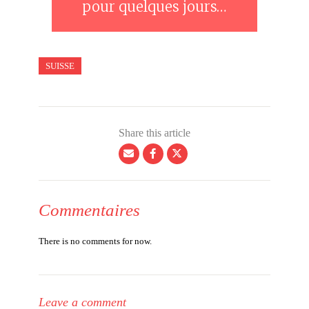
pour quelques jours…
SUISSE
Share this article
Commentaires
There is no comments for now.
Leave a comment