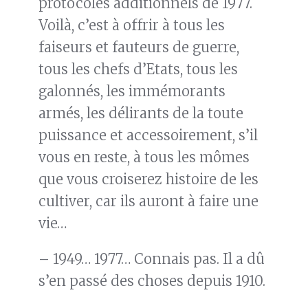
protocoles additionnels de 1977.
Voilà, c’est à offrir à tous les
faiseurs et fauteurs de guerre,
tous les chefs d’Etats, tous les
galonnés, les immémorants
armés, les délirants de la toute
puissance et accessoirement, s’il
vous en reste, à tous les mômes
que vous croiserez histoire de les
cultiver, car ils auront à faire une
vie…
– 1949… 1977… Connais pas. Il a dû
s’en passé des choses depuis 1910.