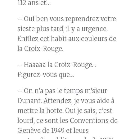
112 ans et…
– Oui ben vous reprendrez votre
sieste plus tard, il y a urgence.
Enfilez cet habit aux couleurs de
la Croix-Rouge.
– Haaaaa la Croix-Rouge…
Figurez-vous que…
– On n’a pas le temps m’sieur
Dunant. Attendez, je vous aide à
mettre la hotte. Oui je sais, c’est
lourd, ce sont les Conventions de
Genève de 1949 et leurs