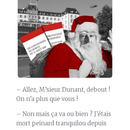
– Allez, M’sieur Dunant, debout !
On n’a plus que vous !
– Non mais ça va ou bien ? J’étais
mort peinard tranquilou depuis