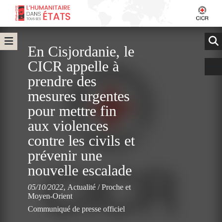
En Cisjordanie, le
CICR appelle à
prendre des
mesures urgentes
pour mettre fin
aux violences
contre les civils et
prévenir une
nouvelle escalade
05/10/2022
,
Actualité
/
Proche et
Moyen-Orient
Communiqué de presse officiel