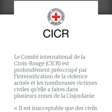
Le Comité international de la
Croix-Rouge (CICR) est
profondément préoccupé par
l’intensification de la violence
armée et les nombreuses victimes
civiles qu’elle a faites dans
plusieurs zones de la Cisjordanie.
« Il est inacceptable que des civils