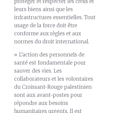
protéger et respecter les civils et
leurs biens ainsi que les
infrastructures essentielles. Tout
usage de la force doit être
conforme aux règles et aux
normes du droit international.
« L’action des personnels de
santé est fondamentale pour
sauver des vies. Les
collaborateurs et les volontaires
du Croissant-Rouge palestinien
sont aux avant-postes pour
répondre aux besoins
humanitaires urgents. Il est