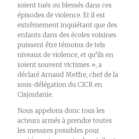
soient tués ou blessés dans ces
épisodes de violence. Et il est
extrêmement inquiétant que des
enfants dans des écoles voisines
puissent être témoins de tels
niveaux de violence, et qu’ils en
soient souvent victimes », a
déclaré Arnaud Meffre, chef de la
sous-délégation du CICR en
Cisjordanie.
Nous appelons donc tous les
acteurs armés à prendre toutes
les mesures possibles pour