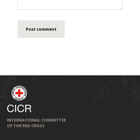
INTERNATIONAL COMMITTEE
OF THE RED CROSS