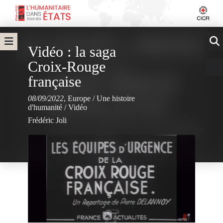
Vidéo : la saga
Croix-Rouge
française
08/09/2022
,
Europe
/
Une histoire
d'humanité
/
Vidéo
Frédéric Joli