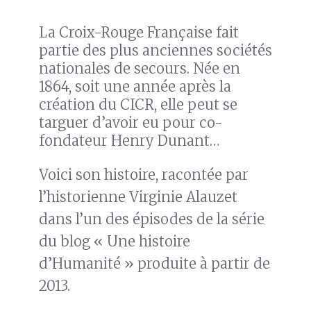
La Croix-Rouge Française fait
partie des plus anciennes sociétés
nationales de secours. Née en
1864, soit une année après la
création du CICR, elle peut se
targuer d’avoir eu pour co-
fondateur Henry Dunant…
Voici son histoire, racontée par
l’historienne Virginie Alauzet
dans l’un des épisodes de la série
du blog « Une histoire
d’Humanité » produite à partir de
2013.