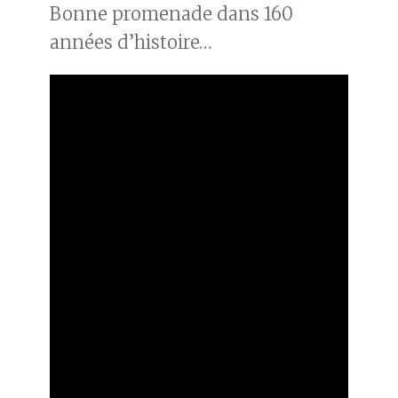
Bonne promenade dans 160
années d’histoire…