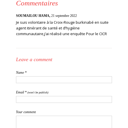
Commentaires
SOUMAILOU HAMA,
21 septembre 2022
Je suis volontaire à la Croix-Rouge burkinabé en suite
agent itinérant de santé et d’hygiène
communautaire,j’ai réalisé une enquête Pour le CICR
Leave a comment
Name *
Email *
(won't be publish)
Your comment