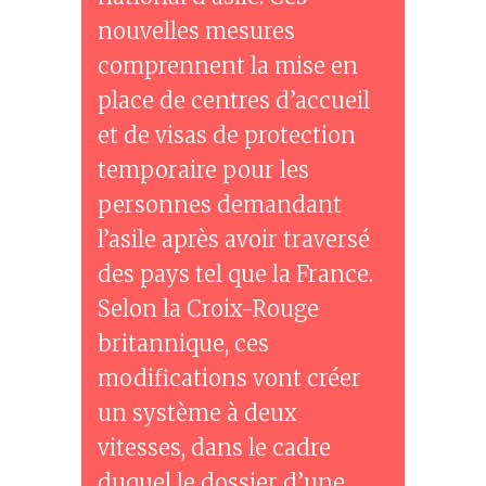
nouvelles mesures
comprennent la mise en
place de centres d’accueil
et de visas de protection
temporaire pour les
personnes demandant
l’asile après avoir traversé
des pays tel que la France.
Selon la Croix-Rouge
britannique, ces
modifications vont créer
un système à deux
vitesses, dans le cadre
duquel le dossier d’une