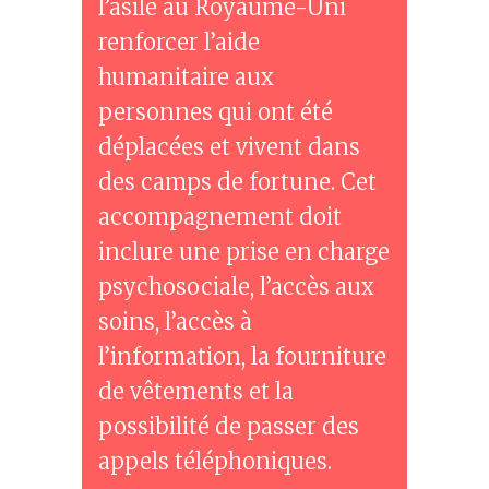
l’asile au Royaume-Uni
renforcer l’aide
humanitaire aux
personnes qui ont été
déplacées et vivent dans
des camps de fortune. Cet
accompagnement doit
inclure une prise en charge
psychosociale, l’accès aux
soins, l’accès à
l’information, la fourniture
de vêtements et la
possibilité de passer des
appels téléphoniques.