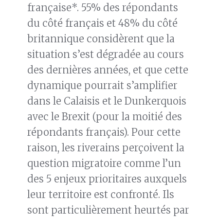
française*. 55% des répondants
du côté français et 48% du côté
britannique considèrent que la
situation s’est dégradée au cours
des dernières années, et que cette
dynamique pourrait s’amplifier
dans le Calaisis et le Dunkerquois
avec le Brexit (pour la moitié des
répondants français). Pour cette
raison, les riverains perçoivent la
question migratoire comme l’un
des 5 enjeux prioritaires auxquels
leur territoire est confronté. Ils
sont particulièrement heurtés par