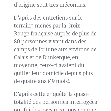
d’origine sont très méconnus.
D’après des entretiens sur le
terrain* menés par la Croix-
Rouge française auprès de plus de
80 personnes vivant dans des
camps de fortune aux environs de
Calais et de Dunkerque, en
moyenne, ceux-ci avaient dû
quitter leur domicile depuis plus
de quatre ans (49 mois).
D’après cette enquête, la quasi-
totalité des personnes interrogées
ont fui des pays reconnus comme