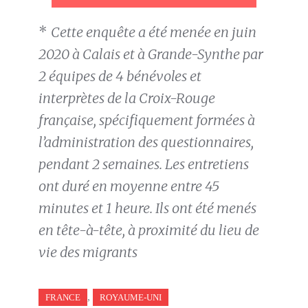
*
Cette enquête a été menée en juin
2020 à Calais et à Grande-Synthe par
2 équipes de 4 bénévoles et
interprètes de la Croix-Rouge
française, spécifiquement formées à
l’administration des questionnaires,
pendant 2 semaines. Les entretiens
ont duré en moyenne entre 45
minutes et 1 heure. Ils ont été menés
en tête-à-tête, à proximité du lieu de
vie des migrants
,
FRANCE
ROYAUME-UNI