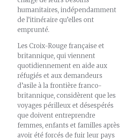
humanitaires, indépendamment
de l’itinéraire qu’elles ont
emprunté.
Les Croix-Rouge française et
britannique, qui viennent
quotidiennement en aide aux
réfugiés et aux demandeurs
d’asile à la frontière franco-
britannique, considèrent que les
voyages périlleux et désespérés
que doivent entreprendre
femmes, enfants et familles après
avoir été forcés de fuir leur pays