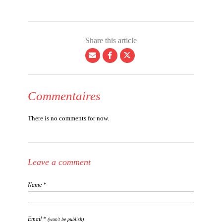
Share this article
Commentaires
There is no comments for now.
Leave a comment
Name *
Email *
(won't be publish)