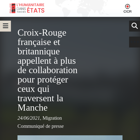
Croix-Rouge
française et
britannique
appellent à plus
de collaboration
pour protéger
ceux qui
traversent la
Manche
24/06/2021
,
Migration
Communiqué de presse