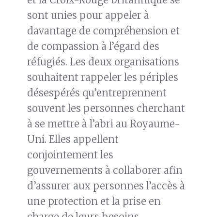
sont unies pour appeler à
davantage de compréhension et
de compassion à l’égard des
réfugiés. Les deux organisations
souhaitent rappeler les périples
désespérés qu’entreprennent
souvent les personnes cherchant
à se mettre à l’abri au Royaume-
Uni. Elles appellent
conjointement les
gouvernements à collaborer afin
d’assurer aux personnes l’accès à
une protection et la prise en
charge de leurs besoins