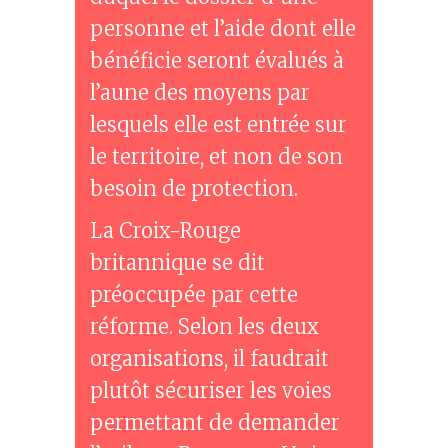
personne et l’aide dont elle
bénéficie seront évalués à
l’aune des moyens par
lesquels elle est entrée sur
le territoire, et non de son
besoin de protection.
La Croix-Rouge
britannique se dit
préoccupée par cette
réforme. Selon les deux
organisations, il faudrait
plutôt sécuriser les voies
permettant de demander