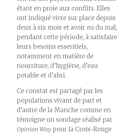
étant en proie aux conflits. Elles
ont indiqué vivre sur place depuis
deux à six mois et avoir eu du mal,
pendant cette période, à satisfaire
leurs besoins essentiels,
notamment en matière de
nourriture, d’hygiène, d’eau
potable et d’abri.
Ce constat est partagé par les
populations vivant de part et
d’autre de la Manche comme en
témoigne un sondage réalisé par
Opinion Way
pour la Croix-Rouge