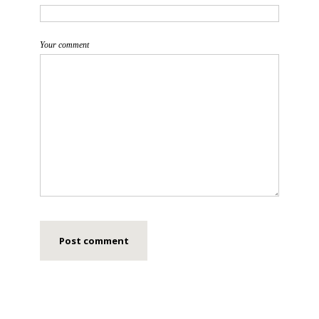
Your comment