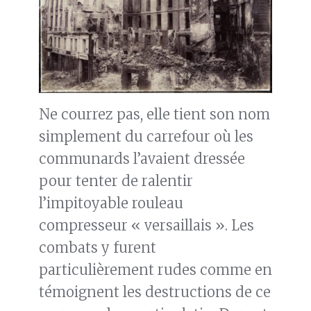
Ne courrez pas, elle tient son nom
simplement du carrefour où les
communards l’avaient dressée
pour tenter de ralentir
l’impitoyable rouleau
compresseur « versaillais ». Les
combats y furent
particulièrement rudes comme en
témoignent les destructions de ce