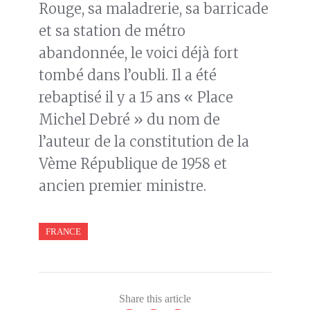
Rouge, sa maladrerie, sa barricade
et sa station de métro
abandonnée, le voici déjà fort
tombé dans l’oubli. Il a été
rebaptisé il y a 15 ans « Place
Michel Debré » du nom de
l’auteur de la constitution de la
Vème République de 1958 et
ancien premier ministre.
FRANCE
Share this article