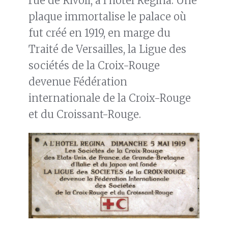
rue de Rivoli, à l’hôtel Regina. Une
plaque immortalise le palace où
fut créé en 1919, en marge du
Traité de Versailles, la Ligue des
sociétés de la Croix-Rouge
devenue Fédération
internationale de la Croix-Rouge
et du Croissant-Rouge.