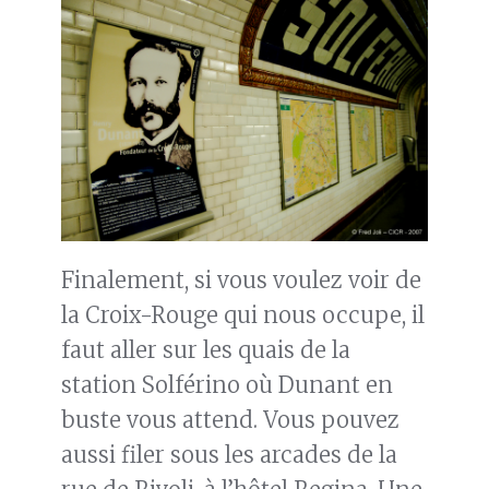
Finalement, si vous voulez voir de
la Croix-Rouge qui nous occupe, il
faut aller sur les quais de la
station Solférino où Dunant en
buste vous attend. Vous pouvez
aussi filer sous les arcades de la