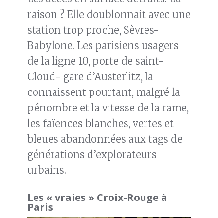
raison ? Elle doublonnait avec une
station trop proche, Sèvres-
Babylone. Les parisiens usagers
de la ligne 10, porte de saint-
Cloud- gare d’Austerlitz, la
connaissent pourtant, malgré la
pénombre et la vitesse de la rame,
les faïences blanches, vertes et
bleues abandonnées aux tags de
générations d’explorateurs
urbains.
Les « vraies » Croix-Rouge à
Paris