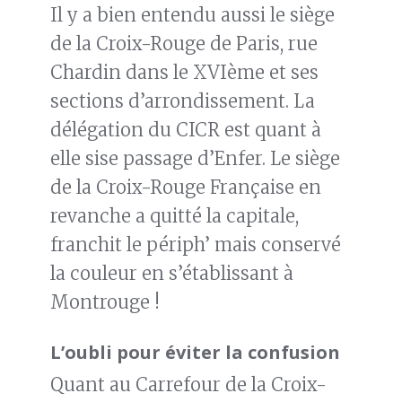
Il y a bien entendu aussi le siège
de la Croix-Rouge de Paris, rue
Chardin dans le XVIème et ses
sections d’arrondissement. La
délégation du CICR est quant à
elle sise passage d’Enfer. Le siège
de la Croix-Rouge Française en
revanche a quitté la capitale,
franchit le périph’ mais conservé
la couleur en s’établissant à
Montrouge !
L’oubli pour éviter la confusion
Quant au Carrefour de la Croix-