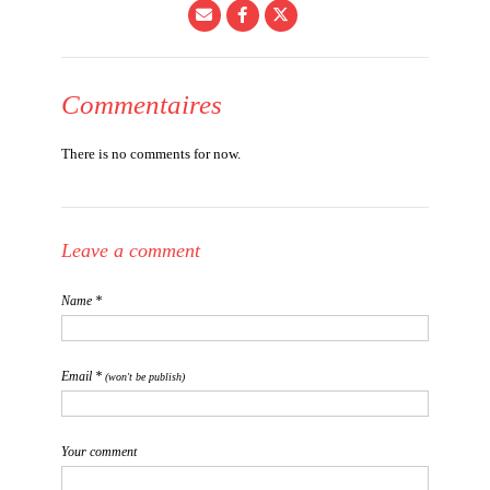
Commentaires
There is no comments for now.
Leave a comment
Name *
Email *
(won't be publish)
Your comment