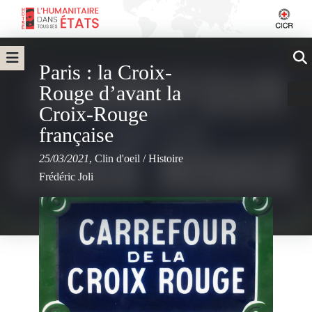
Paris : la Croix-
Rouge d’avant la
Croix-Rouge
française
25/03/2021
,
Clin d'oeil
/
Histoire
Frédéric Joli