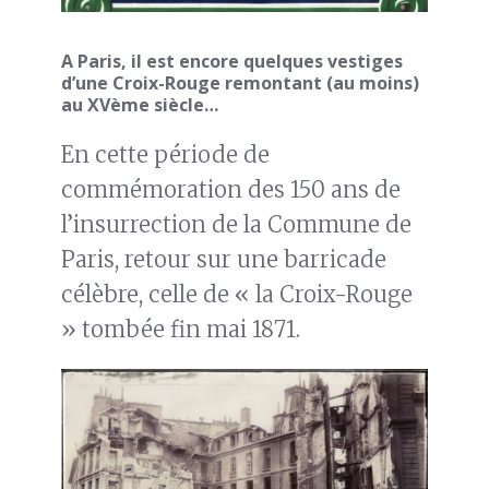
A Paris, il est encore quelques vestiges
d’une Croix-Rouge remontant (au moins)
au XVème siècle…
En cette période de
commémoration des 150 ans de
l’insurrection de la Commune de
Paris, retour sur une barricade
célèbre, celle de « la Croix-Rouge
» tombée fin mai 1871.