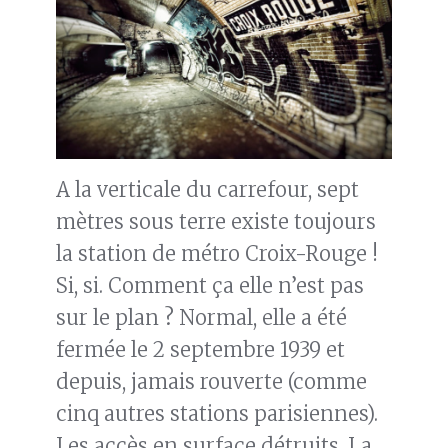
A la verticale du carrefour, sept
mètres sous terre existe toujours
la station de métro Croix-Rouge !
Si, si. Comment ça elle n’est pas
sur le plan ? Normal, elle a été
fermée le 2 septembre 1939 et
depuis, jamais rouverte (comme
cinq autres stations parisiennes).
Les accès en surface détruits. La