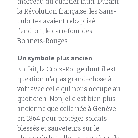
morceau du quartier latin. Durant
la Révolution française, les Sans-
culottes avaient rebaptisé
l’endroit, le carrefour des
Bonnets-Rouges !
Un symbole plus ancien
En fait, la Croix-Rouge dont il est
question n’a pas grand-chose à
voir avec celle qui nous occupe au
quotidien. Non, elle est bien plus
ancienne que celle née à Genève
en 1864 pour protéger soldats
blessés et sauveteurs sur le