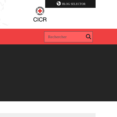
BLOG SELECTOR