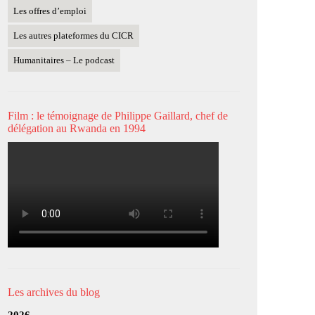
Les offres d’emploi
Les autres plateformes du CICR
Humanitaires – Le podcast
Film : le témoignage de Philippe Gaillard, chef de
délégation au Rwanda en 1994
Les archives du blog
2026