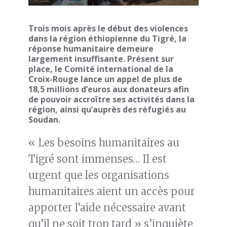
Trois mois après le début des violences
dans la région éthiopienne du Tigré, la
réponse humanitaire demeure
largement insuffisante. Présent sur
place, le Comité international de la
Croix-Rouge lance un appel de plus de
18,5 millions d’euros aux donateurs afin
de pouvoir accroître ses activités dans la
région, ainsi qu’auprès des réfugiés au
Soudan.
« Les besoins humanitaires au
Tigré sont immenses… Il est
urgent que les organisations
humanitaires aient un accès pour
apporter l’aide nécessaire avant
qu’il ne soit trop tard » s’inquiète