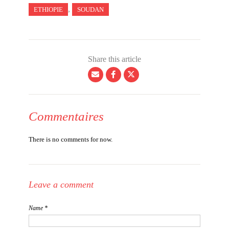
,
ETHIOPIE
SOUDAN
Share this article
Commentaires
There is no comments for now.
Leave a comment
Name *