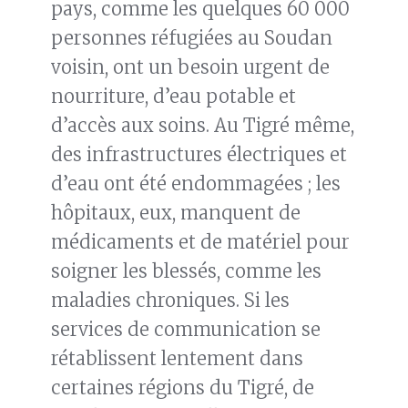
pays, comme les quelques 60 000
personnes réfugiées au Soudan
voisin, ont un besoin urgent de
nourriture, d’eau potable et
d’accès aux soins. Au Tigré même,
des infrastructures électriques et
d’eau ont été endommagées ; les
hôpitaux, eux, manquent de
médicaments et de matériel pour
soigner les blessés, comme les
maladies chroniques. Si les
services de communication se
rétablissent lentement dans
certaines régions du Tigré, de