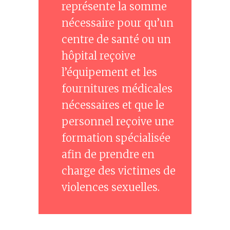
représente la somme
nécessaire pour qu’un
centre de santé ou un
hôpital reçoive
l’équipement et les
fournitures médicales
nécessaires et que le
personnel reçoive une
formation spécialisée
afin de prendre en
charge des victimes de
violences sexuelles.