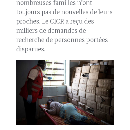
nombreuses familles n’ont
toujours pas de nouvelles de leurs
proches. Le CICR a reçu des
milliers de demandes de
recherche de personnes portées
disparues.