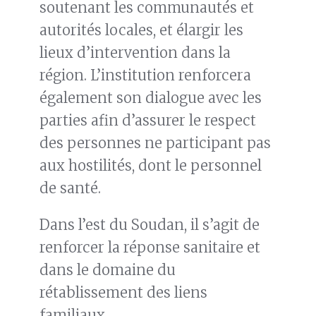
soutenant les communautés et
autorités locales, et élargir les
lieux d’intervention dans la
région. L’institution renforcera
également son dialogue avec les
parties afin d’assurer le respect
des personnes ne participant pas
aux hostilités, dont le personnel
de santé.
Dans l’est du Soudan, il s’agit de
renforcer la réponse sanitaire et
dans le domaine du
rétablissement des liens
familiaux.