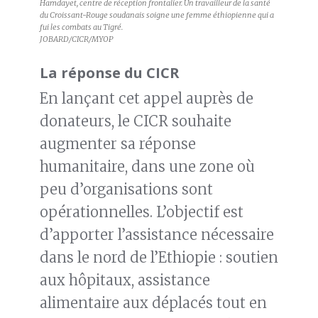
Hamdayet, centre de réception frontalier. Un travailleur de la santé
du Croissant-Rouge soudanais soigne une femme éthiopienne qui a
fui les combats au Tigré.
JOBARD/CICR/MYOP
La réponse du CICR
En lançant cet appel auprès de
donateurs, le CICR souhaite
augmenter sa réponse
humanitaire, dans une zone où
peu d’organisations sont
opérationnelles. L’objectif est
d’apporter l’assistance nécessaire
dans le nord de l’Ethiopie : soutien
aux hôpitaux, assistance
alimentaire aux déplacés tout en