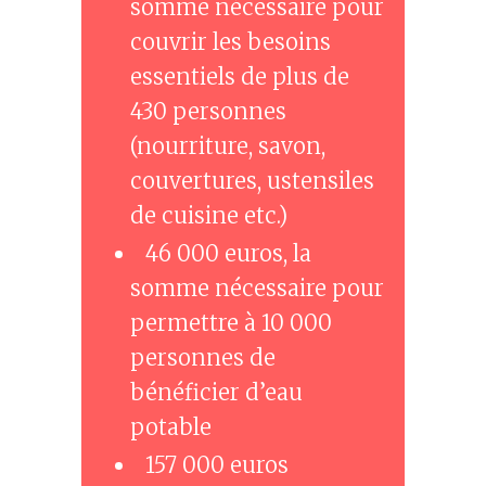
somme nécessaire pour
couvrir les besoins
essentiels de plus de
430 personnes
(nourriture, savon,
couvertures, ustensiles
de cuisine etc.)
46 000 euros, la
somme nécessaire pour
permettre à 10 000
personnes de
bénéficier d’eau
potable
157 000 euros