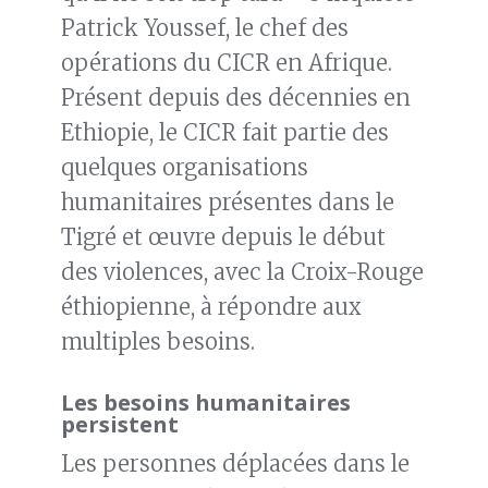
Patrick Youssef, le chef des
opérations du CICR en Afrique.
Présent depuis des décennies en
Ethiopie, le CICR fait partie des
quelques organisations
humanitaires présentes dans le
Tigré et œuvre depuis le début
des violences, avec la Croix-Rouge
éthiopienne, à répondre aux
multiples besoins.
Les besoins humanitaires
persistent
Les personnes déplacées dans le