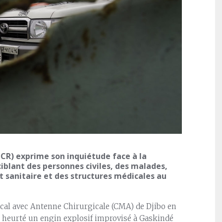
ICR) exprime son inquiétude face à la
iblant des personnes civiles, des malades,
 sanitaire et des structures médicales au
cal avec Antenne Chirurgicale (CMA) de Djibo en
 heurté un engin explosif improvisé à Gaskindé