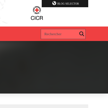
BLOG SELECTOR