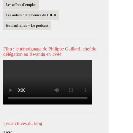
Les offres d’emploi
Les autres plateformes du CICR
Humanitaires – Le podcast
Film : le témoignage de Philippe Gaillard, chef de
délégation au Rwanda en 1994
Les archives du blog
2026