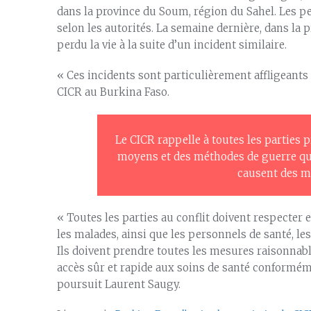
dans la province du Soum, région du Sahel. Les pe
selon les autorités. La semaine dernière, dans l
perdu la vie à la suite d’un incident similaire.
« Ces incidents sont particulièrement affligeants
CICR au Burkina Faso.
Le CICR rappelle à toutes les parties 
moyens et des méthodes de guerre qu
causent des m
« Toutes les parties au conflit doivent respecter e
les malades, ainsi que les personnels de santé, les
Ils doivent prendre toutes les mesures raisonnab
accès sûr et rapide aux soins de santé conformém
poursuit Laurent Saugy.