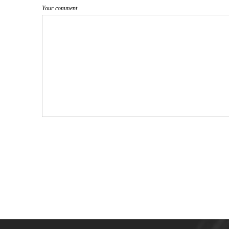
Your comment