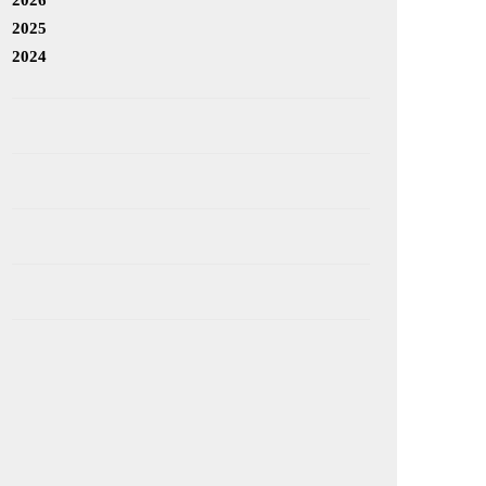
2025
2024