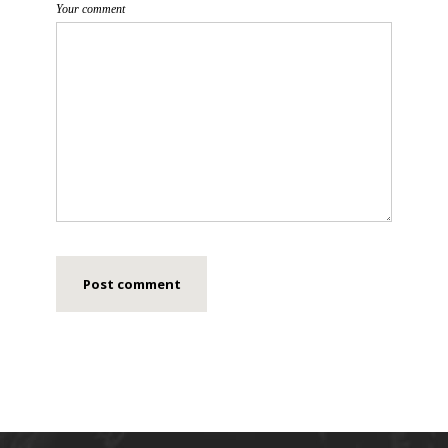
Your comment