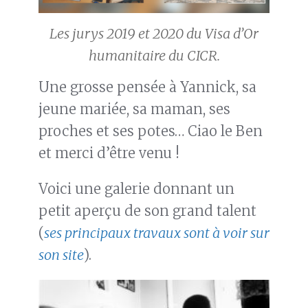
Les jurys 2019 et 2020 du Visa d’Or
humanitaire du CICR.
Une grosse pensée à Yannick, sa
jeune mariée, sa maman, ses
proches et ses potes… Ciao le Ben
et merci d’être venu !
Voici une galerie donnant un
petit aperçu de son grand talent
(
ses principaux travaux sont à voir sur
son site
).