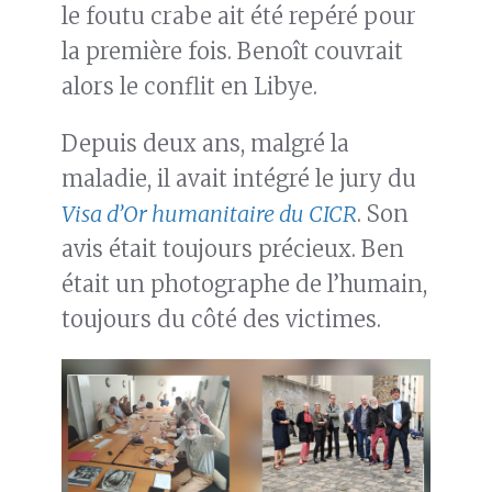
le foutu crabe ait été repéré pour
la première fois. Benoît couvrait
alors le conflit en Libye.
Depuis deux ans, malgré la
maladie, il avait intégré le jury du
Visa d’Or humanitaire du CICR
. Son
avis était toujours précieux. Ben
était un photographe de l’humain,
toujours du côté des victimes.