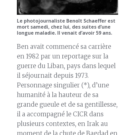
Le photojournaliste Benoît Schaeffer est
mort samedi, chez lui, des suites d’une
longue maladie. Il venait d’avoir 59 ans.
Ben avait commencé sa carrière
en 1982 par un reportage sur la
guerre du Liban, pays dans lequel
il séjournait depuis 1973.
Personnage singulier (*), d’une
humanité à la hauteur de sa
grande gueule et de sa gentillesse,
il a accompagné le CICR dans
plusieurs contextes, en Irak au
moment de la chute de Bagdad en