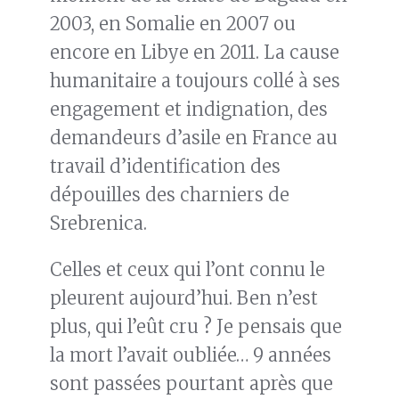
2003, en Somalie en 2007 ou
encore en Libye en 2011. La cause
humanitaire a toujours collé à ses
engagement et indignation, des
demandeurs d’asile en France au
travail d’identification des
dépouilles des charniers de
Srebrenica.
Celles et ceux qui l’ont connu le
pleurent aujourd’hui. Ben n’est
plus, qui l’eût cru ? Je pensais que
la mort l’avait oubliée… 9 années
sont passées pourtant après que