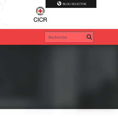
BLOG SELECTOR