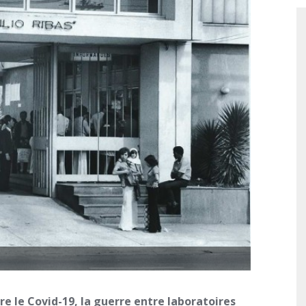
tre le Covid-19, la guerre entre laboratoires