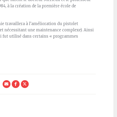
84, à la création de la première école de
ie travaillera à l’amélioration du pistolet
le et nécessitant une maintenance complexe). Ainsi
ui fut utilisé dans certains « programmes