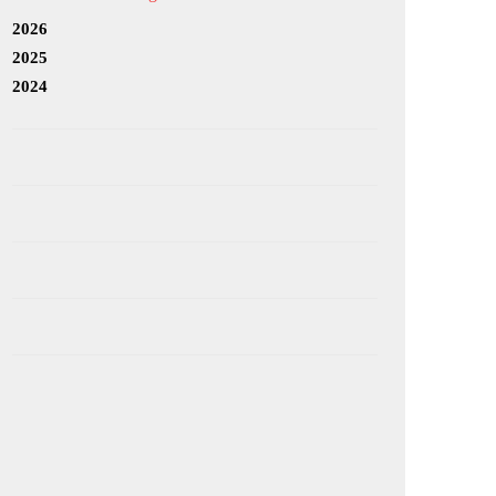
2026
2025
2024