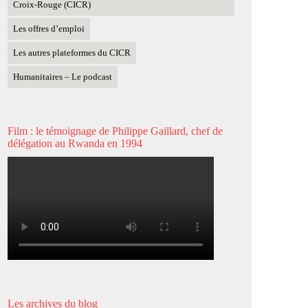
Croix-Rouge (CICR)
Les offres d’emploi
Les autres plateformes du CICR
Humanitaires – Le podcast
Film : le témoignage de Philippe Gaillard, chef de
délégation au Rwanda en 1994
Les archives du blog