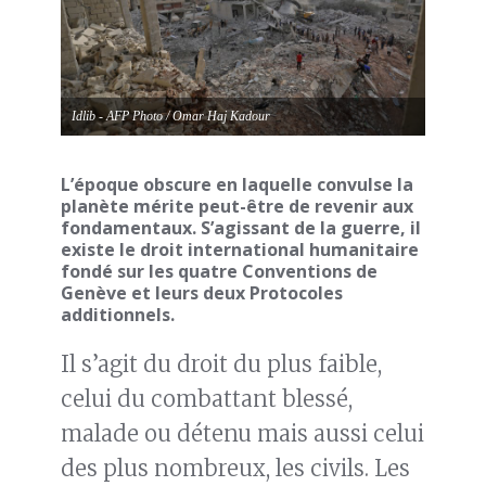
Idlib - AFP Photo / Omar Haj Kadour
L’époque obscure en laquelle convulse la
planète mérite peut-être de revenir aux
fondamentaux. S’agissant de la guerre, il
existe le droit international humanitaire
fondé sur les quatre Conventions de
Genève et leurs deux Protocoles
additionnels.
Il s’agit du droit du plus faible,
celui du combattant blessé,
malade ou détenu mais aussi celui
des plus nombreux, les civils. Les