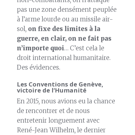
pas une zone densément peuplée
à l’arme lourde ou au missile air-
sol,
on fixe des limites à la
guerre, en clair, on ne fait pas
n’importe quoi
… C’est cela le
droit international humanitaire.
Des évidences.
Les Conventions de Genève,
victoire de l’Humanité
En 2015, nous avions eu la chance
de rencontrer et de nous
entretenir longuement avec
René-Jean Wilhelm, le dernier