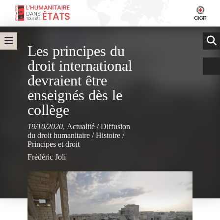
Les principes du
droit international
devraient être
enseignés dès le
collège
19/10/2020
,
Actualité
/
Diffusion
du droit humanitaire
/
Histoire
/
Principes et droit
Frédéric Joli