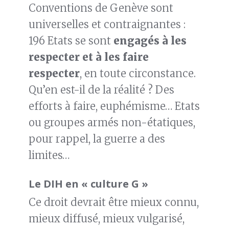
Conventions de Genève sont
universelles et contraignantes :
196 Etats se sont
engagés à les
respecter et à les faire
respecter
, en toute circonstance.
Qu’en est-il de la réalité ? Des
efforts à faire, euphémisme… Etats
ou groupes armés non-étatiques,
pour rappel, la guerre a des
limites…
Le DIH en « culture G »
Ce droit devrait être mieux connu,
mieux diffusé, mieux vulgarisé,