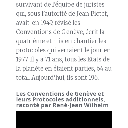
survivant de l’équipe de juristes
qui, sous l’autorité de Jean Pictet,
avait, en 1949, révisé les
Conventions de Genève, écrit la
quatrième et mis en chantier les
protocoles qui verraient le jour en
1977. Il y a 71 ans, tous les Etats de
la planète en étaient parties, 64 au
total. Aujourd’hui, ils sont 196.
Les Conventions de Genève et
leurs Protocoles additionnels,
raconté par René-Jean Wilhelm