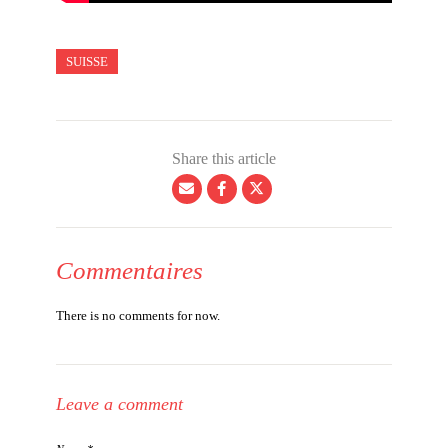
SUISSE
Share this article
Commentaires
There is no comments for now.
Leave a comment