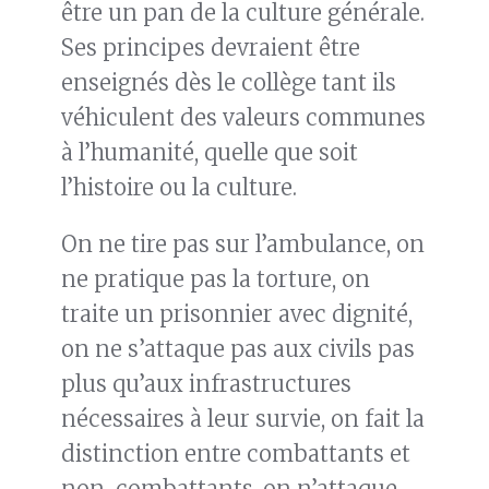
être un pan de la culture générale.
Ses principes devraient être
enseignés dès le collège tant ils
véhiculent des valeurs communes
à l’humanité, quelle que soit
l’histoire ou la culture.
On ne tire pas sur l’ambulance, on
ne pratique pas la torture, on
traite un prisonnier avec dignité,
on ne s’attaque pas aux civils pas
plus qu’aux infrastructures
nécessaires à leur survie, on fait la
distinction entre combattants et
non-combattants, on n’attaque