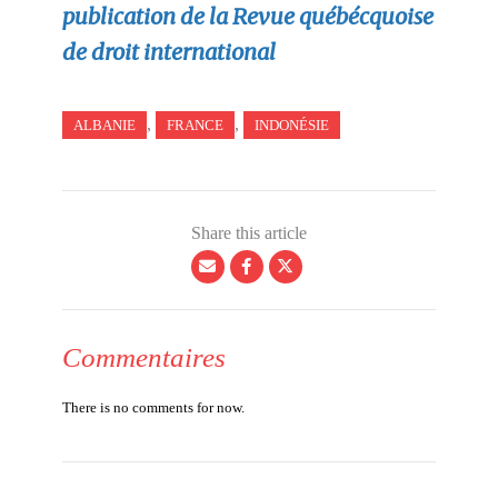
publication de la Revue québécquoise
de droit international
,
,
ALBANIE
FRANCE
INDONÉSIE
Share this article
Commentaires
There is no comments for now.