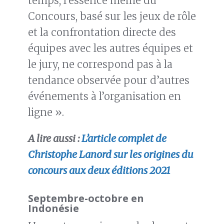
temps, l’essence même du
Concours, basé sur les jeux de rôle
et la confrontation directe des
équipes avec les autres équipes et
le jury, ne correspond pas à la
tendance observée pour d’autres
événements à l’organisation en
ligne ».
A lire aussi :
L’article complet de
Christophe Lanord sur les origines du
concours aux deux éditions 2021
Septembre-octobre en
Indonésie