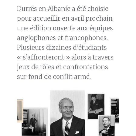
Durrës en Albanie a été choisie
pour accueillir en avril prochain
une édition ouverte aux équipes
anglophones et francophones.
Plusieurs dizaines d’étudiants
« s’affronteront » alors à travers
jeux de rôles et confrontations
sur fond de conflit armé.