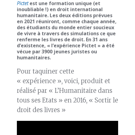
Pictet
est une formation unique (et
inoubliable !) en droit international
humanitaire. Les deux éditions prévues
en 2021 réuniront, comme chaque année,
des étudiants du monde entier soucieux
de vivre à travers des simulations ce que
renferme les livres de droit. En 31 ans
d’existence, « l’expérience Pictet » a été
vécue par 3900 jeunes juristes ou
humanitaires.
Pour taquiner cette
« expérience », voici, produit et
réalisé par « L’Humanitaire dans
tous ses Etats » en 2016, « Sortir le
droit des livres »