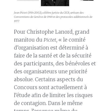
Jean Pictet (1914-2002), célèbre juriste du CICR, artisan des
Conventions de Genève de 1949 et des protocoles additionnels de
1977
Pour Christophe Lanord, grand
manitou du
Pictet
, « le comité
d’organisation est déterminé à
faire de la santé et de la sécurité
des participants, des bénévoles et
des organisateurs une priorité
absolue. Certains aspects du
Concours sont actuellement à
l’étude afin de limiter les risques
de contagion. Dans le même