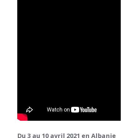
Du 3 au 10 avril 2021 en Albanie