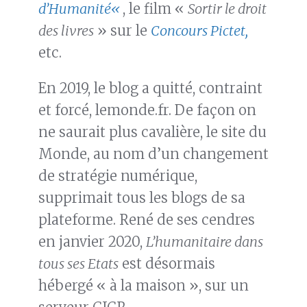
d’Humanité
«
, le film «
Sortir le droit
des livres
» sur le
Concours Pictet,
etc.
En 2019, le blog a quitté, contraint
et forcé, lemonde.fr. De façon on
ne saurait plus cavalière, le site du
Monde, au nom d’un changement
de stratégie numérique,
supprimait tous les blogs de sa
plateforme. René de ses cendres
en janvier 2020,
L’humanitaire dans
tous ses Etats
est désormais
hébergé « à la maison », sur un