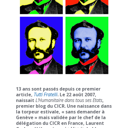
13 ans sont passés depuis ce premier
article,
Tutti Fratelli
. Le 22 août 2007,
naissait
L’Humanitaire dans tous ses Etats
,
premier blog du CICR. Une naissance dans
la torpeur estivale, « sans demander à
Genève » mais validée par le chef de la
délégation du CICR en France, Laurent