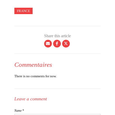
FRANCE
Share this article
Commentaires
There is no comments for now.
Leave a comment
Name *