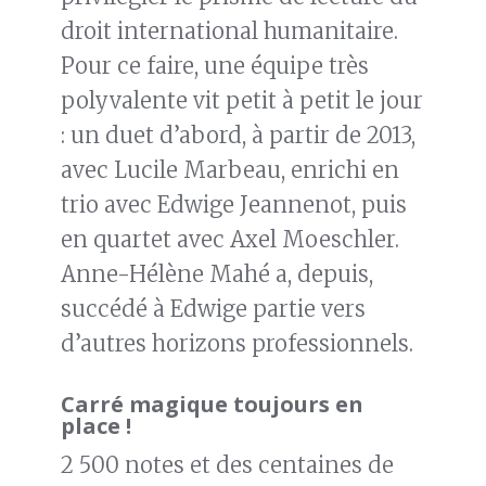
droit international humanitaire.
Pour ce faire, une équipe très
polyvalente vit petit à petit le jour
: un duet d’abord, à partir de 2013,
avec Lucile Marbeau, enrichi en
trio avec Edwige Jeannenot, puis
en quartet avec Axel Moeschler.
Anne-Hélène Mahé a, depuis,
succédé à Edwige partie vers
d’autres horizons professionnels.
Carré magique toujours en
place !
2 500 notes et des centaines de