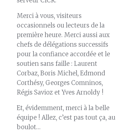
serveur CICR.
Merci à vous, visiteurs
occasionnels ou lecteurs de la
première heure. Merci aussi aux
chefs de délégations successifs
pour la confiance accordée et le
soutien sans faille : Laurent
Corbaz, Boris Michel, Edmond
Corthésy, Georges Comninos,
Régis Savioz et Yves Arnoldy !
Et, évidemment, merci à la belle
équipe ! Allez, c’est pas tout ça, au
boulot…