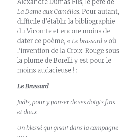
Alexandre Dumas Fils, le père de
La Dame aux Camélias
. Pour autant,
difficile d’établir la bibliographie
du Vicomte et encore moins de
dater ce poème,
« Le brassard »
où
l’invention de la Croix-Rouge sous
la plume de Borelli y est pour le
moins audacieuse ! :
Le Brassard
Jadis, pour y panser de ses doigts fins
et doux
Un blessé qui gisait dans la campagne