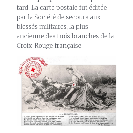
tard. La carte postale fut éditée
par la Société de secours aux
blessés militaires, la plus
ancienne des trois branches de la
Croix-Rouge française.