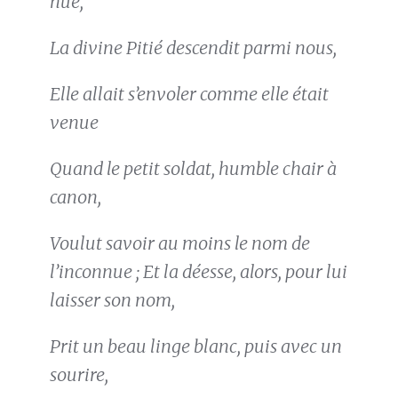
nue,
La divine Pitié descendit parmi nous,
Elle allait s’envoler comme elle était
venue
Quand le petit soldat, humble chair à
canon,
Voulut savoir au moins le nom de
l’inconnue ; Et la déesse, alors, pour lui
laisser son nom,
Prit un beau linge blanc, puis avec un
sourire,