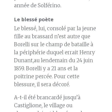
année de Solférino.
Le blessé poète
Le blessé, lui, consolé par la jeune
fille au brassard n’est autre que
Borelli sur le champ de bataille à
la périphérie duquel errait Henry
Dunant,au lendemain du 24 juin
1859. Borelli y a 21 ans et la
poitrine percée. Pour cette
blessure, il sera décoré.
A-t-il été brancardé jusqu’à
Castiglione, le village ou