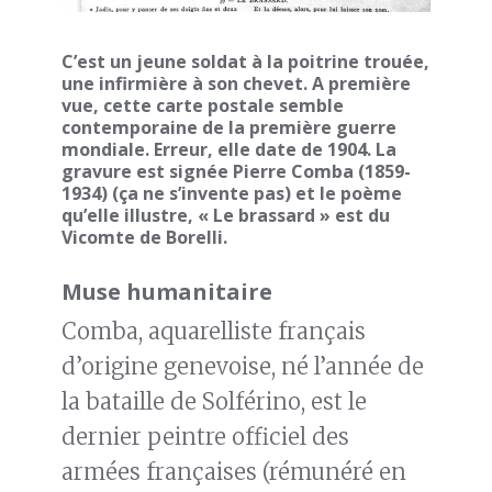
C’est un jeune soldat à la poitrine trouée,
une infirmière à son chevet. A première
vue, cette carte postale semble
contemporaine de la première guerre
mondiale. Erreur, elle date de 1904. La
gravure est signée Pierre Comba (1859-
1934) (ça ne s’invente pas) et le poème
qu’elle illustre, « Le brassard » est du
Vicomte de Borelli.
Muse humanitaire
Comba, aquarelliste français
d’origine genevoise, né l’année de
la bataille de Solférino, est le
dernier peintre officiel des
armées françaises (rémunéré en