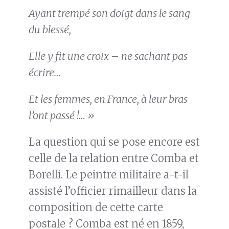
Ayant trempé son doigt dans le sang
du blessé,
Elle y fit une croix – ne sachant pas
écrire…
Et les femmes, en France, à leur bras
l’ont passé !… »
La question qui se pose encore est
celle de la relation entre Comba et
Borelli. Le peintre militaire a-t-il
assisté l’officier rimailleur dans la
composition de cette carte
postale ? Comba est né en 1859,