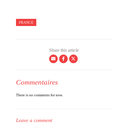
FRANCE
Share this article
Commentaires
There is no comments for now.
Leave a comment