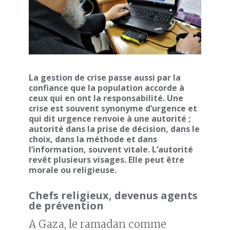
La gestion de crise passe aussi par la
confiance que la population accorde à
ceux qui en ont la responsabilité. Une
crise est souvent synonyme d’urgence et
qui dit urgence renvoie à une autorité ;
autorité dans la prise de décision, dans le
choix, dans la méthode et dans
l’information, souvent vitale. L’autorité
revêt plusieurs visages. Elle peut être
morale ou religieuse.
Chefs religieux, devenus agents
de prévention
A Gaza, le ramadan comme