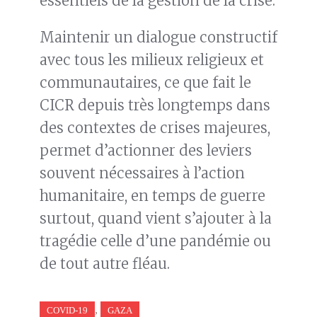
essentiels de la gestion de la crise.
Maintenir un dialogue constructif
avec tous les milieux religieux et
communautaires, ce que fait le
CICR depuis très longtemps dans
des contextes de crises majeures,
permet d’actionner des leviers
souvent nécessaires à l’action
humanitaire, en temps de guerre
surtout, quand vient s’ajouter à la
tragédie celle d’une pandémie ou
de tout autre fléau.
,
COVID-19
GAZA