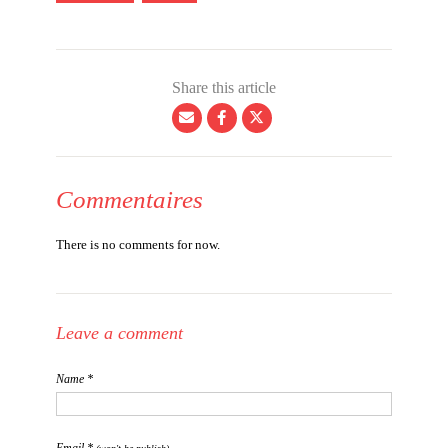
Share this article
Commentaires
There is no comments for now.
Leave a comment
Name *