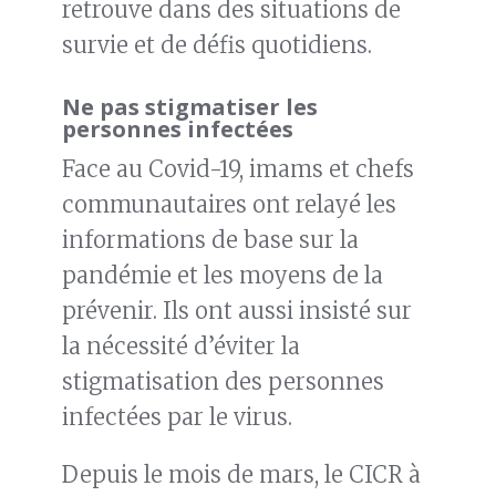
retrouve dans des situations de
survie et de défis quotidiens.
Ne pas stigmatiser les
personnes infectées
Face au Covid-19, imams et chefs
communautaires ont relayé les
informations de base sur la
pandémie et les moyens de la
prévenir. Ils ont aussi insisté sur
la nécessité d’éviter la
stigmatisation des personnes
infectées par le virus.
Depuis le mois de mars, le CICR à