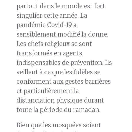
partout dans le monde est fort
singulier cette année. La
pandémie Covid-19 a
sensiblement modifié la donne.
Les chefs religieux se sont
transformés en agents
indispensables de prévention. Ils
veillent à ce que les fidèles se
conforment aux gestes barrières
et particulièrement la
distanciation physique durant
toute la période du ramadan.
Bien que les mosquées soient