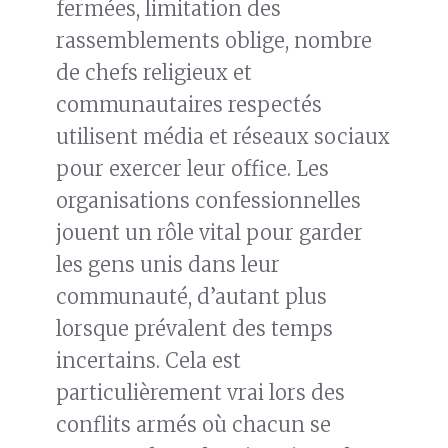
fermées, limitation des
rassemblements oblige, nombre
de chefs religieux et
communautaires respectés
utilisent média et réseaux sociaux
pour exercer leur office. Les
organisations confessionnelles
jouent un rôle vital pour garder
les gens unis dans leur
communauté, d’autant plus
lorsque prévalent des temps
incertains. Cela est
particulièrement vrai lors des
conflits armés où chacun se