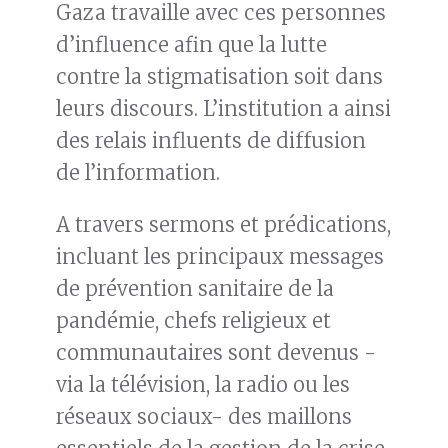
Gaza travaille avec ces personnes
d’influence afin que la lutte
contre la stigmatisation soit dans
leurs discours. L’institution a ainsi
des relais influents de diffusion
de l’information.
A travers sermons et prédications,
incluant les principaux messages
de prévention sanitaire de la
pandémie, chefs religieux et
communautaires sont devenus -
via la télévision, la radio ou les
réseaux sociaux- des maillons