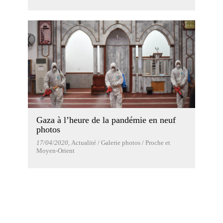
Gaza à l’heure de la pandémie en neuf
photos
17/04/2020
, Actualité / Galerie photos / Proche et
Moyen-Orient