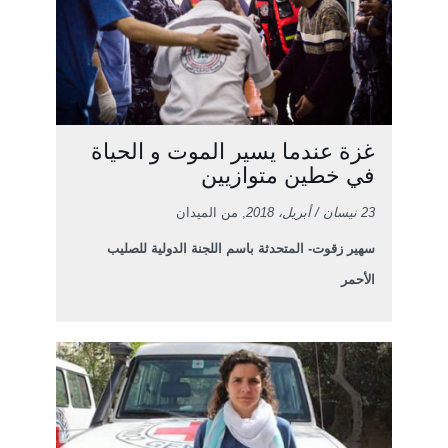
غزة عندما يسير الموت و الحياة
في خطين متوازيين
23 نيسان / أبريل، 2018
, من الميدان
سهير زقوت- المتحدثة باسم اللجنة الدولية للصليب
الأحمر