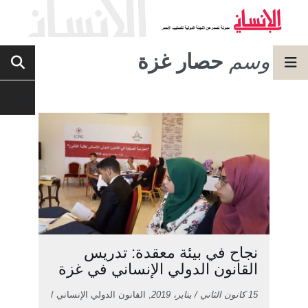
وسم
حصار غزة
نجاح في بيئة معقدة: تدريس
القانون الدولي الإنساني في غزة
15 كانون الثاني / يناير، 2019
, القانون الدولي الإنساني /