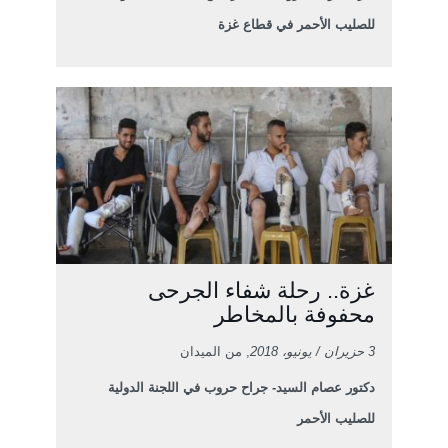
للصليب الأحمر في قطاع غزة
غزة.. رحلة شفاء الجرحى
محفوفة بالمخاطر
3 حزيران / يونيو، 2018
, من الميدان
دكتور عصام السيد- جراح حروب في اللجنة الدولية
للصليب الأحمر