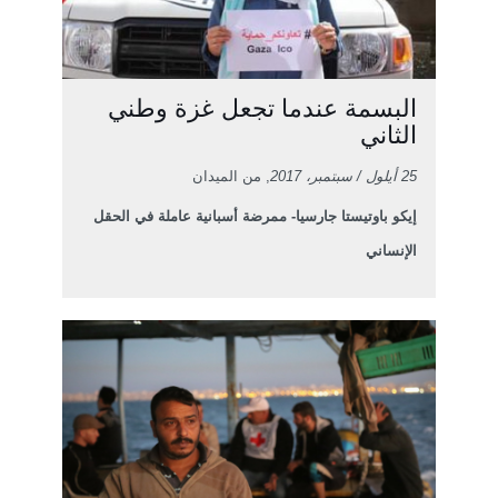
البسمة عندما تجعل غزة وطني
الثاني
25 أيلول / سبتمبر، 2017
, من الميدان
إيكو باوتيستا جارسيا- ممرضة أسبانية عاملة في الحقل
الإنساني