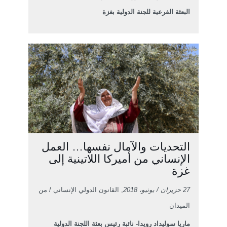
البعثة الفرعية للجنة الدولية بغزة
التحديات والآمال نفسها… العمل
الإنساني من أميركا اللاتينية إلى
غزة
27 حزيران / يونيو، 2018
, القانون الدولي الإنساني / من
الميدان
ماريا سوليداد رويدا- نائبة رئيس بعثة اللجنة الدولية