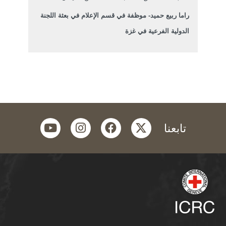
راما ربيع حميد- موظفة في قسم الإعلام في بعثة اللجنة
الدولية الفرعية في غزة
youtube
instagram
facebook
twitter
تابعنا