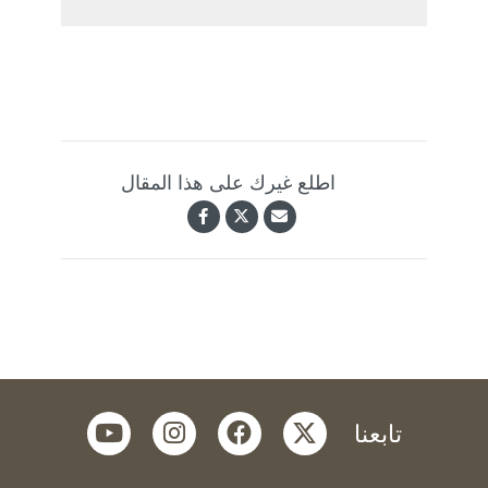
اطلع غيرك على هذا المقال
youtube
instagram
facebook
twitter
تابعنا