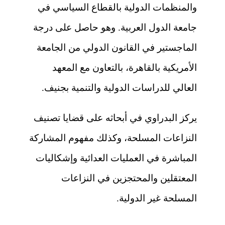
والمنظمات الدولية بالقطاع السياسي في
جامعة الدول العربية. وهو حاصل على درجة
الماجستير في القانون الدولي من الجامعة
الأمريكية بالقاهرة، بالتعاون مع المعهد
العالي للدراسات الدولية والتنمية بجنيف.
يركز البدراوي في أبحاثه على قضايا تصنيف
النزاعات المسلحة، وكذلك مفهوم المشاركة
المباشرة في العمليات العدائية وإشكاليات
المعتقلين والمحتجزين في النزاعات
المسلحة غير الدولية.