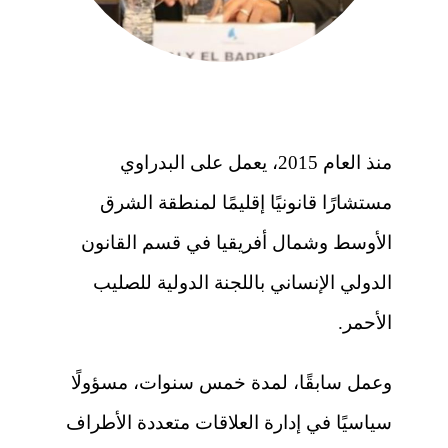
منذ العام 2015، يعمل على البدراوي
مستشارًا قانونيًا إقليمًا لمنطقة الشرق
الأوسط وشمال أفريقيا في قسم القانون
الدولي الإنساني باللجنة الدولية للصليب
الأحمر.
وعمل سابقًا، لمدة خمس سنوات، مسؤولًا
سياسيًا في إدارة العلاقات متعددة الأطراف