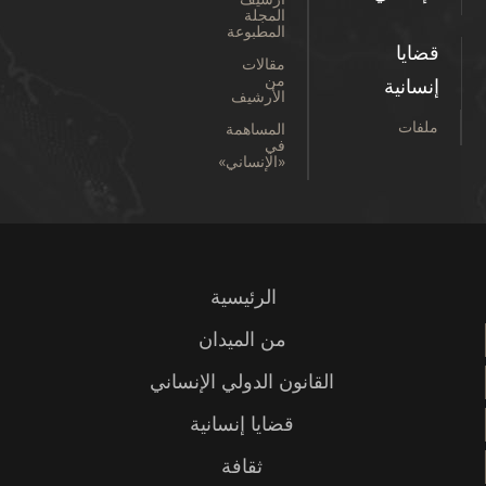
المجلة
المطبوعة
قضايا
مقالات
من
إنسانية
الأرشيف
ملفات
المساهمة
في
«الإنساني»
الرئيسية
من الميدان
القانون الدولي الإنساني
قضايا إنسانية
ثقافة