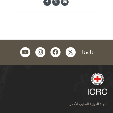
youtube
instagram
facebook
twitter
تابعنا
اللجنة الدولية للصليب الأحمر