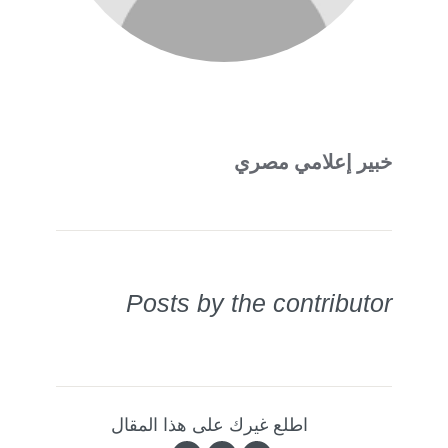
خبير إعلامي مصري
Posts by the contributor
اطلع غيرك على هذا المقال