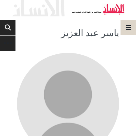
ياسر عبد العزيز