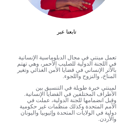
تابعنا عبر
تعمل مينتي في مجال الدبلوماسية الإنسانية
في اللجنة الدولية للصليب الأحمر، وهي تهتم
بالأثر الإنساني في قضايا الأمن الغذائي وتغير
المناخ، والنزوح واللجوء.
لمينتي خبرة طويلة في التنسيق بين
الأطراف المختلفين في القضايا الإنسانية.
وقبل انضمامها للجنة الدولية، عملت في
الأمم المتحدة وكذلك منظمات غير حكومية
دولية في الولايات المتحدة وإثيوبيا واليونان
والأردن.