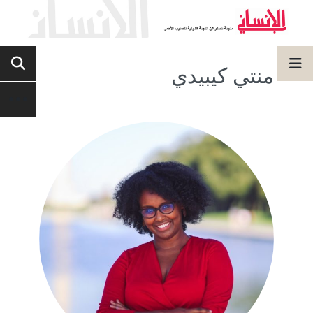
منتي كيبيدي