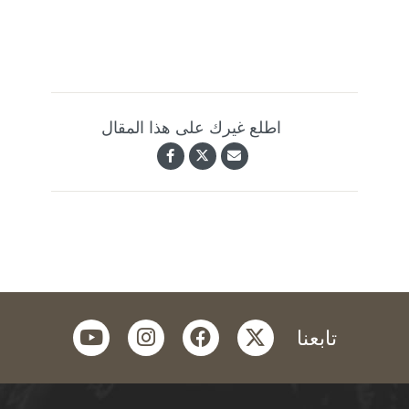
اطلع غيرك على هذا المقال
youtube
instagram
facebook
twitter
تابعنا