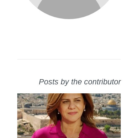
Posts by the contributor