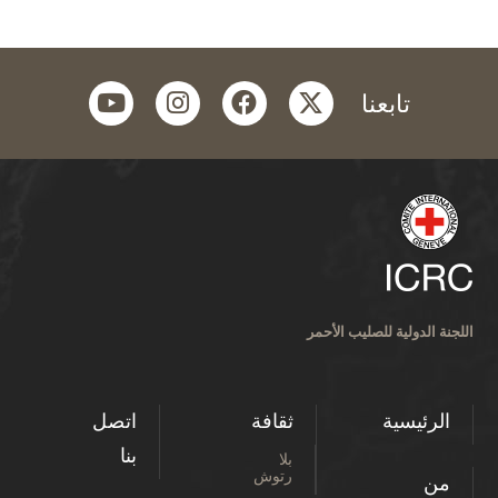
youtube
instagram
facebook
twitter
تابعنا
اللجنة الدولية للصليب الأحمر
الرئيسية
ثقافة
اتصل
بنا
بلا
رتوش
من