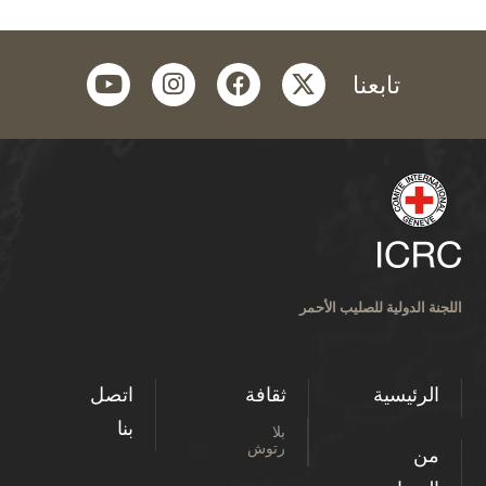
youtube
instagram
facebook
twitter
تابعنا
اللجنة الدولية للصليب الأحمر
الرئيسية
ثقافة
اتصل
بنا
بلا
رتوش
من