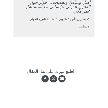
أصل ومبادئ وتحديات… حوار حول
القانون الدولي الإنساني مع المستشار
عمر مكي
29 تشرين الأول / أكتوبر، 2018
, القانون الدولي
الإنساني
اطلع غيرك على هذا المقال