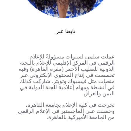
تابعنا عبر
عملت سلمى لسنوات مسؤولةً للإعلام
الرقمي في المركز الإقليمي للإعلام باللجنة
الدولية للصليب الأحمر (مقره القاهرة) وفيه
تخصصت في إنتاج المحتوي الإلكتروني عبر
منصات مثل فيسبوك وتويتر. شاركت كذلك
في أنشطة ومهام إعلامية للجنة الدولية في
اليمن والعراق.
تخرجت في كلية الإعلام بجامعة القاهرة،
وحصلت على الماجستير في الإعلام الرقمي
من الجامعة الأميركية بالقاهرة.