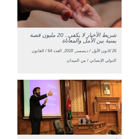
شريط الأخبار لا يكفي.. 20 مليون قصة
يمنية بين الأمل والمعاناة
26 كانون الأول / ديسمبر، 2018
, العدد 64 / القانون
الدولي الإنساني / من الميدان