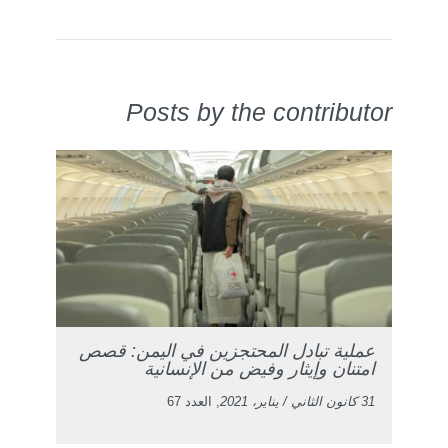
Posts by the contributor
عملية تبادل المحتجزين في اليمن: قصص
امتنان وإيثار وفيض من الإنسانية
31 كانون الثاني / يناير، 2021
, العدد 67