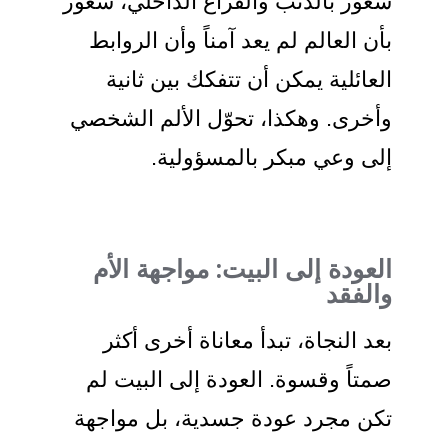
شعور بالذنب والفراغ الداخلي، شعور
بأن العالم لم يعد آمناً وأن الروابط
العائلية يمكن أن تتفكك بين ثانية
وأخرى. وهكذا، تحوّل الألم الشخصي
إلى وعي مبكر بالمسؤولية.
العودة إلى البيت: مواجهة الأم
والفقد
بعد النجاة، تبدأ معاناة أخرى أكثر
صمتاً وقسوة. العودة إلى البيت لم
تكن مجرد عودة جسدية، بل مواجهة