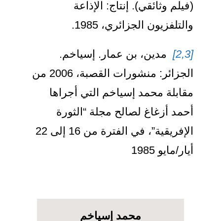
(فيلم وثائقي). إنتاج: الإذاعة
والتلفزيون الجزائري، 1985.
[2,3]
مدين، بن عمار. إسياخم.
الجزائر: منشورات القصبة، 2006 من
مقابلة محمد إسياخم التي أجراها
أحمد أزغاغ لصالح مجلة “الثورة
الإفريقية”، في الفترة من 16 إلى 22
أيار/مايو 1985
محمد إسياخم