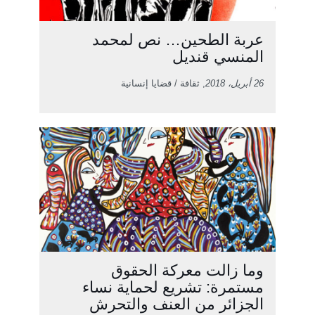
عربة الطحين… نص لمحمد
المنسي قنديل
26 أبريل، 2018
, ثقافة / قضايا إنسانية
وما زالت معركة الحقوق
مستمرة: تشريع لحماية نساء
الجزائر من العنف والتحرش