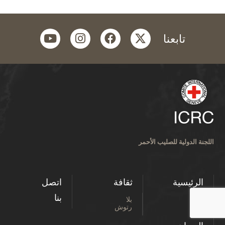
youtube
instagram
facebook
twitter
تابعنا
اللجنة الدولية للصليب الأحمر
الرئيسية
ثقافة
اتصل
بنا
بلا
رتوش
من