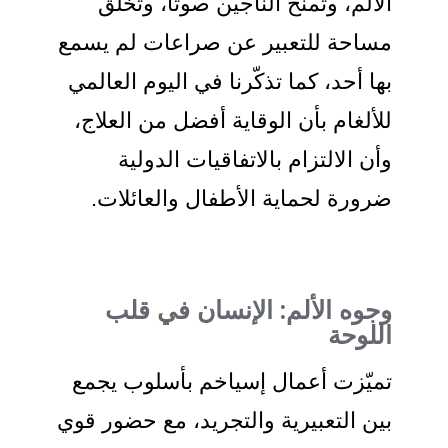
الألم، وتمنح الناجين صوتاً، وتخلق
مساحة للتعبير عن صراعات لم يسمع
بها أحد، كما تذكّرنا في اليوم العالمي
للألغام بأن الوقاية أفضل من العلاج،
وأن الالتزام بالاتفاقيات الدولية
ضرورة لحماية الأطفال والعائلات.
وجوه الألم: الإنسان في قلب
اللوحة
تميّزت أعمال إسياخم بأسلوب يجمع
بين التعبيرية والتجريد، مع حضور قوي