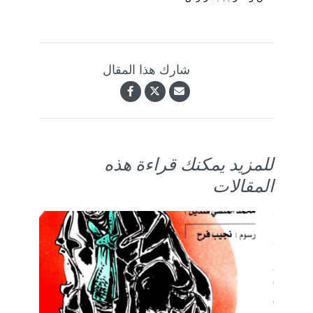
شارك هذا المقال
للمزيد يمكنك قراءة هذه
المقالات