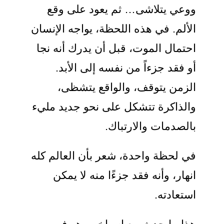
ووعي يتلاشى… ثم يعود على وقع
الألم. في هذه اللحظة، يواجه الإنسان
احتمال الموت، قبل أن يدرك أنه نجا
أو فقد جزءاً من نفسه إلى الأبد.
الزمن يتوقف، والواقع يتشظى،
والذاكرة تتشكل على نحو جديد مليء
بالصدمات والارتباك.
في لحظة واحدة، شعر بأن العالم كله
انهار، وأنه فقد جزءًا منه لا يمكن
استعادته.