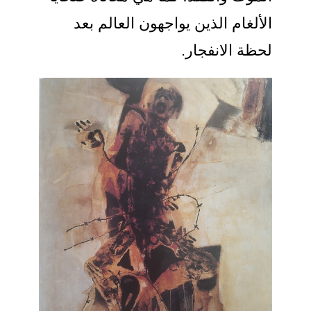
الألغام الذين يواجهون العالم بعد
لحظة الانفجار.