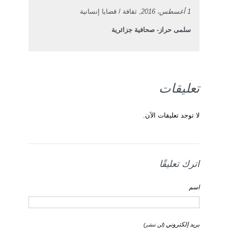
1 أغسطس، 2016
, ثقافة / قضايا إنسانية
سلمى حراز- صحافية جزائرية
تعليقات
لا توجد تعليقات الآن.
اترك تعليقًا
اسم
بريد إلكتروني
(لن تنشر)