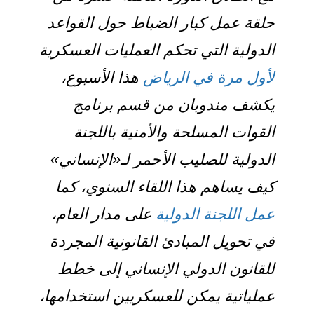
حلقة
عمل كبار الضباط حول القواعد
الدولية التي تحكم العمليات العسكرية
لأول مرة في الرياض
هذا الأسبوع،
يكشف
مندوبان من قسم برنامج
القوات المسلحة والأمنية
باللجنة
الدولية للصليب الأحمر لـ«الإنساني»
كيف يساهم هذا اللقاء السنوي، كما
عمل اللجنة الدولية
على مدار العام،
في تحويل المبادئ القانونية المجردة
للقانون الدولي الإنساني إلى خطط
عملياتية يمكن للعسكريين استخدامها،