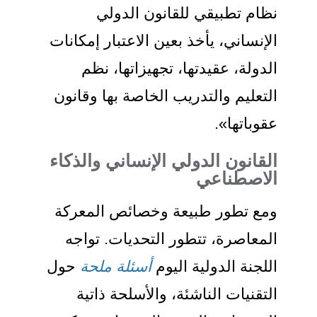
نظام تطبيقي للقانون الدولي
الإنساني، يأخذ بعين الاعتبار إمكانات
الدولة، عقيدتها، تجهيزاتها، نظم
التعليم والتدريب الخاصة بها وقانون
عقوباتها».
القانون الدولي الإنساني والذكاء
الاصطناعي
ومع تطور طبيعة وخصائص المعركة
المعاصرة، تتطور التحديات. تواجه
اللجنة الدولية اليوم
أسئلة ملحة
حول
التقنيات الناشئة، والأسلحة ذاتية