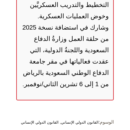
التخطيط والتدريب العسكريَّين
وخوض العمليات العسكرية.
وشارك في استضافة نسخة 2025
من حلقة العمل وزارةُ الدفاع
السعودية واللجنةُ الدولية، التي
عقدت فعالياتها في مقر جامعة
الدفاع الوطني السعودية بالرياض
من 1 إلى 6 تشرين الثاني/نوفمبر.
الوسوم:
,
القانون الدولي الإنساني
القانون الدولي الإنساني