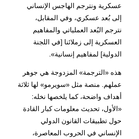
عسكرية ونترجم الهاجس الإنساني
إلى بُعد عسكري، وفي المقابل،
نترجم البُعد العملياتي والمفاهيم
العسكرية إلى زملائنا [في اللجنة
الدولية] لمفاهيم إنسانية».
هذه «الترجمة» المزدوجة هي جوهر
عملهم. منصة مثل «سويرمو» لها ثلاثة
أهداف واضحة، كما يلخصها نخله:
«الأول، تحديث معلومات كبار القادة
حول تطبيقات القانون الدولي
الإنساني في الحروب المعاصرة،