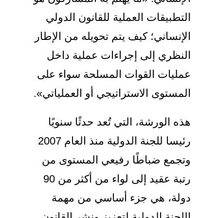
التطبيقات العملية للقانون الدولي
الإنساني؛ كيف يتم تحويله من الإطار
النظري إلى إجراءات عملية داخل
عمليات القوات المسلحة سواء على
المستوى الاستراتيجي أو العملياتي».
هذه الورشة، التي تُعد حدثًا سنويًا
رئيسا للجنة الدولية منذ العام 2007
وتجمع ضباطًا رفيعي المستوى من
رتبة عقيد إلى لواء من أكثر من 90
دولة، هي جزء أساسي من مهمة
اللجنة الدولية لتعزيز ونشر القانون