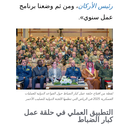
رئيس الأركان
، ومن ثم وضعنا برنامج
عمل سنوي».
لقطة من افتتاح حلقة عمل كبار الضباط حول القواعد الدولية للعمليات
العسكرية 2025 في الرياض التي تنظمها اللجنة الدولية للصليب الأحمر
التطبيق العملي في حلقة عمل
كبار الضباط