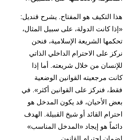
هذا التكيف هو المفتاح. يشرح قنديل:
«إذا كانت الدولة، على سبيل المثال،
تحكمها الشريعة الإسلامية، فنحن
نركز على الاحترام الداخلي الذاتي
للإنسان من خلال شريعته. أما إذا
كانت مرجعيته القوانين الوضعية
فقط، فنركز على القوانين أكثر». في
بعض الأحيان، قد يكون المدخل هو
احترام القائد أو شيخ القبيلة. الهدف
دائماً هو إيجاد «المدخل المناسب»
لضمان احترام القانون.