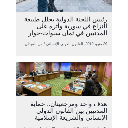
رئيس اللجنة الدولية يحلل طبيعة
النزاع في سورية وأثره على
المدنيين في ثمان سنوات-حوار
29 مايو، 2019
, القانون الدولي الإنساني / من الميدان
هدف واحد ومرجعيتان.. حماية
المدنيين بين القانون الدولي
الإنساني والشريعة الإسلامية