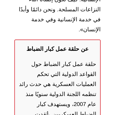
النزاعات المسلحة. ونحن دائمًا وأبدًا
في خدمة الإنسانية وفي خدمة
الإنسان».
عن حلقة عمل كبار الضباط
حلقة عمل كبار الضباط حول
القواعد الدولية التي تحكم
العمليات العسكرية هي حدث رائد
تنظمه اللجنة الدولية سنويًا منذ
عام 2007، ويستهدف كبار
الضباط العسكريين. عُقدت