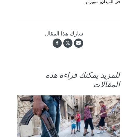
,
في الميدان
سويرمو
شارك هذا المقال
للمزيد يمكنك قراءة هذه
المقالات