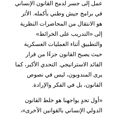
عمل إلى جسر لدمج القانون الإنساني
في برامج جيش وطني بأكمله. الأثر
هو الانتقال من المحاضرات النظرية
إلى «التدريب على الخرائط»
والتطبيق أثناء العمليات العسكرية
حيث يصبح القانون جزءًا من قرار
القائد الاستراتيجي. التحدي الأكبر، كما
يرى المندوبون، ليس في نصوص
القانون، بل في الفكر والإرادة.
«أول تحدٍ يواجهنا هو خلط القانون
الدولي الإنساني بالقوانين الأخرى»،