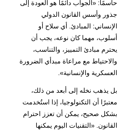
حاسمًا: «الجواب دائمًا هو العودة إلى
جذور وأسس القانون الدولي
الإنساني: المبادئ. أي سلاح أو
أسلوب، مهما كان نوعه، يجب أن
يحترم مبادئ التمييز، والتناسب،
والاحتياط مع مراعاة مبدأي الضرورة
العسكرية والإنسانية».
بل يذهب نخله إلى أبعد من ذلك،
معتبرًا أن التكنولوجيا، إذا استُخدمت
بشكل صحيح، يمكن أن تعزز احترام
القانون. «التقنيات اليوم يمكنها