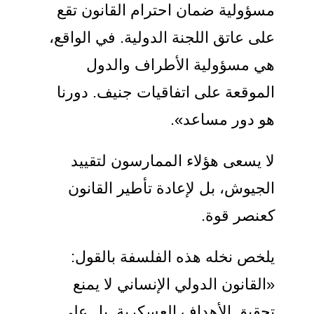
مسؤولية ضمان احترام القانون تقع
على عاتق اللجنة الدولية. في الواقع،
هي مسؤولية الأطراف والدول
الموقعة على اتفاقيات جنيف. دورنا
هو دور مساعد».
لا يسعى هؤلاء الممارسون لتقييد
الجيوش، بل لإعادة تأطير القانون
كعنصر قوة.
يلخص نخله هذه الفلسفة بالقول:
«القانون الدولي الإنساني لا يمنع
تحقيق الأهداف العسكرية. بل على