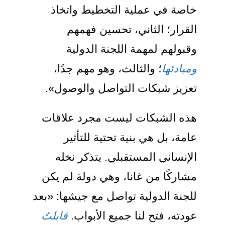
خاصة في عملية التخطيط واتخاذ
القرار؛ الثاني، تحسين فهمهم
وقبولهم لمهمة اللجنة الدولية
ومبادئها
؛ والثالث، وهو مهم جدًا،
تعزيز شبكات التواصل والوصول».
هذه الشبكات ليست مجرد علاقات
عامة، بل هي بنية تحتية للتأثير
الإنساني المستقبلي. يتذكر نخله
مشاركًا من غانا، وهي دولة لم يكن
للجنة الدولية تواصل مع جيشها: «بعد
عودته، فتح لنا جميع الأبواب.
قابلتُ