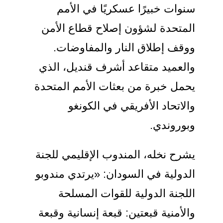
سنوات خبيرًا عسكريًا في الأمم
المتحدة لشؤون إصلاح قطاع الأمن
ووقف إطلاق النار والمفاوضات.
والعميد متقاعد أشرف قنديل، الذي
يحمل خبرة من بعثات الأمم المتحدة
والاتحاد الأفريقي في الكونغو
وبوروندي.
يشرح نخله، المندوب الإقليمي للجنة
الدولية في السودان: «يرتدي مندوبو
اللجنة الدولية للقوات المسلحة
والأمنية قبعتين: قبعة إنسانية وقبعة