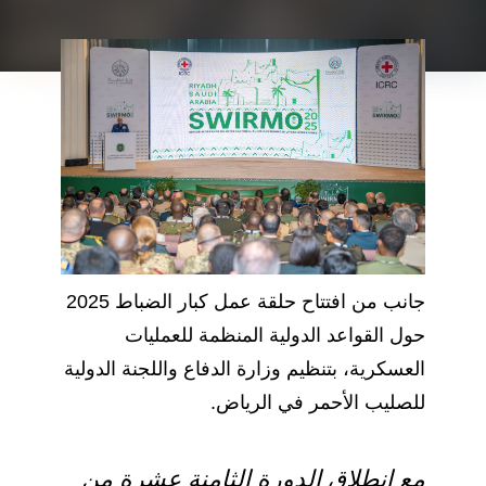
جانب من افتتاح حلقة عمل كبار الضباط 2025
حول القواعد الدولية المنظمة للعمليات
العسكرية، بتنظيم وزارة الدفاع واللجنة الدولية
للصليب الأحمر في الرياض.
مع انطلاق الدورة الثامنة عشرة من