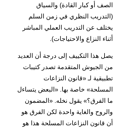
الصف أو كبار القادة) والسياق
(التدريب النظري في زمن السلم
يختلف عن التدريب العملي المباشر
أثناء النزاع والاحتياجات).
يصل هذا التكييف إلى درجة أن العديد
من الجيوش المتقدمة تصدر كتيبات
تطبيقية لـ «قانون النزاعات
المسلحة» خاصة بها. «البعض يتساءل
ما الفرق؟» يقول نخله. «المضمون
والروح والغاية واحدة لكن الفرق هو
أن قانون النزاعات المسلحة هذا هو