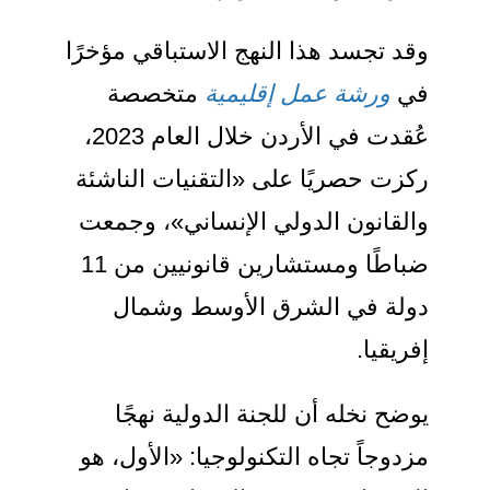
وقد تجسد هذا النهج الاستباقي مؤخرًا
في
ورشة عمل إقليمية
متخصصة
عُقدت في الأردن خلال العام 2023،
ركزت حصريًا على «التقنيات الناشئة
والقانون الدولي الإنساني»، وجمعت
ضباطًا ومستشارين قانونيين من 11
دولة في الشرق الأوسط وشمال
إفريقيا.
يوضح نخله أن للجنة الدولية نهجًا
مزدوجاً تجاه التكنولوجيا: «الأول، هو