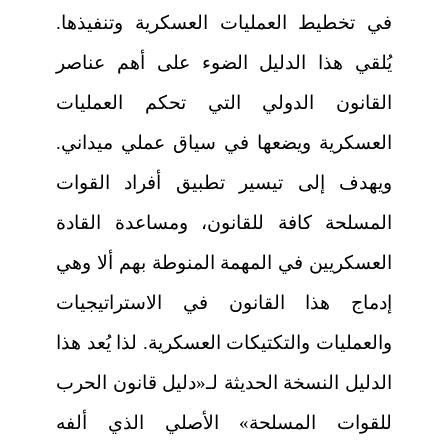
في تخطيط العمليات العسكرية وتنفيذها.
يُلقي هذا الدليل الضوء على أهم عناصر
القانون الدولي التي تحكم العمليات
العسكرية ويضعها في سياق عملي ميداني.
ويهدف إلى تيسير تطبيق أفراد القوات
المسلحة كافة للقانون، ومساعدة القادة
العسكريين في المهمة المنوطة بهم ألا وهي
إدماج هذا القانون في الاستراتيجيات
والعمليات والتكتيكات العسكرية. لذا يُعد هذا
الدليل النسخة الحديثة لـ«دليل قانون الحرب
للقوات المسلحة» الأصلي الذي ألفه