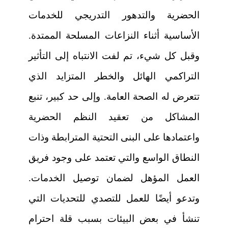
الحضرية والتدهور التدريجي للخدمات
الأساسية أثناء النزاعات المسلحة الممتدة.
وقبل كل شيء، تم لفت الانتباه إلى التأثير
التراكمي الهائل والخطر المتزايد الذي
تتعرض له الصحة العامة. وإلى حد كبير، تنبع
المشاكل من تعقيد النظم الحضرية
واعتمادها على البنى التحتية المترابطة وذات
النطاق الواسع والتي تعتمد على وجود فريق
العمل المؤهل لضمان توصيل الخدمات.
وتدعو أيضًا للعمل للتصدي للتحديات التي
تنشأ في بعض البيئات بسبب قلة احترام