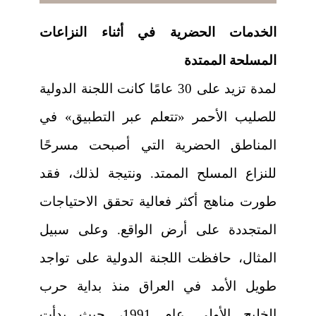
الخدمات الحضرية في أثناء النزاعات
المسلحة الممتدة
لمدة تزيد على 30 عامًا كانت اللجنة الدولية
للصليب الأحمر «تتعلم عبر التطبيق» في
المناطق الحضرية التي أصبحت مسرحًا
للنزاع المسلح الممتد. ونتيجة لذلك، فقد
طورت مناهج أكثر فعالية تحقق الاحتياجات
المتجددة على أرض الواقع. وعلى سبيل
المثال، حافظت اللجنة الدولية على تواجد
طويل الأمد في العراق منذ بداية حرب
الخليج الأولى عام 1991، حيث بدأت