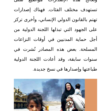
تستهدف مختلف الفئات. فهناك إصدارات
تهتم بالقانون الدولي الإنساني، وأخرى تركز
على الجهود التي تبذلها اللجنة الدولية من
أجل حماية المدنيين في أوقات النزاعات
المسلحة
.
بعض هذه المصادر نُشرت في
سنوات سابقة، وقد أعادت اللجنة الدولية
طباعتها وإصدارها في نسخ جديدة.