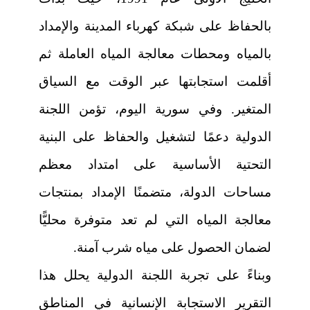
بالحفاظ على شبكة كهرباء المدينة والإمداد
بالمياه ومحطات معالجة المياه العاملة ثم
أقلمت استجابتها عبر الوقت مع السياق
المتغير. وفي سورية اليوم، تؤمن اللجنة
الدولية دعمًا لتشغيل والحفاظ على البنية
التحتية الأساسية على امتداد معظم
مساحات الدولة، متضمنًا الإمداد بمنتجات
معالجة المياه التي لم تعد متوفرة محليًّا
لضمان الحصول على مياه شرب آمنة.
وبناءً على تجربة اللجنة الدولية يحلل هذا
التقرير الاستجابة الإنسانية في المناطق