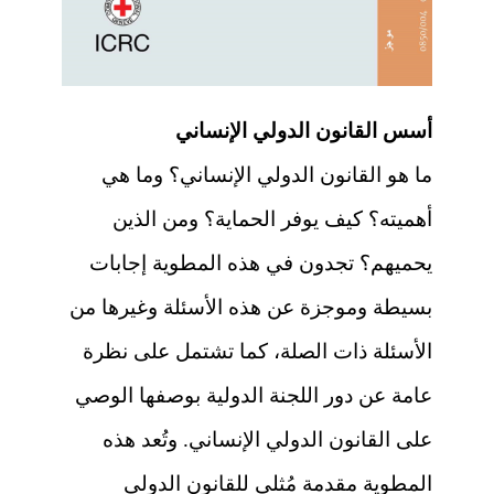
أسس القانون الدولي الإنساني
ما هو القانون الدولي الإنساني؟ وما هي
أهميته؟ كيف يوفر الحماية؟ ومن الذين
يحميهم؟ تجدون في هذه المطوية إجابات
بسيطة وموجزة عن هذه الأسئلة وغيرها من
الأسئلة ذات الصلة، كما تشتمل على نظرة
عامة عن دور اللجنة الدولية بوصفها الوصي
على القانون الدولي الإنساني. وتُعد هذه
المطوية مقدمة مُثلى للقانون الدولي