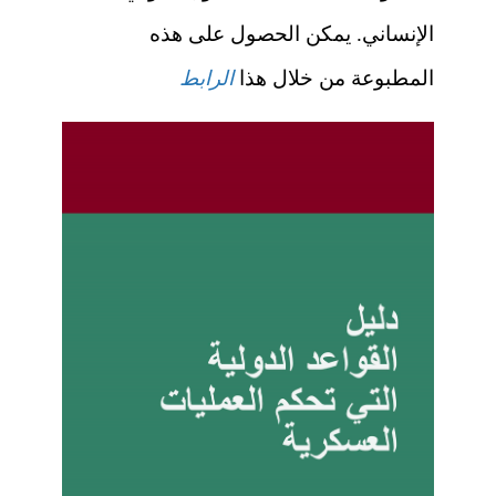
الإنساني. يمكن الحصول على هذه
المطبوعة من خلال هذا
الرابط