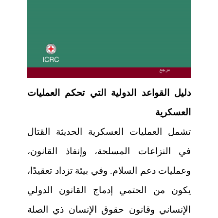
دليل القواعد الدولية التي تحكم العمليات
العسكرية
تشمل العمليات العسكرية الحديثة القتال
في النزاعات المسلحة، وإنفاذ القانون،
وعمليات دعم السلام. وفي بيئة تزداد تعقيدًا،
يكون من الحتمي إدماج القانون الدولي
الإنساني وقانون حقوق الإنسان ذي الصلة