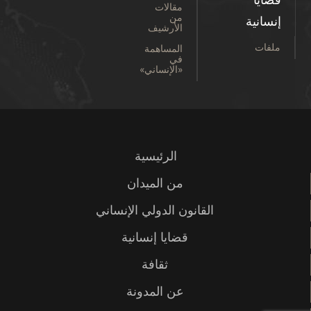
قضايا
مقالات
من
إنسانية
الأرشيف
ملفات
المساهمة
في
«الإنساني»
الرئيسية
من الميدان
القانون الدولي الإنساني
قضايا إنسانية
ثقافة
عن المدونة