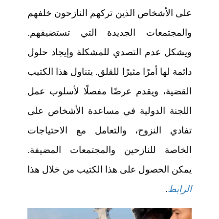
على الأشخاص الذين تركهم النازحون خلفهم
والمجتمعات الجديدة التي تستضيفهم.
ويشكل عدم التصدي للمشكلة وإيجاد حلول
دائمة لها أمرًا مثيرًا للقلق. يتناول هذا الكتيب
القضية، ويقدم عرضًا مفصلًا لأسلوب عمل
اللجنة الدولية في مساعدة الأشخاص على
تفادي النزوح، والتعامل مع الاحتياجات
الخاصة للنازحين والمجتمعات المضيفة.
يمكن الحصول على هذا الكتيب من خلال هذا
الرابط
.