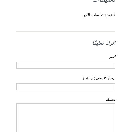
لا توجد تعليقات الآن.
اترك تعليقًا
اسم
بريد إلكتروني
(لن تنشر)
تعليقك