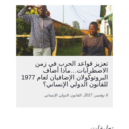
تعزيز قواعد الحرب في زمن
الاضطرابات…ماذا أضاف
البروتوكولان الإضافيان لعام 1977
للقانون الدولي الإنساني؟
6 نوفمبر، 2017
, القانون الدولي الإنساني
تعليقات