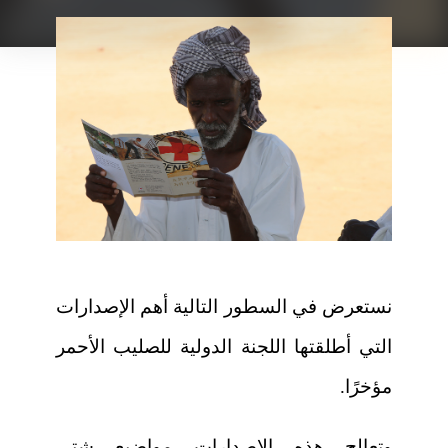
نستعرض في السطور التالية أهم الإصدارات
التي أطلقتها اللجنة الدولية للصليب الأحمر
مؤخرًا.
وتعالج هذه الإصدارات مواضيع شتى