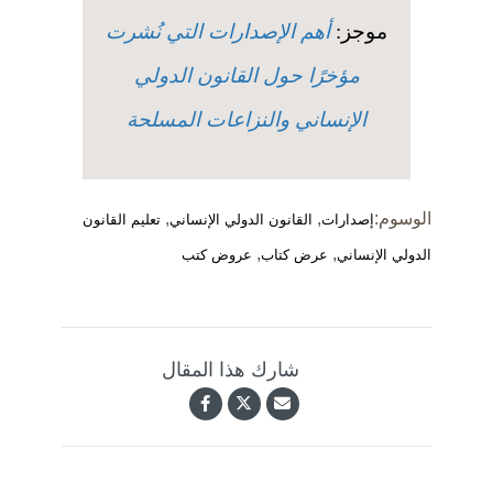
موجز:
أهم الإصدارات التي نُشرت
مؤخرًا حول القانون الدولي
الإنساني والنزاعات المسلحة
الوسوم:
,
,
إصدارات
القانون الدولي الإنساني
تعليم القانون
,
,
الدولي الإنساني
عرض كتاب
عروض كتب
شارك هذا المقال