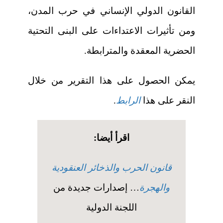
القانون الدولي الإنساني في حرب المدن،
ومن تأثيرات الاعتداءات على البنى التحتية
الحضرية المعقدة والمترابطة.
يمكن الحصول على هذا التقرير من خلال
النقر على هذا
الرابط
.
اقرأ أيضا:
قانون الحرب والذخائر العنقودية
والهجرة
… إصدارات جديدة من
اللجنة الدولية