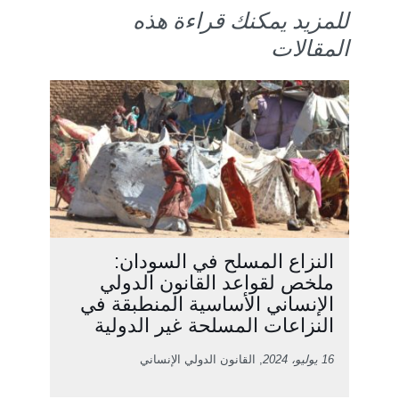
للمزيد يمكنك قراءة هذه
المقالات
النزاع المسلح في السودان:
ملخص لقواعد القانون الدولي
الإنساني الأساسية المنطبقة في
النزاعات المسلحة غير الدولية
16 يوليو، 2024
, القانون الدولي الإنساني