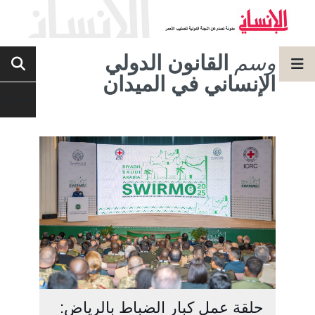
وسم
القانون الدولي
الإنساني في الميدان
حلقة عمل كبار الضباط بالرياض: