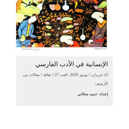
الإنسانية في الأدب الفارسي
12 حزيران / يونيو، 2025
, العدد 27 / ثقافة / مقالات من
الأرشيف
إعداد: حميد محلاتي