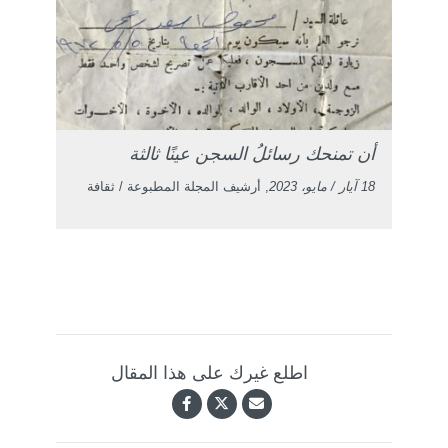
أن تمنحك رسائلُ السجن عينًا ثالثة
18 آيار / مايو، 2023
, أرشيف المجلة المطبوعة / ثقافة
اطلع غيرك على هذا المقال