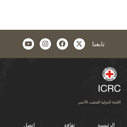
youtube
instagram
facebook
twitter
تابعنا
اللجنة الدولية للصليب الأحمر
الرئيسية
ثقافة
اتصل