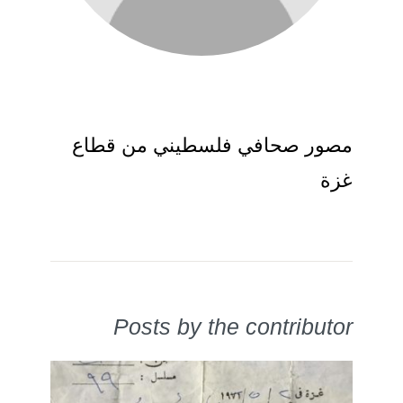
مصور صحافي فلسطيني من قطاع
غزة
Posts by the contributor