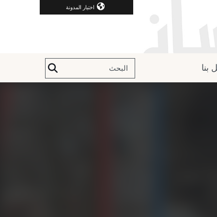
اختيار المدونة
 بنا