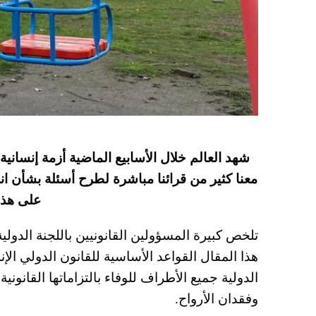
شهد العالم خلال الأسابيع الماضية أزمة إنساني
معنا كثير من قرائنا مباشرة لطرح أسئلة بشأن ان
على هذا 
تلخص كبيرة المسؤولين القانونيين باللجنة الدولي
هذا المقال القواعد الأساسية للقانون الدولي الإن
الدولية جميع الأطراف للوفاء بالتزاماتها القانوني
وفقدان الأرواح.