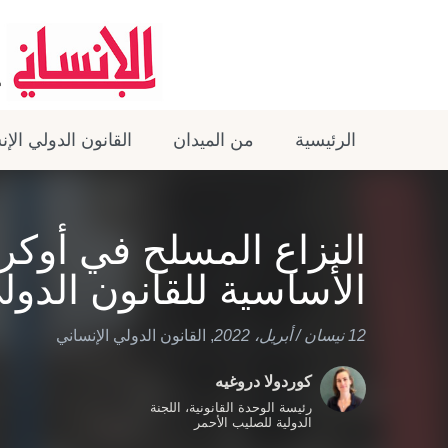
الرئيسية
من الميدان
القانون الدولي الإ
النزاع المسلح في أوكرا
الأساسية للقانون الدول
12 نيسان / أبريل، 2022
,
القانون الدولي الإنساني
كوردولا دروغيه
رئيسة الوحدة القانونية، اللجنة
الدولية للصليب الأحمر