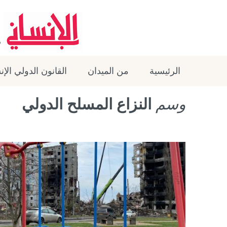
الرئيسية
من الميدان
القانون الدولي الإ
وسم
النزاع المسلح الدولي