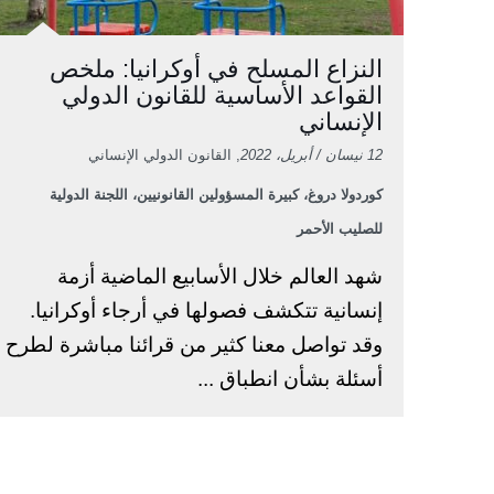
النزاع المسلح في أوكرانيا: ملخص
القواعد الأساسية للقانون الدولي
الإنساني
12 نيسان / أبريل، 2022
, القانون الدولي الإنساني
كوردولا دروغ، كبيرة المسؤولين القانونيين، اللجنة الدولية
للصليب الأحمر
شهد العالم خلال الأسابيع الماضية أزمة
إنسانية تتكشف فصولها في أرجاء أوكرانيا.
وقد تواصل معنا كثير من قرائنا مباشرة لطرح
أسئلة بشأن انطباق ...