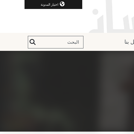
اختيار المدونة
 بنا