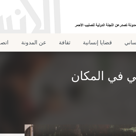
نساني
قضايا إنسانية
ثقافة
عن المدونة
اتصل
 في المكان