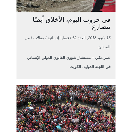
في حروب اليوم، الأخلاق أيضًا
تتصارع
16 مايو، 2018
, العدد 62 / قضايا إنسانية / مقالات / من
الميدان
عمر مكي – مستشار شؤون القانون الدولي الإنساني
في اللجنة الدولية- الكويت