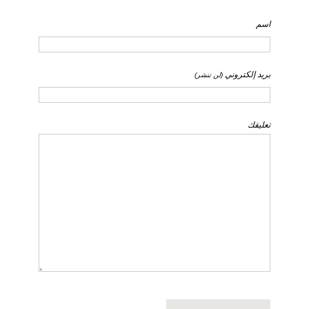
اسم
بريد إلكتروني
(لن تنشر)
تعليقك