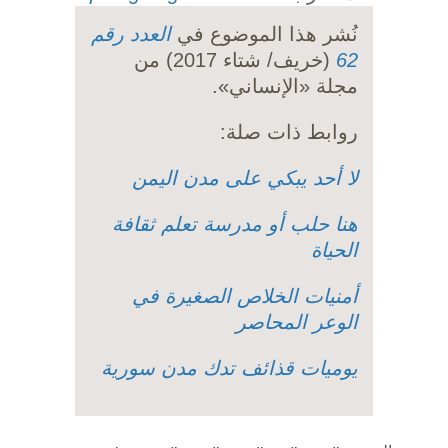
نُشر هذا الموضوع في
العدد رقم
62
(خريف/ شتاء 2017) من
مجلة «الإنساني».
روابط ذات صلة:
لا أحد يبكي على مدن اليمن
هنا حلب أو مدرسة تعلم ثقافة
الحياة
أمنيات الخلاص الصغيرة في
الوعر المحاصر
يوميات قذائف تدك مدن سورية