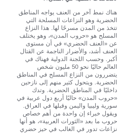
هناك نمط آخر من العنف يواجه المناطق
الحضرية وهو النزاعات المسلحة التي
تتخذ من المدن مسرحًا لها. هذا النزاع
المسلح هو «حروب المدن»، وهو يختلف
عن «العنف الحضري» في أن مستوى
العنف أشد، والأضرار الناجمة عن القتال
أكبر. وحسب اللجنة الدولية فهناك في
العالم حاليًا نحو 50 مليون شخص
يتضررون من النزاع المسلح في المناطق
الحضرية. ويتحول كثير منهم إلى نازحين
داخليًا في المناطق الحضرية. وتدك
«حروب المدن» حاليًا أربع دول عربية في
سورية وليبيا واليمن وقبلها في العراق.
ويقول خبراء إن واحدة من أهم خصاص
حروب ما بعد «الثورات العربية»، هو أنها
نزاعات تدور في الغالب في حيز حضري