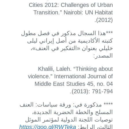
Cities 2012: Challenges of Urban
Transition.” Nairobi: UN Habitat
(2012).
***هذا السجال مذكور في فصل مطول
كتبته الأكاديمية من أصل إيراني ليلى
خليلي بعنوان «التفكير في العنف»،
المصدر:
Khalili, Laleh. “Thinking about
violence.” International Journal of
Middle East Studies 45, no. 04
(2013): 791-794.
**** مذكورة في: ورقة سياسات: العنف
المسلح والخطة الحضرية الجديدة،
توصيات اللجنة الدولية لمؤتمر الموئل
الثالث، الرابط:
https://goo.gl/RWTeka