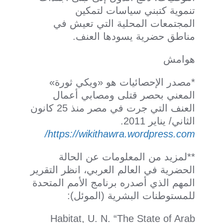
تنموية كتبني سياسات لتمكين
المجتمعات المحلية التي تعيش في
مناطق حضرية يسودها العنف.
هوامش
*مصدر الإحصائيات هو «ويكي ثورة»
المعني بحصر قتلى ومصابي أعمال
العنف التي جرت في مصر منذ 25 كانون
الثاني/ يناير 2011.
https://wikithawra.wordpress.com/
**لمزيد من المعلومات عن الحالة
الحضرية في العالم العربي، انظر التقرير
المهم الذي أصدره برنامج الأمم المتحدة
للمستوطنات البشرية (الموئل):
Habitat, U. N. “The State of Arab