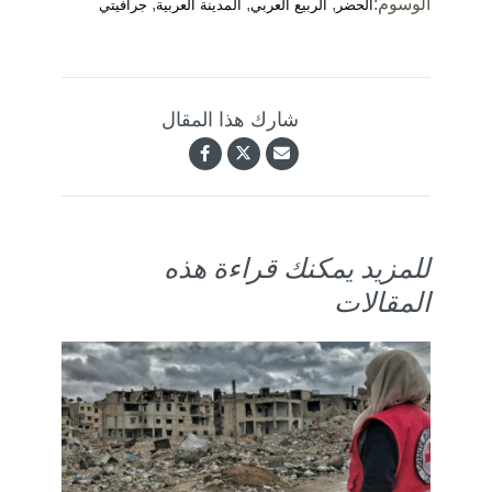
الوسوم:
,
,
,
الحضر
الربيع العربي
المدينة العربية
جرافيتي
شارك هذا المقال
للمزيد يمكنك قراءة هذه
المقالات