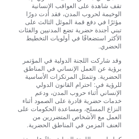
تقف شاهدة على العواقب الإنسانية
الوخيمة لحروب المدن، فقد أدت دورًا
مؤثرًا في دفع قمة الموئل الثالث على
تبني أجندة حضرية تضع المدنيين والفئات
الأكثر استضعافًا في أولويات التخطيط
الحضري.
وقد شاركت اللجنة الدولية في المؤتمر
برؤية عن العمل الإنساني في المناطق
الحضرية. وتتمثل المرتكزات الأساسية
للرؤية في: احترام القانون الدولي
الإنساني أثناء حروب المدن، ودعم
خدمات حضرية قادرة على الصمود أثناء
النزاع المسلح، ومساعدة الحكومات على
العمل مع الأشخاص المتضررين من
العنف المزمن في المناطق الحضرية.