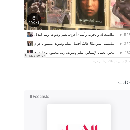
 الإنساني
·
مقالات بقلم وصوت
دكاست