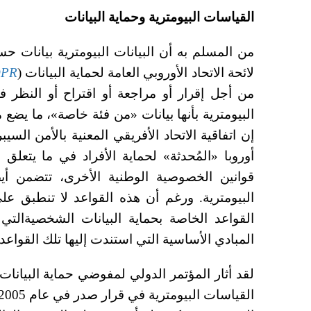
القياسات البيومترية وحماية البيانات
من المسلم به أن البيانات البيومترية بيانات
لائحة الاتحاد الأوروبي العامة لحماية البيانات (
PR
من أجل إقرار أو مراجعة أو اقتراح أو النظر ف
البيومترية بأنها بيانات «من فئة خاصة»، ما يضع م
إن اتفاقية الاتحاد الأفريقي المعنية بالأمن الس
أوروبا «المُحدثة» لحماية الأفراد في ما يتعلق 
قوانين الخصوصية الوطنية الأخرى، تتضمن أيض
البيومترية. ورغم أن هذه القواعد لا تنطبق عل
القواعد الخاصة بحماية البيانات الشخصيةالت
المبادي الأساسية التي استندت إليها تلك القواعد 