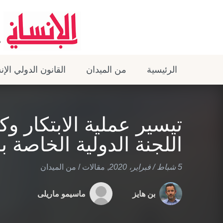
الرئيسية
من الميدان
القانون الدولي الإ
تيسير عملية الابتكار و
اللجنة الدولية الخاصة ب
5 شباط / فبراير، 2020
,
مقالات
/
من الميدان
بن هايز
ماسيمو ماريلى