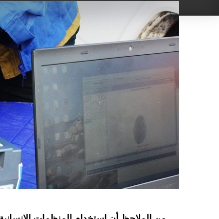
من الملاحظ أن استخدام المنظمات الإنسانية 