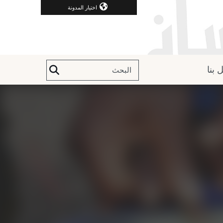
اختيار المدونة
 بنا