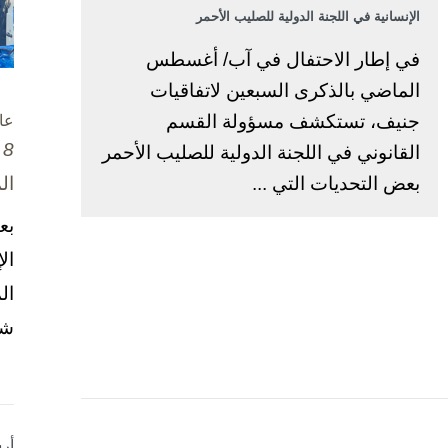
الإنسانية في اللجنة الدولية للصليب الأحمر
في إطار الاحتفال في آب/ أغسطس
الماضي بالذكرى السبعين لاتفاقيات
جنيف، تستكشف مسؤولة القسم
عا
8 تشرين الأول / أكتوبر، 2025
القانوني في اللجنة الدولية للصليب الأحمر
بعض التحديات التي ...
ال
بع
ال
ال
شخ
أر