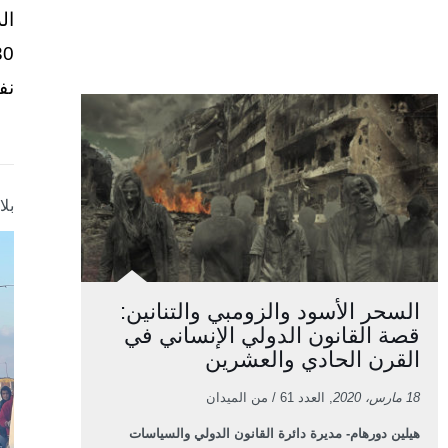
ال
نف
بل
السحر الأسود والزومبي والتنانين:
قصة القانون الدولي الإنساني في
القرن الحادي والعشرين
18 مارس، 2020
, العدد 61 / من الميدان
هيلين دورهام- مديرة دائرة القانون الدولي والسياسات