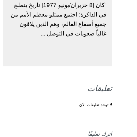
“كان [8 حزيران/يونيو 1977] تاريخ ينطبع
في الذاكرة: اجتمع ممثلو معظم الأمم من
جميع أصقاع العالم، وهم الذين يلاقون
غالباً صعوبات في التوصل ...
تعليقات
لا توجد تعليقات الآن.
اترك تعليقًا