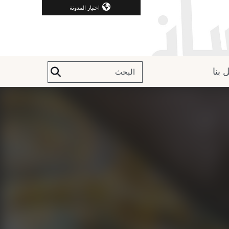
اختيار المدونة
 بنا