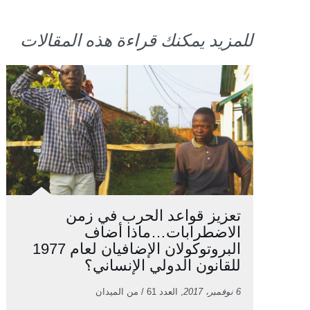
للمزيد يمكنك قراءة هذه المقالات
تعزيز قواعد الحرب في زمن
الاضطرابات…ماذا أضاف
البروتوكولان الإضافيان لعام 1977
للقانون الدولي الإنساني؟
6 نوفمبر، 2017
, العدد 61 / من الميدان