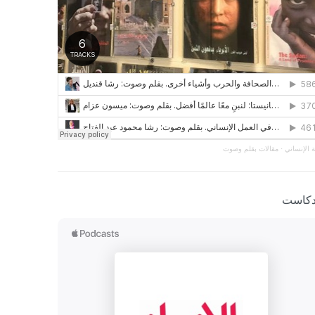
 الإنساني
·
مقالات بقلم وصوت
دكاست