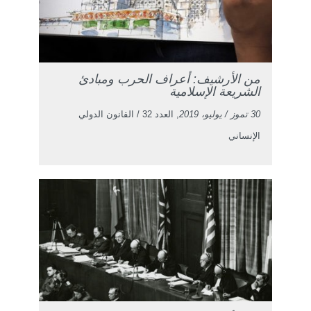
من الأرشيف: أعراف الحرب ومبادئ
الشريعة الإسلامية
30 تموز / يوليو، 2019
, العدد 32 / القانون الدولي
الإنساني