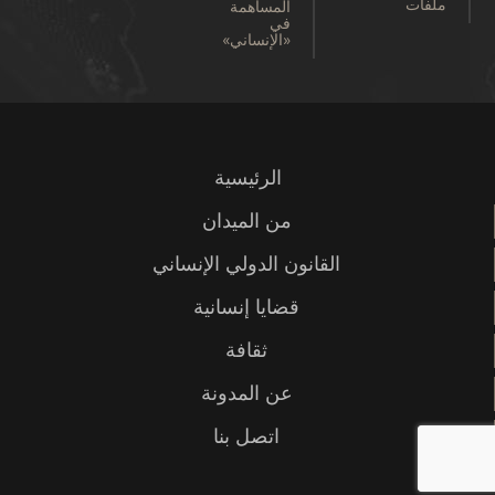
ملفات
المساهمة
في
«الإنساني»
الرئيسية
من الميدان
القانون الدولي الإنساني
قضايا إنسانية
ثقافة
عن المدونة
اتصل بنا