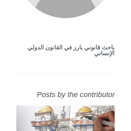
باحث قانوني بارز في القانون الدولي
الإنساني
Posts by the contributor