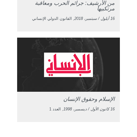
من الأرشيف: جرائم الحرب ومعاقبة
مرتكبيها
16 أيلول / سبتمبر، 2018
, القانون الدولي الإنساني
الإسلام وحقوق الإنسان
16 كانون الأول / ديسمبر، 1998
, العدد 1