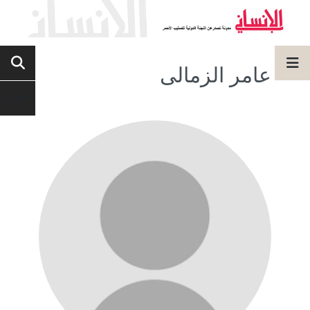
عامر الزمالى