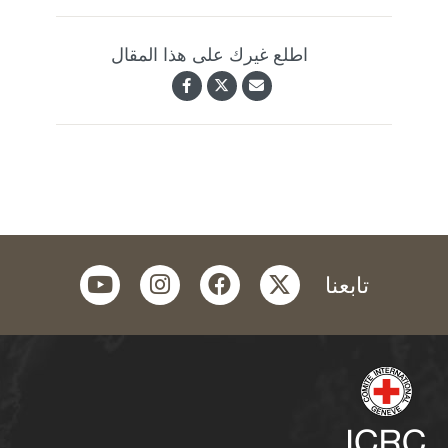
اطلع غيرك على هذا المقال
youtube
instagram
facebook
twitter
تابعنا