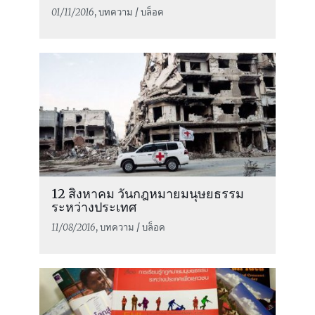
01/11/2016
, บทความ / บล็อค
12 สิงหาคม วันกฎหมายมนุษยธรรม
ระหว่างประเทศ
11/08/2016
, บทความ / บล็อค