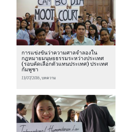
การแข่งขันว่าความศาลจำลองใน
กฎหมายมนุษยธรรมระหว่างประเทศ
(รอบคัดเลือกตัวแทนประเทศ) ประเทศ
กัมพูชา
13/07/2016
, บทความ