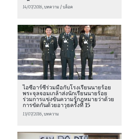
14/07/2016
, บทความ / บล็อค
ไอซีอาร์ซีร่วมมือกับโรงเรียนนายร้อย
พระจุลจอมเกล้าส่งนักเรียนนายร้อย
ร่วมการแข่งขันความรู้กฎหมายว่าด้วย
การขัดกันด้วยอาวุธครั้งที่ 15
13/07/2016
, บทความ