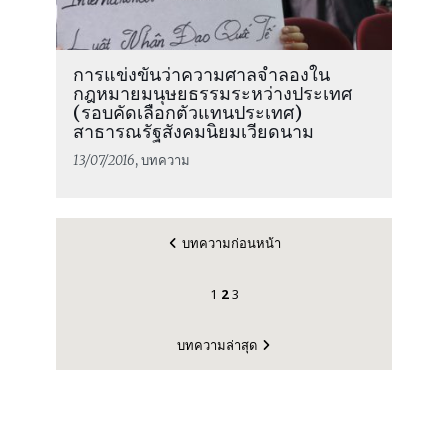
การแข่งขันว่าความศาลจำลองใน
กฎหมายมนุษยธรรมระหว่างประเทศ
(รอบคัดเลือกตัวแทนประเทศ)
สาธารณรัฐสังคมนิยมเวียดนาม
13/07/2016
, บทความ
บทความก่อนหน้า
1
2
3
บทความล่าสุด