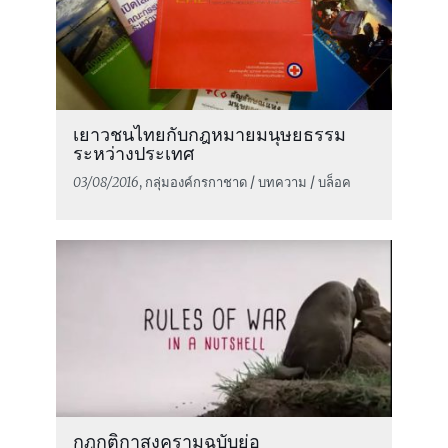
เยาวชนไทยกับกฎหมายมนุษยธรรม
ระหว่างประเทศ
03/08/2016
, กลุ่มองค์กรกาชาด / บทความ / บล็อค
กฎกติกาสงครามฉบับย่อ