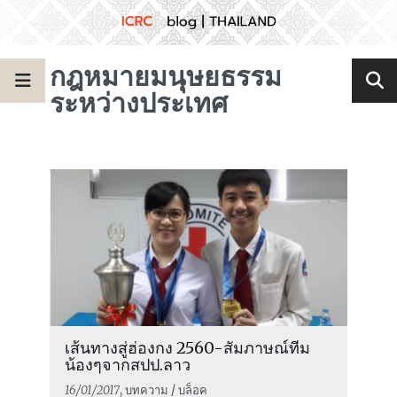
กฎหมายมนุษยธรรม
ระหว่างประเทศ
เส้นทางสู่ฮ่องกง 2560-สัมภาษณ์ทีม
น้องๆจากสปป.ลาว
16/01/2017
, บทความ / บล็อค