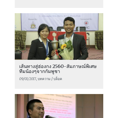
เส้นทางสู่ฮ่องกง 2560-สัมภาษณ์พิเศษ
ทีมน้องๆจากกัมพูชา
09/01/2017
, บทความ / บล็อค