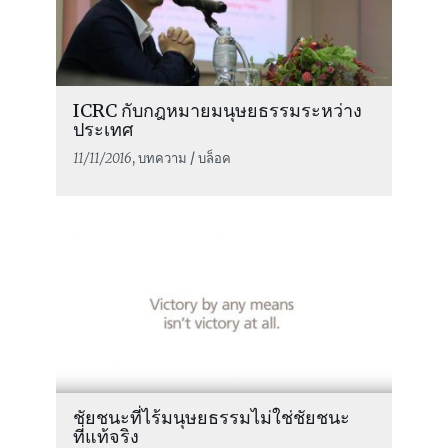
ICRC กับกฎหมายมนุษยธรรมระหว่าง
ประเทศ
11/11/2016
, บทความ / บล็อค
ชัยชนะที่ไร้มนุษยธรรมไม่ใช่ชัยชนะ
ที่แท้จริง