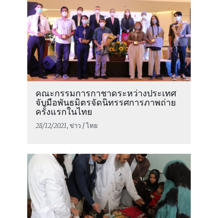
คณะกรรมการกาชาดระหว่างประเทศ
จับมือพันธมิตรจัดนิทรรศการภาพถ่าย
ครั้งแรกในไทย
28/12/2021
, ข่าว / ไทย