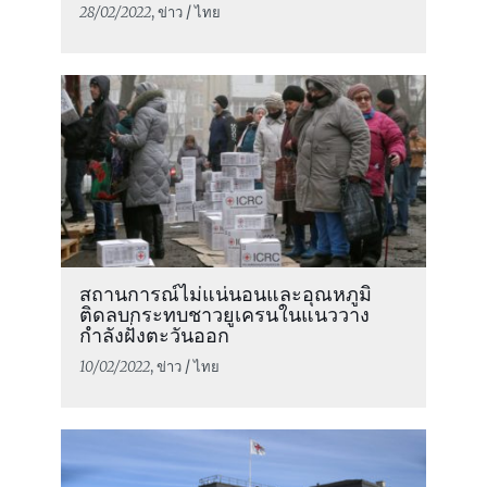
28/02/2022
, ข่าว / ไทย
สถานการณ์ไม่แน่นอนและอุณหภูมิ
ติดลบกระทบชาวยูเครนในแนววาง
กำลังฝั่งตะวันออก
10/02/2022
, ข่าว / ไทย