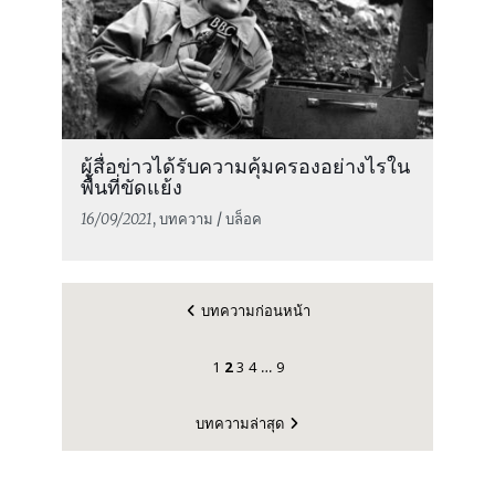
ผู้สื่อข่าวได้รับความคุ้มครองอย่างไรใน
พื้นที่ขัดแย้ง
16/09/2021
, บทความ / บล็อค
บทความก่อนหน้า
1
2
3
4
9
…
บทความล่าสุด