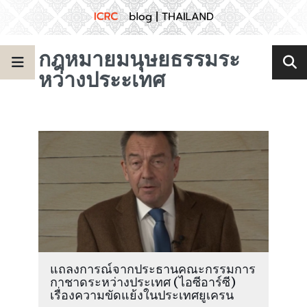
กฎหมายมนุษยธรรมระ
หว่างประะเทศ
แถลงการณ์จากประธานคณะกรรมการ
กาชาดระหว่างประเทศ (ไอซีอาร์ซี)
เรื่องความขัดแย้งในประเทศยูเครน