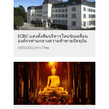
ICRC แต่งตั้งทีมบริหารใหม่ขับเคลื่อน
องค์กรท่ามกลางความท้าทายปัจจุบัน
07/02/2022
, ข่าว / ไทย