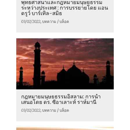
พุทธศาสนาและกฎหมายมนุษยธรรม
ระหว่างประเทศ : การบรรยายโดย แอน
ดรูว์ บาร์เทิล-สมิธ
03/02/2022
, บทความ / บล็อค
กฎหมายมนุษยธรรมอิสลาม: การนำ
เสนอโดย ดร. ซีอาเลาะห์ ราห์มานี
03/02/2022
, บทความ / บล็อค