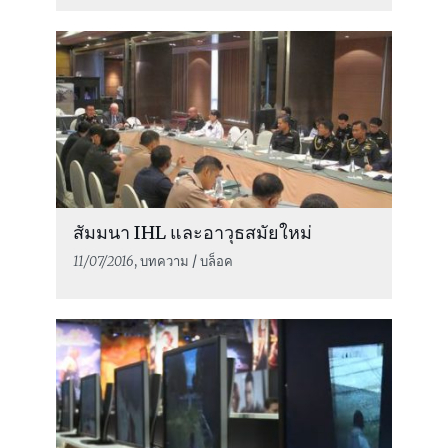
สัมมนา IHL และอาวุธสมัยใหม่
11/07/2016
, บทความ / บล็อค