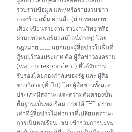
ผู้สื่อข่าวคือบุคลากรสื่อที่ตรวจสอบ
รวบรวมข้อมูล และ/หรือรายงานข่าว
และข้อมูลนั้น ผ่านสื่อ (ถ่ายทอดภาพ
เสียง เขียนรายงาน รายงานวิทยุ หรือ
ผ่านแพลตฟอร์มออน์ไลน์ต่างๆ) โดย
กฎหมาย IHL แยกแยะผู้สื่อข่าวในพื้นที่
สู้รบไว้สองประเภท คือ ผู้สื่อข่าวสงคราม
(war correspondent) ที่ได้รับการ
รับรองโดยกองกำลังของรัฐ และ ผู้สื่อ
ข่าวอิสระ (ทั่วไป) โดยผู้สื่อข่าวทั้งสอง
ประเภทมีสถานะและความคุ้มครองขั้น
พื้นฐานเป็นพลเรือน ภายใต้ IHL ตราบ
เท่าที่ผู้สื่อข่าวไม่ทำการที่เปลี่ยนสถานะ
การเป็นพลเรือน เช่น เข้าร่วมการปะทะ