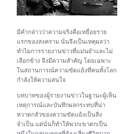
มีคำกล่าวว่าความจริงคือเหยื่อยราย
แรกของสงคราม นั่นจึงเป็นเหตุผลว่า
ทำไมการรายงานข่าวที่แม่นยำและไม่
เลือกข้าง จึงมีความสำคัญ โดยเฉพาะ
ในสถานการณ์ความขัดแย้งที่คนทั้งโลก
กำลังให้ความสนใจ
บทบาทของผู้รายงานข่าวในฐานะผู้เห็น
เหตุการณ์และบันทึกผลกระทบที่น่า
หวาดกลัวของความขัดแย้งเป็นสิ่ง
จำเป็น แต่นั่นก็ทำให้พวกเขาตกเป็น
หนึ่งในกลุ่มบุคคลที่ต้องเสี่ยงชีวิตมาก