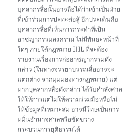
บุคลากรสื่อนั้นอาจถือได้ว่าเข้าเป็นฝ่าย
ที่เข้าร่วมการปะทะต่อสู้ อีกประเด็นคือ
บุคลากรสื่อที่เห็นการกระทำที่เป็น
อาชญากรรมสงคราม ไม่มีพันธะหน้าที่
ใดๆ ภายใต้กฎหมาย IHL ที่จะต้อง
รายงานเรื่องการก่ออาชญากรรมดัง
กล่าว (ในทางจรรยาบรรณสื่ออาจจะ
แตกต่าง จากมุมมองทางกฏหมาย) แต่
หากบุคลากรสื่อดังกล่าว ได้รับคำสั่งศาล
ให้ให้การแต่ไม่ให้ความร่วมมือหรือไม่
ให้ข้อมูลที่เหมาะสม อาจมีโทษเป็นการ
หมิ่นอำนาจศาลหรือขัดขวาง
กระบวนการยุติธรรมได้