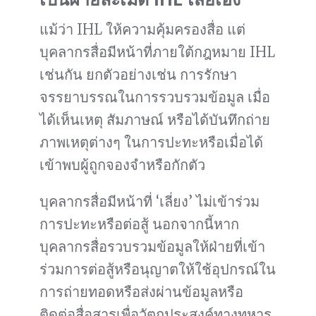
แม้ว่า IHL ให้ความคุ้มครองสื่อ แต่
บุคลากรสื่อมีหน้าที่ภายใต้กฎหมาย IHL
เช่นกัน ยกตัวอย่างเช่น การรักษา
จรรยาบรรณในการรวบรวมข้อมูล เมื่อ
ได้เห็นเหตุ สัมภาษณ์ หรือได้บันทึกถ่าย
ภาพเหตุต่างๆ ในการปะทะหรือเมื่อได้
เข้าพบผู้ถูกจองจำหรือกักตัว
บุคลากรสื่อมีหน้าที่ ‘เลี่ยง’ ไม่เข้าร่วม
การปะทะหรือต่อสู้ นอกจากนี้หาก
บุคลากรสื่อรวบรวมข้อมูลให้ฝ่ายที่เข้า
ร่วมการต่อสู้หรือนุญาตให้ใช้อุปกรณ์ใน
การถ่ายทอดหรือส่งผ่านข้อมูลหรือ
ติดต่อสื่อสารเพื่อวัตถุประสงค์ทางทหาร