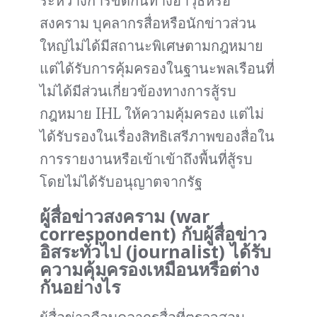
ระหว่างการขัดกันทางอาวุธหรือ
สงคราม บุคลากรสื่อหรือนักข่าวส่วน
ใหญ่ไม่ได้มีสถานะพิเศษตามกฎหมาย
แต่ได้รับการคุ้มครองในฐานะพลเรือนที่
ไม่ได้มีส่วนเกี่ยวข้องทางการสู้รบ
กฎหมาย IHL ให้ความคุ้มครอง แต่ไม่
ได้รับรองในเรื่องสิทธิเสรีภาพของสื่อใน
การรายงานหรือเข้าเข้าถึงพื้นที่สู้รบ
โดยไม่ได้รับอนุญาตจากรัฐ
ผู้สื่อข่าวสงคราม (war
correspondent) กับผู้สื่อข่าว
อิสระทั่วไป (journalist) ได้รับ
ความคุ้มครองเหมือนหรือต่าง
กันอย่างไร