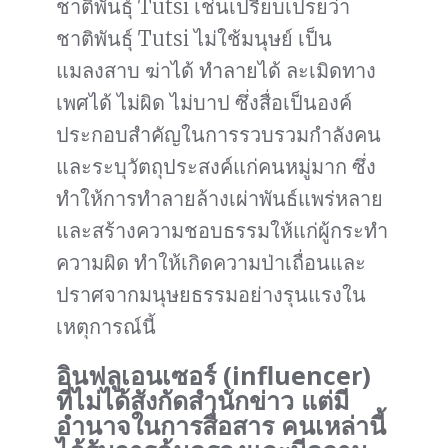
ชาติพันธุ์ Tutsi เช่นเปรียบเปรยว่า
ชาติพันธุ์ Tutsi ไม่ใช้มนุษย์ เป็น
แมลงสาบ ฆ่าได้ ทำลายได้ ละเมิดทาง
เพศได้ ไม่ผิด ไม่บาป ซึ่งสื่อเป็นองค์
ประกอบสำคัญในการรวบรวมกำลังคน
และระบุวัตถุประสงค์แก่คนหมู่มาก ซึ่ง
ทำให้การทำลายล้างเผ่าพันธ์แพร่หลาย
และสร้างความชอบธรรมให้แก่ผู้กระทำ
ความผิด ทำให้เกิดความป่าเถื่อนและ
ปราศจากมนุษยธรรมอย่างรุนแรงใน
เหตุการณ์นี้
อินฟลูเอนเซอร์ (influencer)
ที่ไม่ได้สังกัดสำนักข่าว แต่มี
อำนาจในการสื่อสาร คนเหล่านี้