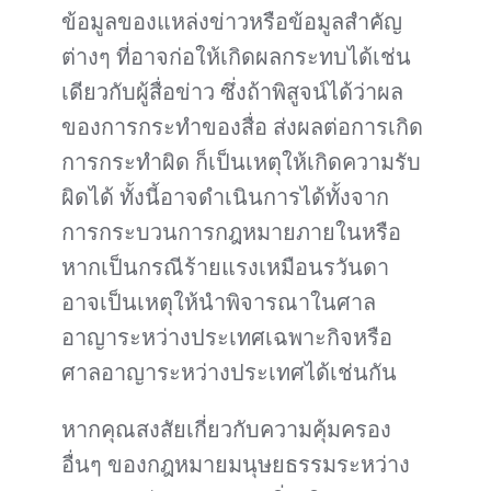
ข้อมูลของแหล่งข่าวหรือข้อมูลสำคัญ
ต่างๆ ที่อาจก่อให้เกิดผลกระทบได้เช่น
เดียวกับผู้สื่อข่าว ซึ่งถ้าพิสูจน์ได้ว่าผล
ของการกระทำของสื่อ ส่งผลต่อการเกิด
การกระทำผิด ก็เป็นเหตุให้เกิดความรับ
ผิดได้ ทั้งนี้อาจดำเนินการได้ทั้งจาก
การกระบวนการกฎหมายภายในหรือ
หากเป็นกรณีร้ายแรงเหมือนรวันดา
อาจเป็นเหตุให้นำพิจารณาในศาล
อาญาระหว่างประเทศเฉพาะกิจหรือ
ศาลอาญาระหว่างประเทศได้เช่นกัน
หากคุณสงสัยเกี่ยวกับความคุ้มครอง
อื่นๆ ของกฎหมายมนุษยธรรมระหว่าง