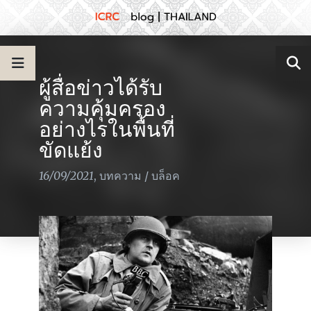
ผู้สื่อข่าวได้รับ
ความคุ้มครอง
อย่างไรในพื้นที่
ขัดแย้ง
16/09/2021
,
บทความ
/
บล็อค