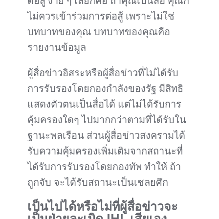
ต่อสู้ ง่าย ๆ เลยก็คือ ถ้าคุณเป็นสื่อ คุณก็
ไม่ควรเข้าร่วมการต่อสู้ เพราะไม่ใช่
บทบาทของคุณ บทบาทของคุณคือ
รายงานข้อมูล
ผู้สื่อข่าวอิสระหรือผู้สื่อข่าวที่ไม่ได้รับ
การรับรองโดยกองกำลังของรัฐ มีสิทธิ
แสดงตัวตนเป็นสื่อได้ แต่ไม่ได้รับการ
คุ้มครองใดๆ ไปมากกว่าตามที่ได้รับใน
ฐานะพลเรือน ส่วนผู้สื่อข่าวสงครามได้
รับความคุ้มครองเพิ่มเติมจากสถานะที่
ได้รับการรับรองโดยกองทัพ ทำให้ ถ้า
ถูกจับ จะได้รับสถานะเป็นเชลยศึก
เป็นไปได้หรือไม่ที่ผู้สื่อข่าวจะ
เป็นฝ่ายละเมิด IHL เสียเอง