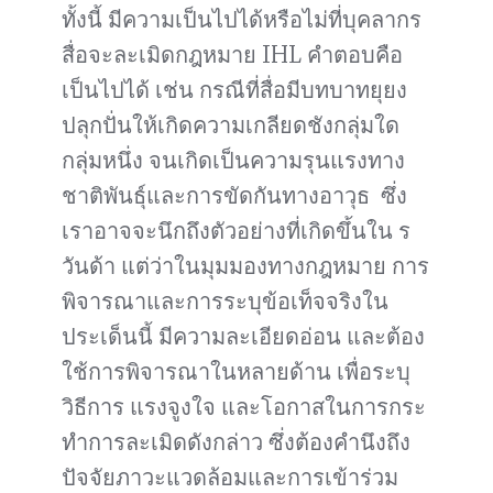
ทั้งนี้ มีความเป็นไปได้หรือไม่ที่บุคลากร
สื่อจะละเมิดกฎหมาย IHL คำตอบคือ
เป็นไปได้ เช่น กรณีที่สื่อมีบทบาทยุยง
ปลุกปั่นให้เกิดความเกลียดชังกลุ่มใด
กลุ่มหนึ่ง จนเกิดเป็นความรุนแรงทาง
ชาติพันธุ์และการขัดกันทางอาวุธ ซึ่ง
เราอาจจะนึกถึงตัวอย่างที่เกิดขึ้นใน ร
วันด้า แต่ว่าในมุมมองทางกฎหมาย การ
พิจารณาและการระบุข้อเท็จจริงใน
ประเด็นนี้ มีความละเอียดอ่อน และต้อง
ใช้การพิจารณาในหลายด้าน เพื่อระบุ
วิธีการ แรงจูงใจ และโอกาสในการกระ
ทำการละเมิดดังกล่าว ซึ่งต้องคำนึงถึง
ปัจจัยภาวะแวดล้อมและการเข้าร่วม