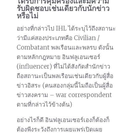
ได้รับการคุ้มครองและมีความ
รับผิดชอบเช่นเดียวกับนักข่าว
หรือไม่
อย่างที่กล่าวไป IHL ได้ระบุไว้ถึงสถานะ
ว่ามีแค่สองประเภทคือ Civilian /
Combatant พลเรือนและพลรบ ดังนั้น
ตามหลักกฎหมาย อินฟลูเอนเซอร์
(influencer) ที่ไม่ได้สังกัดสำนักข่าว
ถือสถานะเป็นพลเรือนเช่นเดียวกับผู้สื่อ
ข่าวอิสระ (คนสองกลุ่มนี้ไมถือเป็นผู้สื่อ
ข่าวสงคราม – war correspondent
ตามที่กล่าวไว้ข้างต้น)
อย่างไรก็ดี อินฟลูเอนเซอร์เองก็ต้องก็
ต้องพีงระวังถึงการเผยแพร่เปิดเผย