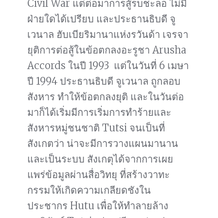
Civil War แต่ต่อมาการสู้รบชะลอ ไม่มี
ฝ่ายใดได้เปรียบ และประธานธิบดี จู
เวนาล ฮับเบียริมานาแห่งรวันด้า เจรจา
ยุติการต่อสู้ในข้อตกลงอะรูชา Arusha
Accords ในปี 1993 แต่ในวันที่ 6 เมษา
ปี 1994 ประธานธิบดี จูเวนาล ถูกลอบ
สังหาร ทำให้ข้อตกลงยุติ และในวันต่อ
มาก็ได้เริ่มมีการเริ่มการทำร้ายและ
สังหารหมู่ชนชาติ Tutsi จนเป็นที่
สังเกตว่า น่าจะมีการวางแผนมานาน
และเป็นระบบ สังเกตุได้จากการเผย
แพร่ข้อมูลผ่านสื่อวิทยุ ที่สร้างวาทะ
กรรมให้เกิดความเกลียดชังใน
ประชากร Hutu เพื่อให้ทำลายล้าง