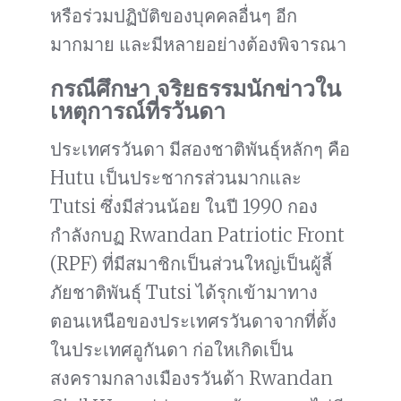
หรือร่วมปฏิบัติของบุคคลอื่นๆ อีก
มากมาย และมีหลายอย่างต้องพิจารณา
กรณีศึกษา จริยธรรมนักข่าวใน
เหตุการณ์ที่รวันดา
ประเทศรวันดา มีสองชาติพันธุ์หลักๆ คือ
Hutu เป็นประชากรส่วนมากและ
Tutsi ซึ่งมีส่วนน้อย ในปี 1990 กอง
กำลังกบฏ Rwandan Patriotic Front
(RPF) ที่มีสมาชิกเป็นส่วนใหญ่เป็นผู้ลี้
ภัยชาติพันธุ์ Tutsi ได้รุกเข้ามาทาง
ตอนเหนือของประเทศรวันดาจากที่ตั้ง
ในประเทศอูกันดา ก่อใหเกิดเป็น
สงครามกลางเมืองรวันด้า Rwandan