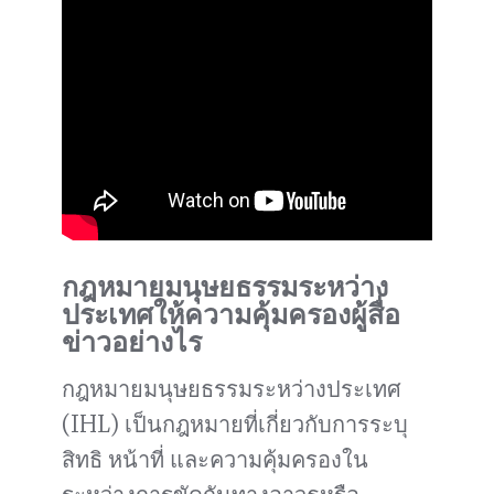
กฎหมายมนุษยธรรมระหว่าง
ประเทศให้ความคุ้มครองผู้สื่อ
ข่าวอย่างไร
กฎหมายมนุษยธรรมระหว่างประเทศ
(IHL) เป็นกฎหมายที่เกี่ยวกับการระบุ
สิทธิ หน้าที่ และความคุ้มครองใน