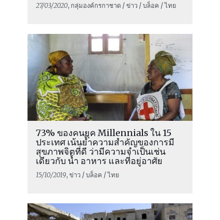
27/03/2020
, กลุ่มองค์กรกาชาด / ข่าว / บล็อค / ไทย
73% ของคนยุค Millennials ใน 15
ประเทศ เน้นย้ำความสำคัญของการมี
สุขภาพจิตที่ดี ว่ามีความจำเป็นเช่น
เดียวกับ น้ำ อาหาร และที่อยู่อาศัย
15/10/2019
, ข่าว / บล็อค / ไทย