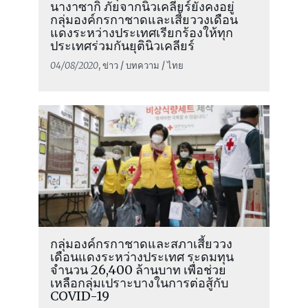
นางาซากิ ภัยจากนิวเคลียร์ยังคงอยู่
กลุ่มองค์กรกาชาดและเสี้ยววงเดือน
แดงระหว่างประเทศเรียกร้องให้ทุก
ประเทศร่วมกันยุตินิวเคลียร์
04/08/2020
, ข่าว / บทความ / ไทย
กลุ่มองค์กรกาชาดและสภาเสี้ยววง
เดือนแดงระหว่างประเทศ ระดมทุน
จำนวน 26,400 ล้านบาท เพื่อช่วย
เหลือกลุ่มเปราะบางในการต่อสู้กับ
COVID-19