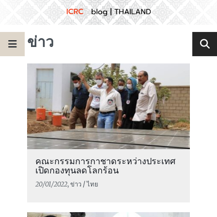
ข่าว
คณะกรรมการกาชาดระหว่างประเทศ
เปิดกองทุนลดโลกร้อน
20/01/2022
, ข่าว / ไทย