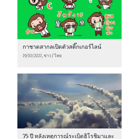
กาชาดสากลเปิดตัวสติ๊กเกอร์ไลน์
19/10/2021
, ข่าว / ไทย
75 ปี หลังเหตุการณ์ระเบิดฮิโรชิมาและ