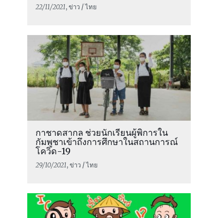
22/11/2021
, ข่าว / ไทย
กาชาดสากล ช่วยนักเรียนผู้พิการใน
กัมพูชาเข้าถึงการศึกษาในสถานการณ์
โควิด-19
29/10/2021
, ข่าว / ไทย