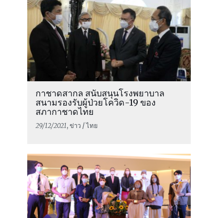
กาชาดสากล สนับสนุนโรงพยาบาล
สนามรองรับผู้ป่วยโควิด-19 ของ
สภากาชาดไทย
29/12/2021
, ข่าว / ไทย