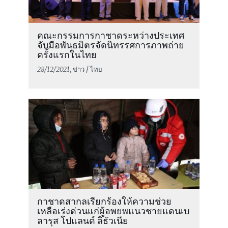
คณะกรรมการกาชาดระหว่างประเทศ
จับมือพันธมิตรจัดนิทรรศการภาพถ่าย
ครั้งแรกในไทย
28/12/2021
, ข่าว / ไทย
กาชาดสากลเรียกร้องให้ความช่วย
เหลือเร่งด่วนแก่ผู้อพยพแนวชายแดนเบ
ลารุส โปแลนด์ ลิธัวเนีย