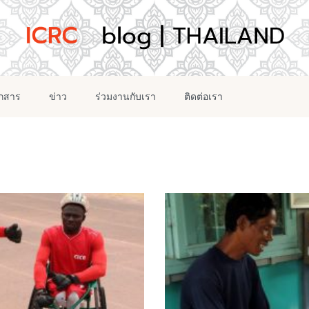
อกสาร
ข่าว
ร่วมงานกับเรา
ติดต่อเรา