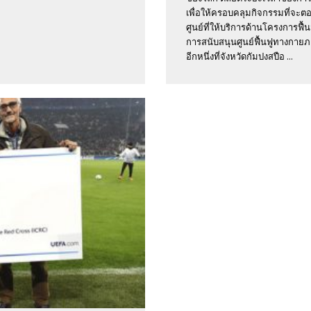
เพื่อให้ครอบคลุมกิจกรรมที่จะตอบ
ศูนย์ที่ให้บริการด้านโครงการฟื
การสนับสนุนศูนย์ฟื้นฟูทางกายภ
อีกหนึ่งที่จังหวัดกัมปงสปือ ...