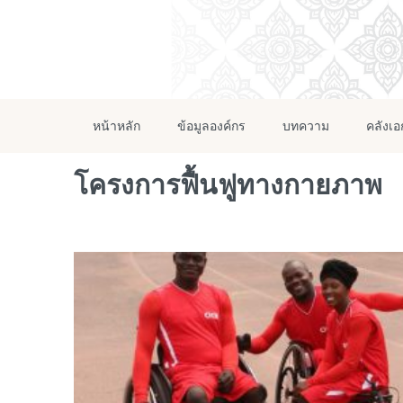
หน้าหลัก
ข้อมูลองค์กร
บทความ
คลังเ
โครงการฟื้นฟูทางกายภาพ