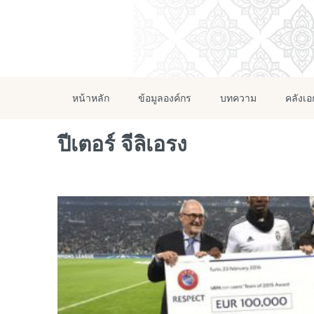
หน้าหลัก
ข้อมูลองค์กร
บทความ
คลังเ
ปีเตอร์ จีลิเอรง