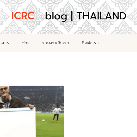
อกสาร
ข่าว
ร่วมงานกับเรา
ติดต่อเรา