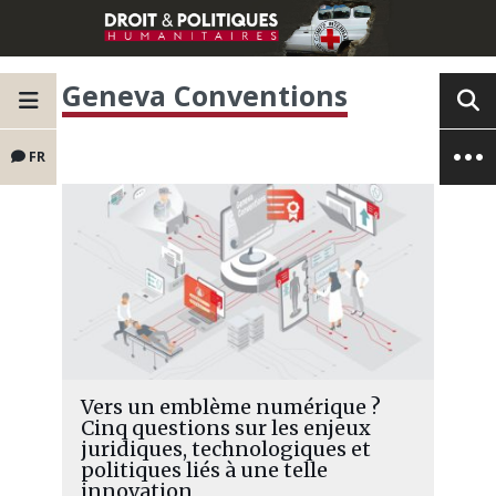
Geneva Conventions
FR
Vers un emblème numérique ?
Cinq questions sur les enjeux
juridiques, technologiques et
politiques liés à une telle
innovation