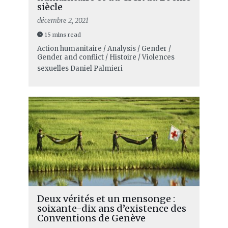
siècle
décembre 2, 2021
15 mins read
Action humanitaire / Analysis / Gender /
Gender and conflict / Histoire / Violences
sexuelles
Daniel Palmieri
Deux vérités et un mensonge :
soixante-dix ans d’existence des
Conventions de Genève