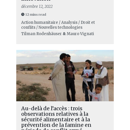
décembre 12, 2022
12 mins read
Action humanitaire / Analysis / Droit et
conflits / Nouvelles technologies
Tilman Rodenhäuser
&
Mauro Vignati
Au-delà de l’accès : trois
observations relatives à la
sécurité alimentaire et à la
prévention de la famine en