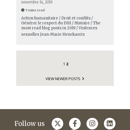
novembre 14, 2019
9 mins read
Action humanitaire / Droit et conflits /
Générer le respect du DIH / Histoire / The
most read blog posts in 2019 / Violences
sexuelles
Jean-Marie Henckaerts
1
2
VIEW NEWER POSTS
Follow us