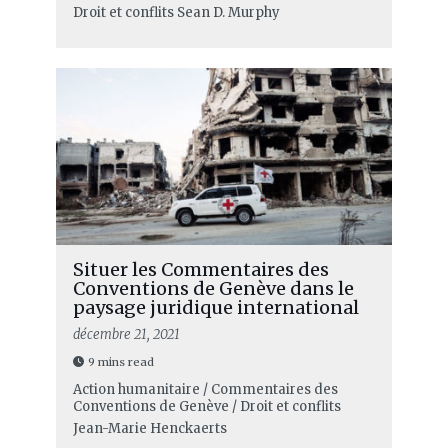
Droit et conflits
Sean D. Murphy
Situer les Commentaires des
Conventions de Genève dans le
paysage juridique international
décembre 21, 2021
9 mins read
Action humanitaire / Commentaires des
Conventions de Genève / Droit et conflits
Jean-Marie Henckaerts