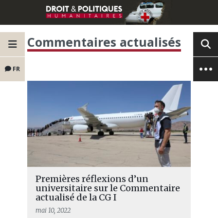
Commentaires actualisés
FR
Premières réflexions d’un
universitaire sur le Commentaire
actualisé de la CG I
mai 10, 2022