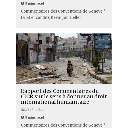
8 mins read
Commentaires des Conventions de Genève /
Droit et conflits
Kevin Jon Heller
L’apport des Commentaires du
CICR sur le sens à donner au droit
international humanitaire
mars 16, 2022
8 mins read
Commentaires des Conventions de Genève /