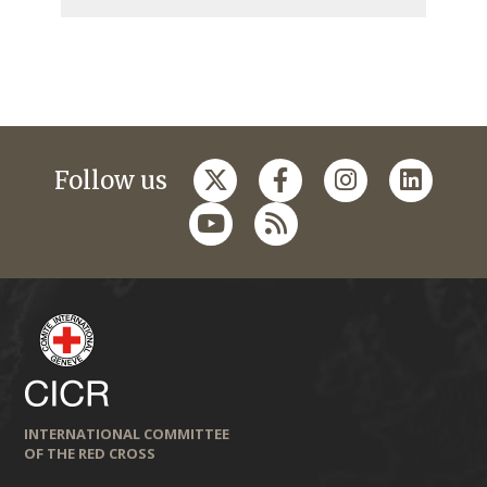
Follow us
INTERNATIONAL COMMITTEE
OF THE RED CROSS