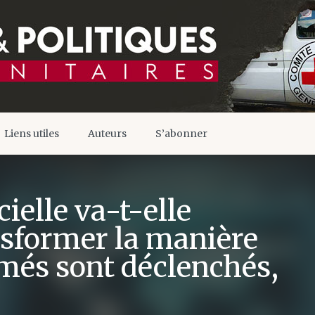
Liens utiles
Auteurs
S’abonner
cielle va-t-elle
sformer la manière
rmés sont déclenchés,