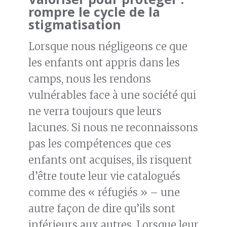
rompre le cycle de la
stigmatisation
Lorsque nous négligeons ce que
les enfants ont appris dans les
camps, nous les rendons
vulnérables face à une société qui
ne verra toujours que leurs
lacunes. Si nous ne reconnaissons
pas les compétences que ces
enfants ont acquises, ils risquent
d’être toute leur vie catalogués
comme des « réfugiés » – une
autre façon de dire qu’ils sont
inférieurs aux autres. Lorsque leur