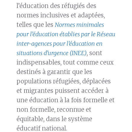
l’éducation des réfugiés des
normes inclusives et adaptées,
telles que les
Normes minimales
pour l’éducation établies par le Réseau
inter-agences pour l’éducation en
situations d’urgence (INEE)
, sont
indispensables, tout comme ceux
destinés à garantir que les
populations réfugiées, déplacées
et migrantes puissent accéder à
une éducation à la fois formelle et
non formelle, reconnue et
équitable, dans le système
éducatif national.