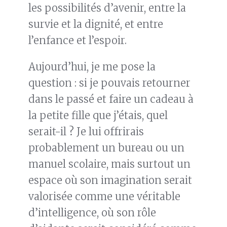
les possibilités d’avenir, entre la
survie et la dignité, et entre
l’enfance et l’espoir.
Aujourd’hui, je me pose la
question : si je pouvais retourner
dans le passé et faire un cadeau à
la petite fille que j’étais, quel
serait-il ? Je lui offrirais
probablement un bureau ou un
manuel scolaire, mais surtout un
espace où son imagination serait
valorisée comme une véritable
d’intelligence, où son rôle