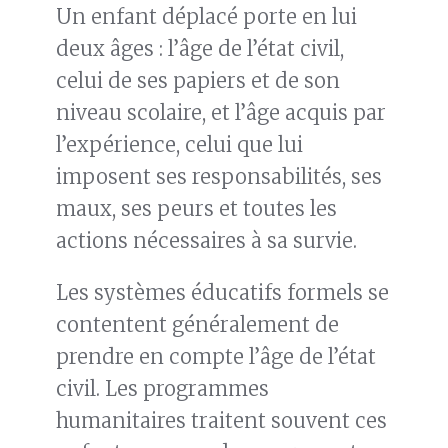
Un enfant déplacé porte en lui
deux âges : l’âge de l’état civil,
celui de ses papiers et de son
niveau scolaire, et l’âge acquis par
l’expérience, celui que lui
imposent ses responsabilités, ses
maux, ses peurs et toutes les
actions nécessaires à sa survie.
Les systèmes éducatifs formels se
contentent généralement de
prendre en compte l’âge de l’état
civil. Les programmes
humanitaires traitent souvent ces