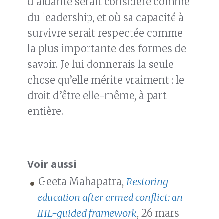
d’aidante serait considéré comme
du leadership, et où sa capacité à
survivre serait respectée comme
la plus importante des formes de
savoir. Je lui donnerais la seule
chose qu’elle mérite vraiment : le
droit d’être elle-même, à part
entière.
Voir aussi
Geeta Mahapatra,
Restoring
education after armed conflict: an
IHL-guided framework
, 26 mars