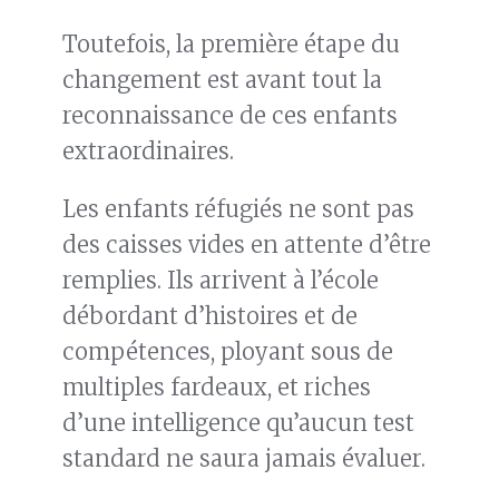
Toutefois, la première étape du
changement est avant tout la
reconnaissance de ces enfants
extraordinaires.
Les enfants réfugiés ne sont pas
des caisses vides en attente d’être
remplies. Ils arrivent à l’école
débordant d’histoires et de
compétences, ployant sous de
multiples fardeaux, et riches
d’une intelligence qu’aucun test
standard ne saura jamais évaluer.