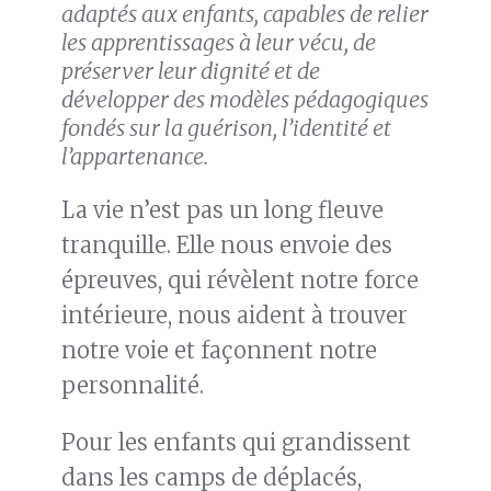
adaptés aux enfants, capables de relier
les apprentissages à leur vécu, de
préserver leur dignité et de
développer des modèles pédagogiques
fondés sur la guérison, l’identité et
l’appartenance.
La vie n’est pas un long fleuve
tranquille. Elle nous envoie des
épreuves, qui révèlent notre force
intérieure, nous aident à trouver
notre voie et façonnent notre
personnalité.
Pour les enfants qui grandissent
dans les camps de déplacés,