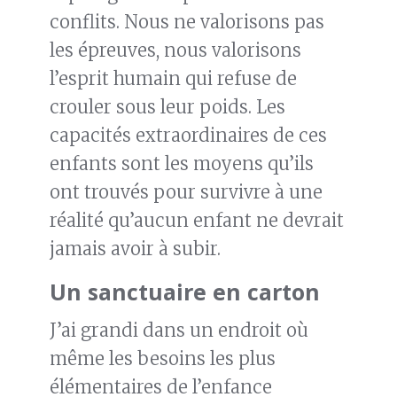
conflits. Nous ne valorisons pas
les épreuves, nous valorisons
l’esprit humain qui refuse de
crouler sous leur poids. Les
capacités extraordinaires de ces
enfants sont les moyens qu’ils
ont trouvés pour survivre à une
réalité qu’aucun enfant ne devrait
jamais avoir à subir.
Un sanctuaire en carton
J’ai grandi dans un endroit où
même les besoins les plus
élémentaires de l’enfance