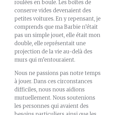
roulées en boule. Les boîtes de
conserve vides devenaient des
petites voitures. En y repensant, je
comprends que ma Barbie n’était
pas un simple jouet, elle était mon
double, elle représentait une
projection de la vie au-delà des
murs qui m’entouraient.
Nous ne passions pas notre temps
à jouer. Dans ces circonstances
difficiles, nous nous aidions
mutuellement. Nous soutenions
les personnes qui avaient des
besoins particuliers ainsi que les