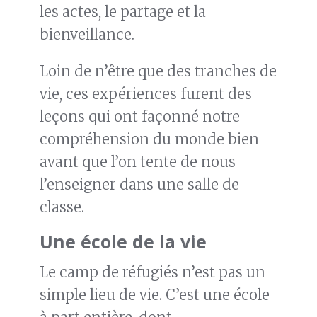
les actes, le partage et la
bienveillance.
Loin de n’être que des tranches de
vie, ces expériences furent des
leçons qui ont façonné notre
compréhension du monde bien
avant que l’on tente de nous
l’enseigner dans une salle de
classe.
Une école de la vie
Le camp de réfugiés n’est pas un
simple lieu de vie. C’est une école