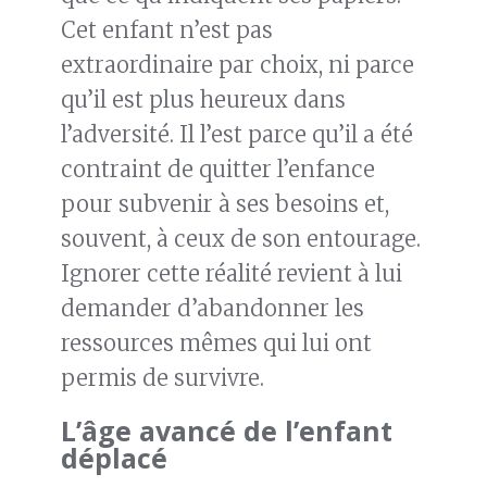
Cet enfant n’est pas
extraordinaire par choix, ni parce
qu’il est plus heureux dans
l’adversité. Il l’est parce qu’il a été
contraint de quitter l’enfance
pour subvenir à ses besoins et,
souvent, à ceux de son entourage.
Ignorer cette réalité revient à lui
demander d’abandonner les
ressources mêmes qui lui ont
permis de survivre.
L’âge avancé de l’enfant
déplacé