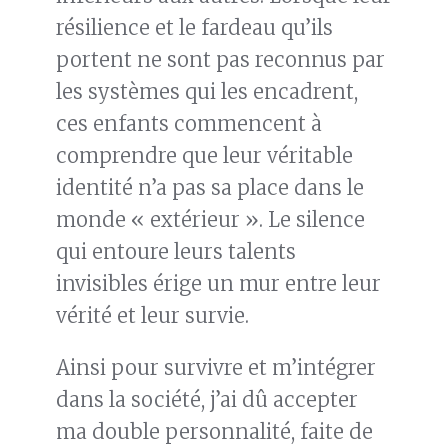
résilience et le fardeau qu’ils
portent ne sont pas reconnus par
les systèmes qui les encadrent,
ces enfants commencent à
comprendre que leur véritable
identité n’a pas sa place dans le
monde « extérieur ». Le silence
qui entoure leurs talents
invisibles érige un mur entre leur
vérité et leur survie.
Ainsi pour survivre et m’intégrer
dans la société, j’ai dû accepter
ma double personnalité, faite de