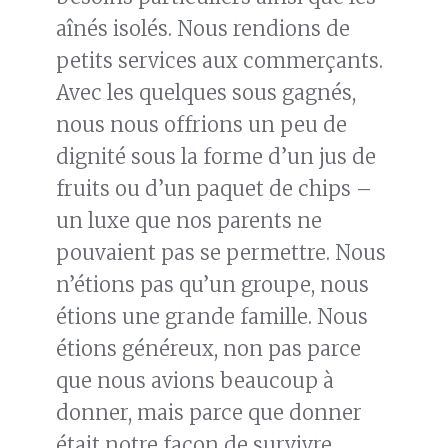
aînés isolés. Nous rendions de
petits services aux commerçants.
Avec les quelques sous gagnés,
nous nous offrions un peu de
dignité sous la forme d’un jus de
fruits ou d’un paquet de chips –
un luxe que nos parents ne
pouvaient pas se permettre. Nous
n’étions pas qu’un groupe, nous
étions une grande famille. Nous
étions généreux, non pas parce
que nous avions beaucoup à
donner, mais parce que donner
était notre façon de survivre