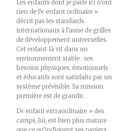
Les enfants dont je parle ici n’ont
rien de l’« enfant ordinaire »
décrit pas les standards
internationaux à l’aune de grilles
de développement universelles.
Cet enfant-là vit dans un
environnement stable : ses
besoins physiques, émotionnels
et éducatifs sont satisfaits par un
système prévisible. Sa mission
première est de grandir.
L’« enfant extraordinaire » des
camps, lui, est bien plus mature
que ce qu’indiquent ses papiers.