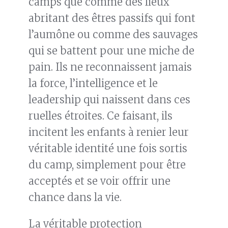
camps que comme des lieux
abritant des êtres passifs qui font
l’aumône ou comme des sauvages
qui se battent pour une miche de
pain. Ils ne reconnaissent jamais
la force, l’intelligence et le
leadership qui naissent dans ces
ruelles étroites. Ce faisant, ils
incitent les enfants à renier leur
véritable identité une fois sortis
du camp, simplement pour être
acceptés et se voir offrir une
chance dans la vie.
La véritable protection