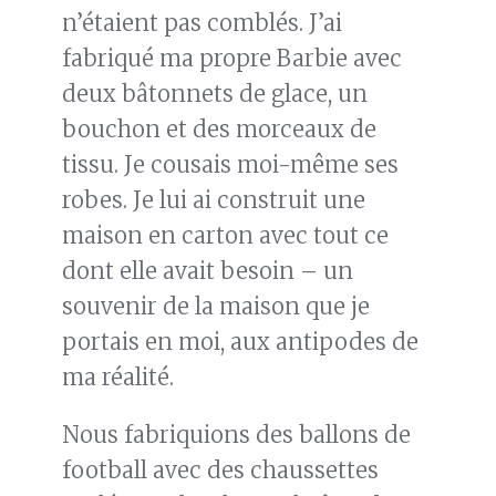
n’étaient pas comblés. J’ai
fabriqué ma propre Barbie avec
deux bâtonnets de glace, un
bouchon et des morceaux de
tissu. Je cousais moi-même ses
robes. Je lui ai construit une
maison en carton avec tout ce
dont elle avait besoin – un
souvenir de la maison que je
portais en moi, aux antipodes de
ma réalité.
Nous fabriquions des ballons de
football avec des chaussettes