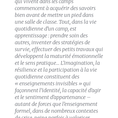
qui vivent dans les camps
commencent à acquérir des savoirs
bien avant de mettre un pied dans
une salle de classe. Tout, dans la vie
quotidienne d’un camp, est
apprentissage : prendre soin des
autres, inventer des stratégies de
survie, effectuer des petits travaux qui
développent la maturité émotionnelle
et le sens pratique… L’imagination, la
résilience et la participation à la vie
quotidienne constituent des
« enseignements invisibles » qui
façonnent l’identité, la capacité d’agir
et le sentiment d’appartenance –
autant de forces que l’enseignement
formel, dans de nombreux contextes
de crise, peine parfois à valoriser.