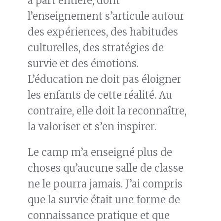
à part entière, dont
l’enseignement s’articule autour
des expériences, des habitudes
culturelles, des stratégies de
survie et des émotions.
L’éducation ne doit pas éloigner
les enfants de cette réalité. Au
contraire, elle doit la reconnaître,
la valoriser et s’en inspirer.
Le camp m’a enseigné plus de
choses qu’aucune salle de classe
ne le pourra jamais. J’ai compris
que la survie était une forme de
connaissance pratique et que