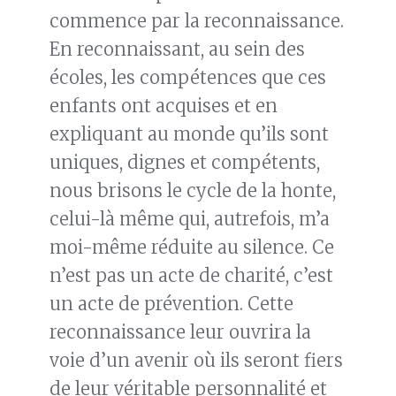
commence par la reconnaissance.
En reconnaissant, au sein des
écoles, les compétences que ces
enfants ont acquises et en
expliquant au monde qu’ils sont
uniques, dignes et compétents,
nous brisons le cycle de la honte,
celui-là même qui, autrefois, m’a
moi-même réduite au silence. Ce
n’est pas un acte de charité, c’est
un acte de prévention. Cette
reconnaissance leur ouvrira la
voie d’un avenir où ils seront fiers
de leur véritable personnalité et