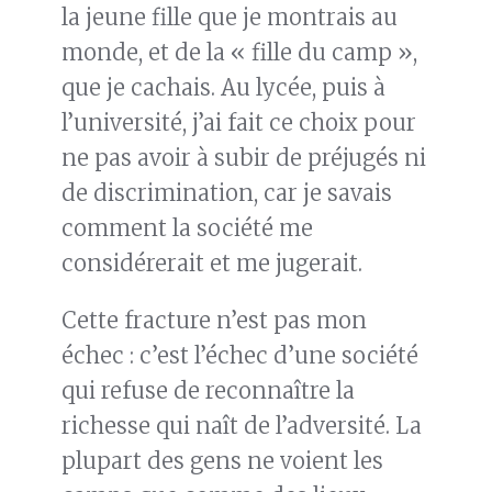
la jeune fille que je montrais au
monde, et de la « fille du camp »,
que je cachais. Au lycée, puis à
l’université, j’ai fait ce choix pour
ne pas avoir à subir de préjugés ni
de discrimination, car je savais
comment la société me
considérerait et me jugerait.
Cette fracture n’est pas mon
échec : c’est l’échec d’une société
qui refuse de reconnaître la
richesse qui naît de l’adversité. La
plupart des gens ne voient les