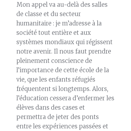
Mon appel va au-delà des salles
de classe et du secteur
humanitaire : je m’adresse à la
société tout entière et aux
systèmes mondiaux qui régissent
notre avenir. Il nous faut prendre
pleinement conscience de
l’importance de cette école de la
vie, que les enfants réfugiés
fréquentent si longtemps. Alors,
l’éducation cessera d’enfermer les
élèves dans des cases et
permettra de jeter des ponts
entre les expériences passées et