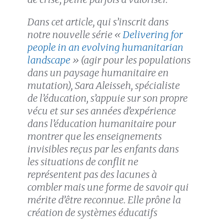
Dans cet article, qui s’inscrit dans
notre nouvelle série «
Delivering for
people in an evolving humanitarian
landscape
» (agir pour les populations
dans un paysage humanitaire en
mutation), Sara Aleisseh, spécialiste
de l’éducation, s’appuie sur son propre
vécu et sur ses années d’expérience
dans l’éducation humanitaire pour
montrer que les enseignements
invisibles reçus par les enfants dans
les situations de conflit ne
représentent pas des lacunes à
combler mais une forme de savoir qui
mérite d’être reconnue. Elle prône la
création de systèmes éducatifs