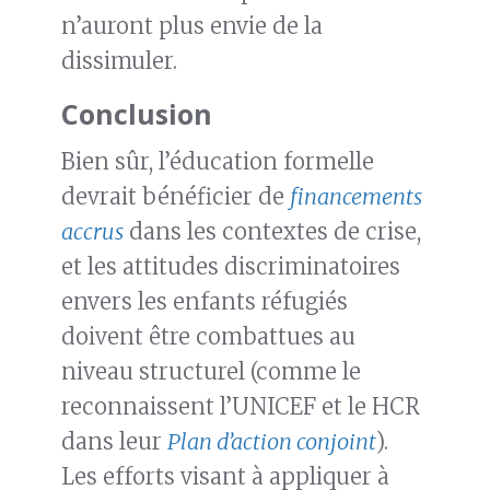
n’auront plus envie de la
dissimuler.
Conclusion
Bien sûr, l’éducation formelle
devrait bénéficier de
financements
accrus
dans les contextes de crise,
et les attitudes discriminatoires
envers les enfants réfugiés
doivent être combattues au
niveau structurel (comme le
reconnaissent l’UNICEF et le HCR
dans leur
Plan d’action conjoint
).
Les efforts visant à appliquer à