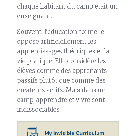
chaque habitant du camp était un
enseignant.
Souvent, l’éducation formelle
oppose artificiellement les
apprentissages théoriques et la
vie pratique. Elle considère les
élèves comme des apprenants
passifs plutôt que comme des
créateurs actifs. Mais dans un
camp, apprendre et vivre sont
indissociables.