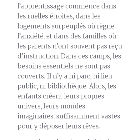
l’apprentissage commence dans
les ruelles étroites, dans les
logements surpeuplés où règne
l’anxiété, et dans des familles où
les parents n’ont souvent pas reçu
d’instruction. Dans ces camps, les
besoins essentiels ne sont pas
couverts. Il n’y a ni parc, ni lieu
public, ni bibliothèque. Alors, les
enfants créent leurs propres
univers, leurs mondes
imaginaires, suffisamment vastes
pour y déposer leurs rêves.