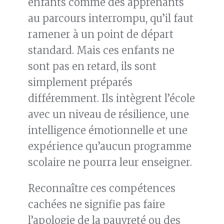
enfants comme des apprenants
au parcours interrompu, qu’il faut
ramener à un point de départ
standard. Mais ces enfants ne
sont pas en retard, ils sont
simplement préparés
différemment. Ils intègrent l’école
avec un niveau de résilience, une
intelligence émotionnelle et une
expérience qu’aucun programme
scolaire ne pourra leur enseigner.
Reconnaître ces compétences
cachées ne signifie pas faire
l’apologie de la pauvreté ou des