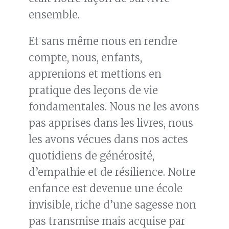
ensemble.
Et sans même nous en rendre
compte, nous, enfants,
apprenions et mettions en
pratique des leçons de vie
fondamentales. Nous ne les avons
pas apprises dans les livres, nous
les avons vécues dans nos actes
quotidiens de générosité,
d’empathie et de résilience. Notre
enfance est devenue une école
invisible, riche d’une sagesse non
pas transmise mais acquise par