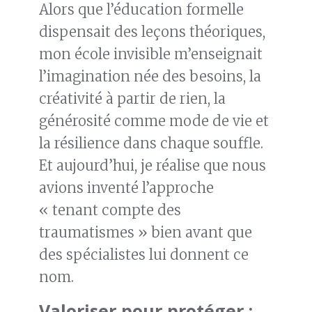
Alors que l’éducation formelle
dispensait des leçons théoriques,
mon école invisible m’enseignait
l’imagination née des besoins, la
créativité à partir de rien, la
générosité comme mode de vie et
la résilience dans chaque souffle.
Et aujourd’hui, je réalise que nous
avions inventé l’approche
« tenant compte des
traumatismes » bien avant que
des spécialistes lui donnent ce
nom.
Valoriser pour protéger :