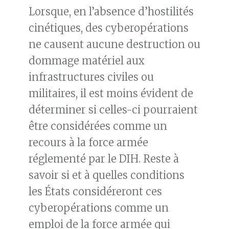
Lorsque, en l’absence d’hostilités
cinétiques, des cyberopérations
ne causent aucune destruction ou
dommage matériel aux
infrastructures civiles ou
militaires, il est moins évident de
déterminer si celles-ci pourraient
être considérées comme un
recours à la force armée
réglementé par le DIH. Reste à
savoir si et à quelles conditions
les États considéreront ces
cyberopérations comme un
emploi de la force armée qui