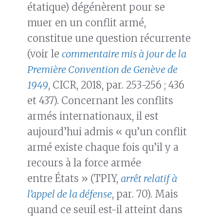
étatique) dégénèrent pour se
muer en un conflit armé,
constitue une question récurrente
(voir le
commentaire mis à jour de la
Première Convention de Genève de
1949
, CICR, 2018, par. 253-256 ; 436
et 437). Concernant les conflits
armés internationaux, il est
aujourd’hui admis « qu’un conflit
armé existe chaque fois qu’il y a
recours à la force armée
entre États » (TPIY,
arrêt relatif à
l’appel de la défense
, par. 70). Mais
quand ce seuil est-il atteint dans