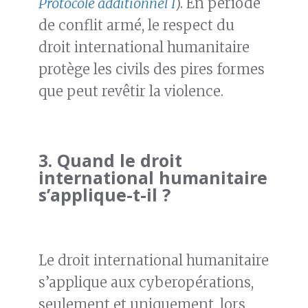
Protocole additionnel I
). En période
de conflit armé, le respect du
droit international humanitaire
protège les civils des pires formes
que peut revêtir la violence.
3.
Quand le droit
international humanitaire
s’applique-t-il ?
Le droit international humanitaire
s’applique aux cyberopérations,
seulement et uniquement, lors