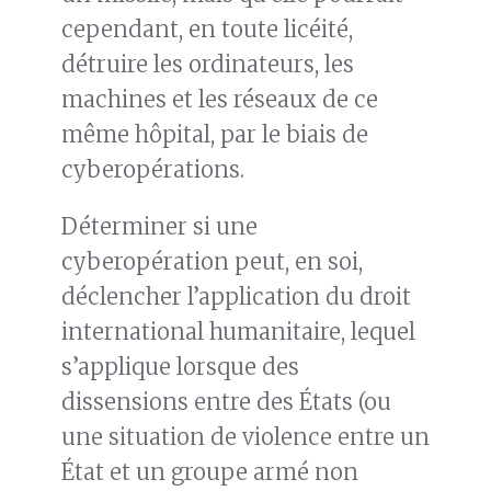
cependant, en toute licéité,
détruire les ordinateurs, les
machines et les réseaux de ce
même hôpital, par le biais de
cyberopérations.
Déterminer si une
cyberopération peut, en soi,
déclencher l’application du droit
international humanitaire, lequel
s’applique lorsque des
dissensions entre des États (ou
une situation de violence entre un
État et un groupe armé non