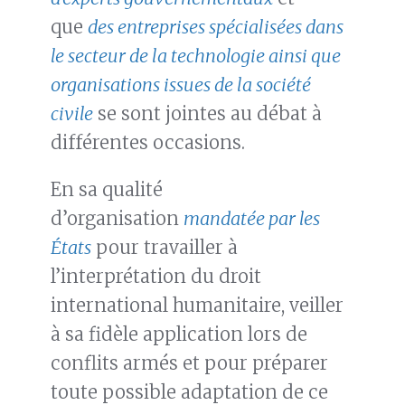
que
des entreprises spécialisées dans
le secteur de la technologie ainsi que
organisations issues de la société
civile
se sont jointes au débat à
différentes occasions.
En sa qualité
d’organisation
mandatée par les
États
pour travailler à
l’interprétation du droit
international humanitaire, veiller
à sa fidèle application lors de
conflits armés et pour préparer
toute possible adaptation de ce