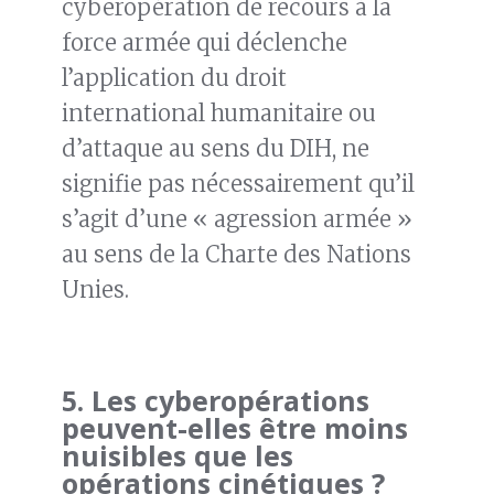
cyberopération de recours à la
force armée qui déclenche
l’application du droit
international humanitaire ou
d’attaque au sens du DIH, ne
signifie pas nécessairement qu’il
s’agit d’une « agression armée »
au sens de la Charte des Nations
Unies.
5.
Les cyberopérations
peuvent-elles être moins
nuisibles que les
opérations cinétiques ?