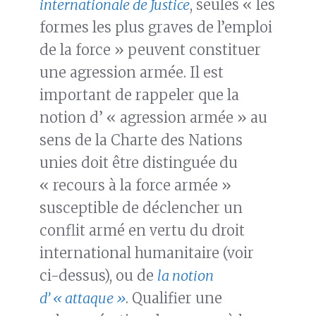
internationale de Justice
, seules « les
formes les plus graves de l’emploi
de la force » peuvent constituer
une agression armée. Il est
important de rappeler que la
notion d’ « agression armée » au
sens de la Charte des Nations
unies doit être distinguée du
« recours à la force armée »
susceptible de déclencher un
conflit armé en vertu du droit
international humanitaire (voir
ci-dessus), ou de
la notion
d’ « attaque »
. Qualifier une