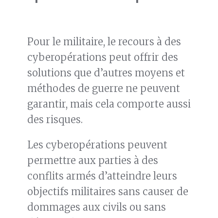
Pour le militaire, le recours à des
cyberopérations peut offrir des
solutions que d’autres moyens et
méthodes de guerre ne peuvent
garantir, mais cela comporte aussi
des risques.
Les cyberopérations peuvent
permettre aux parties à des
conflits armés d’atteindre leurs
objectifs militaires sans causer de
dommages aux civils ou sans