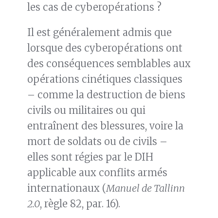
les cas de cyberopérations ?
Il est généralement admis que
lorsque des cyberopérations ont
des conséquences semblables aux
opérations cinétiques classiques
– comme la destruction de biens
civils ou militaires ou qui
entraînent des blessures, voire la
mort de soldats ou de civils –
elles sont régies par le DIH
applicable aux conflits armés
internationaux (
Manuel de Tallinn
2.0
, règle 82, par. 16).