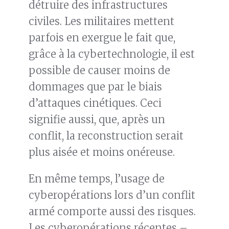
détruire des infrastructures
civiles. Les militaires mettent
parfois en exergue le fait que,
grâce à la cybertechnologie, il est
possible de causer moins de
dommages que par le biais
d’attaques cinétiques. Ceci
signifie aussi, que, après un
conflit, la reconstruction serait
plus aisée et moins onéreuse.
En même temps, l’usage de
cyberopérations lors d’un conflit
armé comporte aussi des risques.
Les cyberopérations récentes –