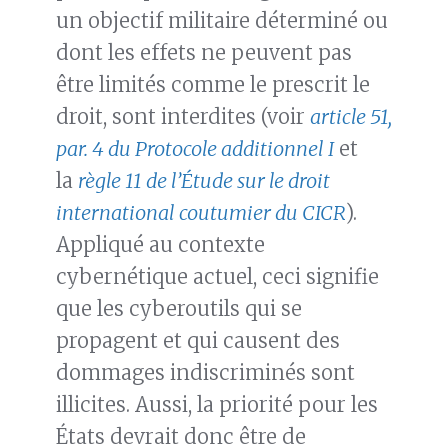
un objectif militaire déterminé ou
dont les effets ne peuvent pas
être limités comme le prescrit le
droit, sont interdites (voir
article 51,
par. 4 du Protocole additionnel I
et
la
règle 11 de l’Étude sur le droit
international coutumier du CICR
).
Appliqué au contexte
cybernétique actuel, ceci signifie
que les cyberoutils qui se
propagent et qui causent des
dommages indiscriminés sont
illicites. Aussi, la priorité pour les
États devrait donc être de