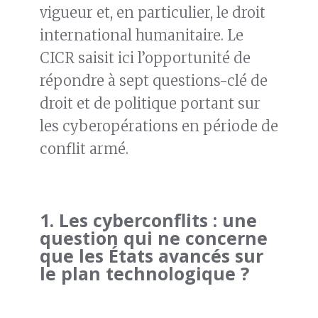
vigueur et, en particulier, le droit
international humanitaire. Le
CICR saisit ici l’opportunité de
répondre à sept questions-clé de
droit et de politique portant sur
les cyberopérations en période de
conflit armé.
1.
Les cyberconflits : une
question qui ne concerne
que les États avancés sur
le plan technologique ?