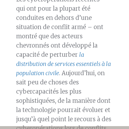
qui ont pour la plupart été
conduites en dehors d’une
situation de conflit armé – ont
montré que des acteurs
chevronnés ont développé la
capacité de perturber
la
distribution de services essentiels à la
population civile
. Aujourd’hui, on
sait peu de choses des
cybercapacités les plus
sophistiquées, de la manière dont
la technologie pourrait évoluer et
jusqu’à quel point le recours à des
cyberopérations lors de conflits