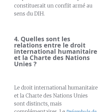
constituerait un conflit armé au
sens du DIH.
4.
Quelles sont les
relations entre le droit
international humanitaire
et la Charte des Nations
Unies ?
Le droit international humanitaire
et la Charte des Nations Unies
sont distincts, mais
complémentaires. Le
Préambule de