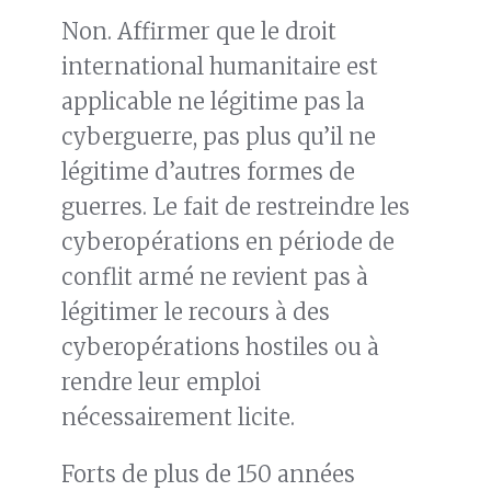
Non. Affirmer que le droit
international humanitaire est
applicable ne légitime pas la
cyberguerre, pas plus qu’il ne
légitime d’autres formes de
guerres. Le fait de restreindre les
cyberopérations en période de
conflit armé ne revient pas à
légitimer le recours à des
cyberopérations hostiles ou à
rendre leur emploi
nécessairement licite.
Forts de plus de 150 années