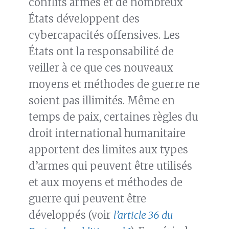
conflits armés et de nombreux
États développent des
cybercapacités offensives. Les
États ont la responsabilité de
veiller à ce que ces nouveaux
moyens et méthodes de guerre ne
soient pas illimités. Même en
temps de paix, certaines règles du
droit international humanitaire
apportent des limites aux types
d’armes qui peuvent être utilisés
et aux moyens et méthodes de
guerre qui peuvent être
développés (voir
l’article 36 du