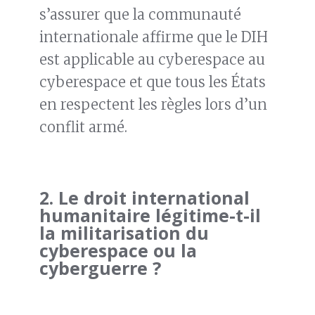
s’assurer que la communauté
internationale affirme que le DIH
est applicable au cyberespace au
cyberespace et que tous les États
en respectent les règles lors d’un
conflit armé.
2. Le droit international
humanitaire légitime-t-il
la militarisation du
cyberespace ou la
cyberguerre ?