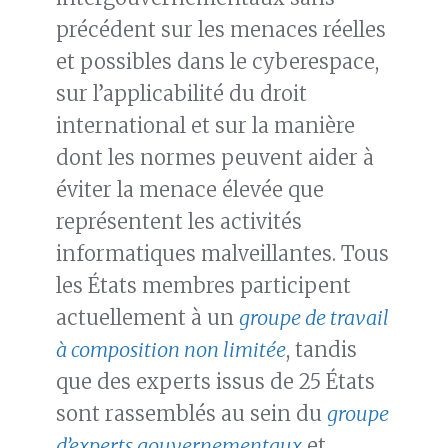
précédent sur les menaces réelles
et possibles dans le cyberespace,
sur l’applicabilité du droit
international et sur la manière
dont les normes peuvent aider à
éviter la menace élevée que
représentent les activités
informatiques malveillantes. Tous
les États membres participent
actuellement à un
groupe de travail
à composition non limitée
, tandis
que des experts issus de 25 États
sont rassemblés au sein du
groupe
d’experts gouvernementaux
et