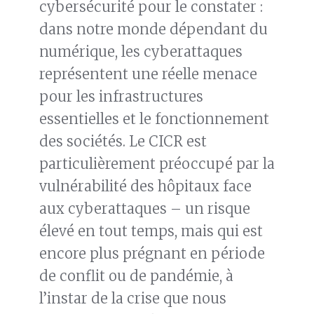
cybersécurité pour le constater :
dans notre monde dépendant du
numérique, les cyberattaques
représentent une réelle menace
pour les infrastructures
essentielles et le fonctionnement
des sociétés. Le CICR est
particulièrement préoccupé par la
vulnérabilité des hôpitaux face
aux cyberattaques – un risque
élevé en tout temps, mais qui est
encore plus prégnant en période
de conflit ou de pandémie, à
l’instar de la crise que nous