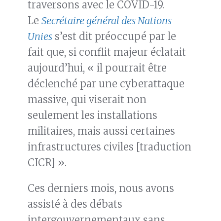
traversons avec le COVID-19.
Le
Secrétaire général des Nations
Unies
s’est dit préoccupé par le
fait que, si conflit majeur éclatait
aujourd’hui, « il pourrait être
déclenché par une cyberattaque
massive, qui viserait non
seulement les installations
militaires, mais aussi certaines
infrastructures civiles [traduction
CICR] ».
Ces derniers mois, nous avons
assisté à des débats
intergouvernementaux sans