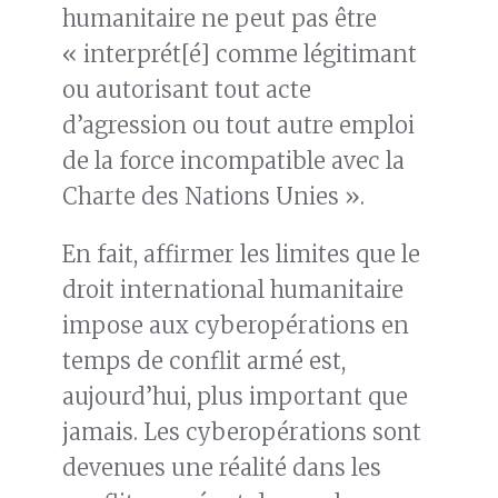
humanitaire ne peut pas être
« interprét[é] comme légitimant
ou autorisant tout acte
d’agression ou tout autre emploi
de la force incompatible avec la
Charte des Nations Unies ».
En fait, affirmer les limites que le
droit international humanitaire
impose aux cyberopérations en
temps de conflit armé est,
aujourd’hui, plus important que
jamais. Les cyberopérations sont
devenues une réalité dans les