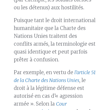
ou les détenus) aux hostilités.
Puisque tant le droit international
humanitaire que la Charte des
Nations Unies traitent des
conflits armés, la terminologie est
quasi identique et peut parfois
prêter à confusion.
Par exemple, en vertu de
l’article 51
de la Charte des Nations Unies
, le
droit à la légitime défense est
autorisé en cas d’« agression
armée ». Selon la
Cour