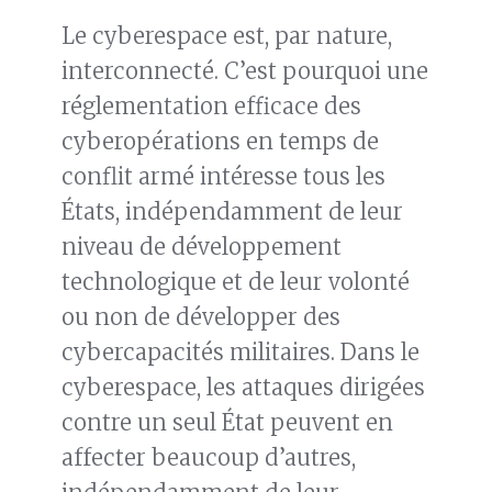
Le cyberespace est, par nature,
interconnecté. C’est pourquoi une
réglementation efficace des
cyberopérations en temps de
conflit armé intéresse tous les
États, indépendamment de leur
niveau de développement
technologique et de leur volonté
ou non de développer des
cybercapacités militaires. Dans le
cyberespace, les attaques dirigées
contre un seul État peuvent en
affecter beaucoup d’autres,