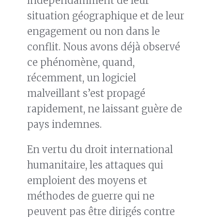
indépendamment de leur
situation géographique et de leur
engagement ou non dans le
conflit. Nous avons déjà observé
ce phénomène, quand,
récemment, un logiciel
malveillant s’est propagé
rapidement, ne laissant guère de
pays indemnes.
En vertu du droit international
humanitaire, les attaques qui
emploient des moyens et
méthodes de guerre qui ne
peuvent pas être dirigés contre