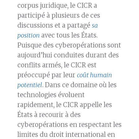
corpus juridique, le CICR a
participé à plusieurs de ces
discussions et a partagé
sa
position
avec tous les États.
Puisque des cyberopérations sont
aujourd’hui conduites durant des
conflits armés, le CICR est
préoccupé par leur
coût humain
potentiel
. Dans ce domaine où les
technologies évoluent
rapidement, le CICR appelle les
États à recourir à des
cyberopérations en respectant les
limites du droit international en