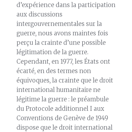
d’expérience dans la participation
aux discussions
intergouvernementales sur la
guerre, nous avons maintes fois
perçu la crainte d’une possible
légitimation de la guerre.
Cependant, en 1977, les États ont
écarté, en des termes non
équivoques, la crainte que le droit
international humanitaire ne
légitime la guerre : le préambule
du Protocole additionnel I aux
Conventions de Genève de 1949
dispose que le droit international