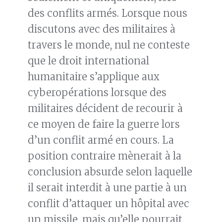
des conflits armés. Lorsque nous
discutons avec des militaires à
travers le monde, nul ne conteste
que le droit international
humanitaire s’applique aux
cyberopérations lorsque des
militaires décident de recourir à
ce moyen de faire la guerre lors
d’un conflit armé en cours. La
position contraire mènerait à la
conclusion absurde selon laquelle
il serait interdit à une partie à un
conflit d’attaquer un hôpital avec
un missile, mais qu’elle pourrait