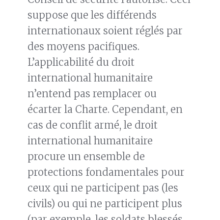
suppose que les différends
internationaux soient réglés par
des moyens pacifiques.
L’applicabilité du droit
international humanitaire
n’entend pas remplacer ou
écarter la Charte. Cependant, en
cas de conflit armé, le droit
international humanitaire
procure un ensemble de
protections fondamentales pour
ceux qui ne participent pas (les
civils) ou qui ne participent plus
(par exemple, les soldats blessés